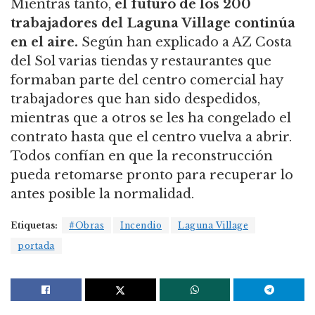
Mientras tanto,
el futuro de los 200
trabajadores del Laguna Village continúa
en el aire.
Según han explicado a AZ Costa
del Sol varias tiendas y restaurantes que
formaban parte del centro comercial hay
trabajadores que han sido despedidos,
mientras que a otros se les ha congelado el
contrato hasta que el centro vuelva a abrir.
Todos confían en que la reconstrucción
pueda retomarse pronto para recuperar lo
antes posible la normalidad.
Etiquetas:
#Obras
Incendio
Laguna Village
portada