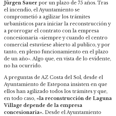
Jürgen Sauer
por un plazo de 75 años. Tras
el incendio, el Ayuntamiento se
comprometió a agilizar los trámites
urbanísticos para iniciar la reconstrucción y
a prorrogar el contrato con la empresa
concesionaria «siempre y cuando el centro
comercial estuviese abierto al publico, y por
tanto, en pleno funcionamiento en el plazo
de un año». Algo que, en vista de lo evidente,
no ha ocurrido.
A preguntas de AZ Costa del Sol, desde el
Ayuntamiento de Estepona insisten en que
ellos han agilizado todos los trámites y que,
en todo caso,
«la reconstrucción de Laguna
Village depende de la empresa
concesionaria».
Desde el Ayuntamiento