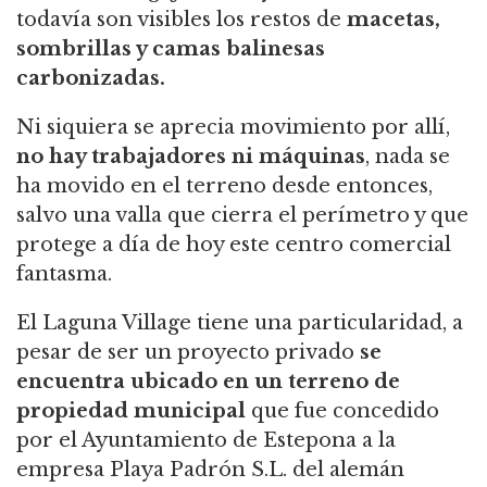
todavía son visibles los restos de
macetas,
sombrillas y camas balinesas
carbonizadas.
Ni siquiera se aprecia movimiento por allí,
no hay trabajadores ni máquinas
, nada se
ha movido en el terreno desde entonces,
salvo una valla que cierra el perímetro y que
protege a día de hoy este centro comercial
fantasma.
El Laguna Village tiene una particularidad, a
pesar de ser un proyecto privado
se
encuentra ubicado en un terreno de
propiedad municipal
que fue concedido
por el Ayuntamiento de Estepona a la
empresa Playa Padrón S.L. del alemán