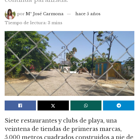
por
Mª José Carmona
hace 5 años
Tiempo de lectura: 3 mins
Siete restaurantes y clubs de playa, una
veintena de tiendas de primeras marcas,
5.000 metros cuadrados construidos a pie de