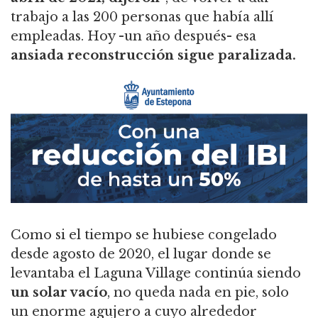
trabajo a las 200 personas que había allí
empleadas. Hoy -un año después- esa
ansiada reconstrucción sigue paralizada.
Como si el tiempo se hubiese congelado
desde agosto de 2020, el lugar donde se
levantaba el Laguna Village continúa siendo
un solar vacío
, no queda nada en pie, solo
un enorme agujero a cuyo alrededor