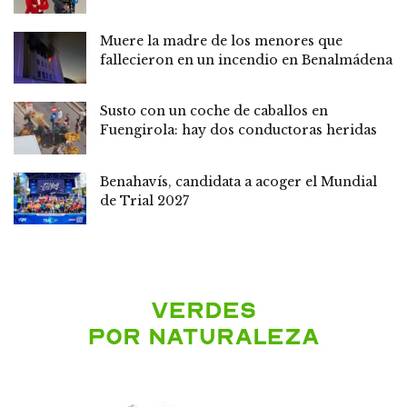
Muere la madre de los menores que
fallecieron en un incendio en Benalmádena
Susto con un coche de caballos en
Fuengirola: hay dos conductoras heridas
Benahavís, candidata a acoger el Mundial
de Trial 2027