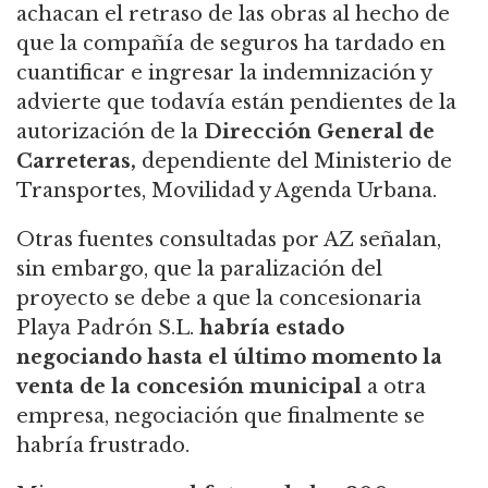
achacan el retraso de las obras al hecho de
que la compañía de seguros ha tardado en
cuantificar e ingresar la indemnización y
advierte que todavía están pendientes de la
autorización de la
Dirección General de
Carreteras,
dependiente del Ministerio de
Transportes, Movilidad y Agenda Urbana.
Otras fuentes consultadas por AZ señalan,
sin embargo, que la paralización del
proyecto se debe a que la concesionaria
Playa Padrón S.L.
habría estado
negociando hasta el último momento la
venta de la concesión municipal
a otra
empresa, negociación que finalmente se
habría frustrado.