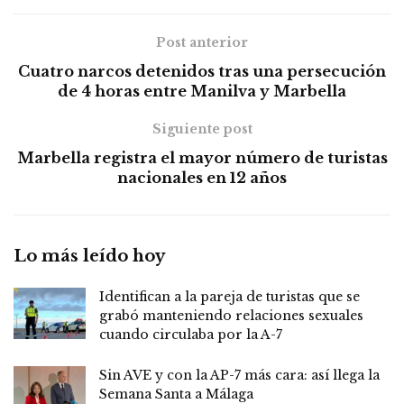
Post anterior
Cuatro narcos detenidos tras una persecución
de 4 horas entre Manilva y Marbella
Siguiente post
Marbella registra el mayor número de turistas
nacionales en 12 años
Lo más leído hoy
Identifican a la pareja de turistas que se
grabó manteniendo relaciones sexuales
cuando circulaba por la A-7
Sin AVE y con la AP-7 más cara: así llega la
Semana Santa a Málaga