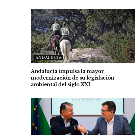
ANDALUCÍA
Andalucía impulsa la mayor
modernización de su legislación
ambiental del siglo XXI