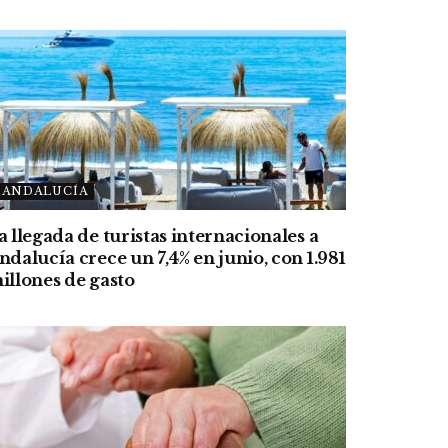
ANDALUCÍA
a llegada de turistas internacionales a
ndalucía crece un 7,4% en junio, con 1.981
illones de gasto