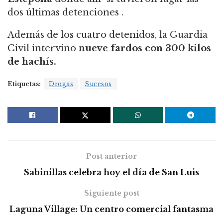
dos últimas detenciones .
Además de los cuatro detenidos, la Guardia
Civil intervino
nueve fardos con 300 kilos
de hachís.
Etiquetas:
Drogas
Sucesos
Post anterior
Sabinillas celebra hoy el día de San Luis
Siguiente post
Laguna Village: Un centro comercial fantasma