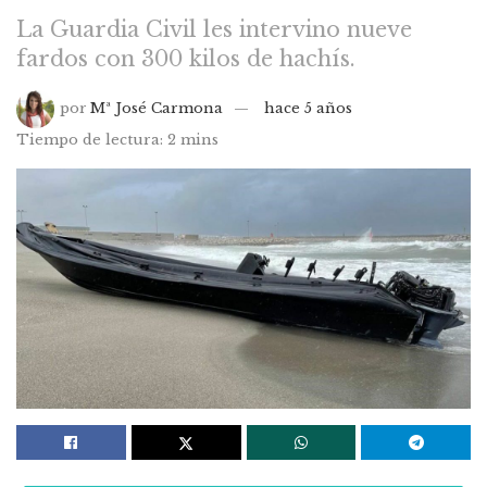
La Guardia Civil les intervino nueve
fardos con 300 kilos de hachís.
por
Mª José Carmona
hace 5 años
Tiempo de lectura: 2 mins