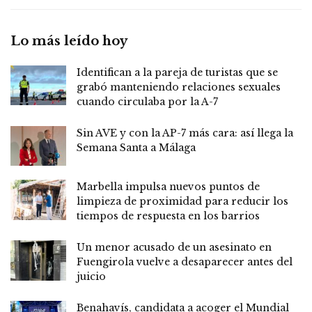
Lo más leído hoy
Identifican a la pareja de turistas que se
grabó manteniendo relaciones sexuales
cuando circulaba por la A-7
Sin AVE y con la AP-7 más cara: así llega la
Semana Santa a Málaga
Marbella impulsa nuevos puntos de
limpieza de proximidad para reducir los
tiempos de respuesta en los barrios
Un menor acusado de un asesinato en
Fuengirola vuelve a desaparecer antes del
juicio
Benahavís, candidata a acoger el Mundial