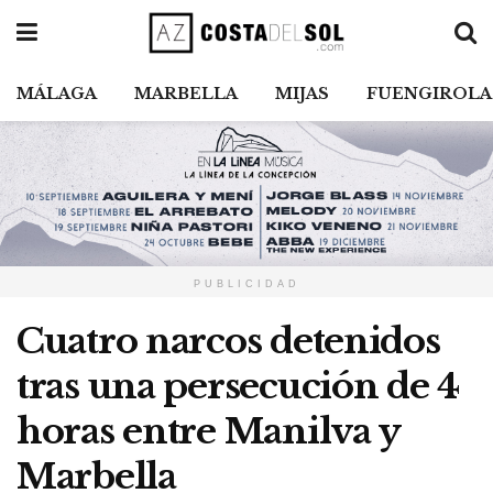
MÁLAGA
MARBELLA
MIJAS
FUENGIROLA
PUBLICIDAD
Cuatro narcos detenidos
tras una persecución de 4
horas entre Manilva y
Marbella