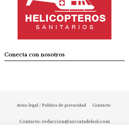
Conecta con nosotros
Aviso legal / Política de privacidad
Contacto
Contacto: redaccion@azcostadelsol.com