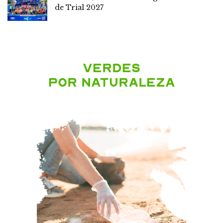
de Trial 2027