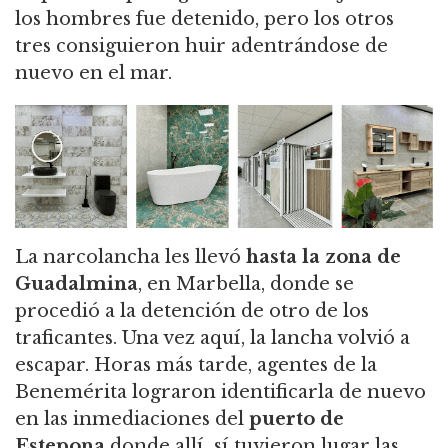
los hombres fue detenido, pero los otros
tres consiguieron huir adentrándose de
nuevo en el mar.
La narcolancha les llevó
hasta la zona de
Guadalmina
, en Marbella, donde se
procedió a la detención de otro de los
traficantes. Una vez aquí, la lancha volvió a
escapar. Horas más tarde, agentes de la
Benemérita lograron identificarla de nuevo
en las inmediaciones del
puerto de
Estepona
donde allí sí tuvieron lugar las