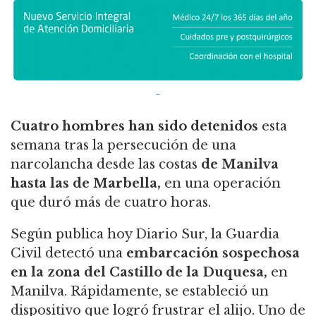
Cuatro hombres han sido detenidos
esta
semana tras la persecución de una
narcolancha desde las costas
de Manilva
hasta las de Marbella,
en una operación
que duró más de cuatro horas.
Según publica hoy Diario Sur, la Guardia
Civil detectó una
embarcación sospechosa
en la zona del Castillo de la Duquesa,
en
Manilva. Rápidamente, se estableció un
dispositivo que logró frustrar el alijo. Uno de