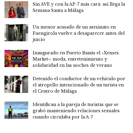
Sin AVE y con la AP-7 más cara: así llega la
Semana Santa a Málaga
Un menor acusado de un asesinato en
Fuengirola vuelve a desaparecer antes del
juicio
Inaugurado en Puerto Banús el «Xenses
Market»: moda, entretenimiento y
solidaridad en las noches de verano
Detenido el conductor de un vehículo por
el atropello intencionado de un turista en
el Centro de Málaga
Identifican a la pareja de turistas que se
grabó manteniendo relaciones sexuales
cuando circulaba por la A-7