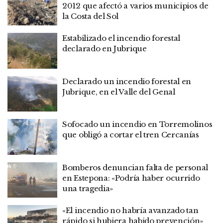
2012 que afectó a varios municipios de
la Costa del Sol
Estabilizado el incendio forestal
declarado en Jubrique
Declarado un incendio forestal en
Jubrique, en el Valle del Genal
Sofocado un incendio en Torremolinos
que obligó a cortar el tren Cercanías
Bomberos denuncian falta de personal
en Estepona: «Podría haber ocurrido
una tragedia»
«El incendio no habría avanzado tan
rápido si hubiera habido prevención»