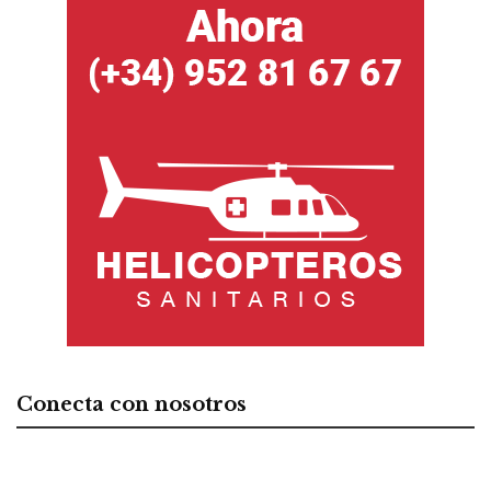
Conecta con nosotros