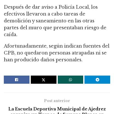
Después de dar aviso a Policía Local, los
efectivos llevaron a cabo tareas de
demolición y saneamiento en las otras
partes del muro que presentaban riesgo de
caída.
Afortunadamente, según indican fuentes del
CPB, no quedaron personas atrapadas ni se
han producido daños personales.
Post anterior
La Escuela Deportiva Municipal de Ajedrez