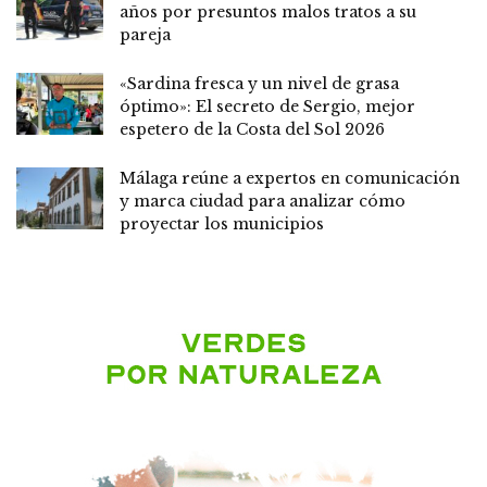
años por presuntos malos tratos a su
pareja
«Sardina fresca y un nivel de grasa
óptimo»: El secreto de Sergio, mejor
espetero de la Costa del Sol 2026
Málaga reúne a expertos en comunicación
y marca ciudad para analizar cómo
proyectar los municipios