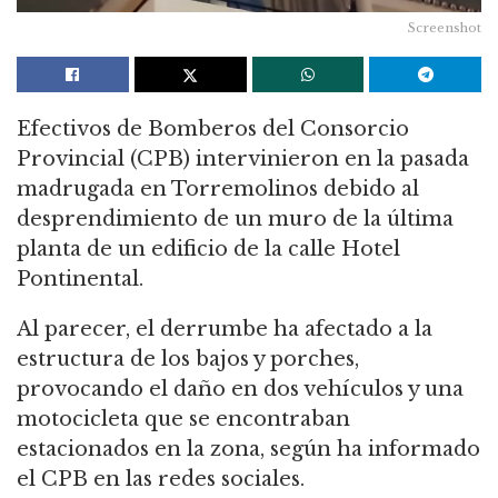
Screenshot
Efectivos de Bomberos del Consorcio
Provincial (CPB) intervinieron en la pasada
madrugada en Torremolinos debido al
desprendimiento de un muro de la última
planta de un edificio de la calle Hotel
Pontinental.
Al parecer, el derrumbe ha afectado a la
estructura de los bajos y porches,
provocando el daño en dos vehículos y una
motocicleta que se encontraban
estacionados en la zona, según ha informado
el CPB en las redes sociales.