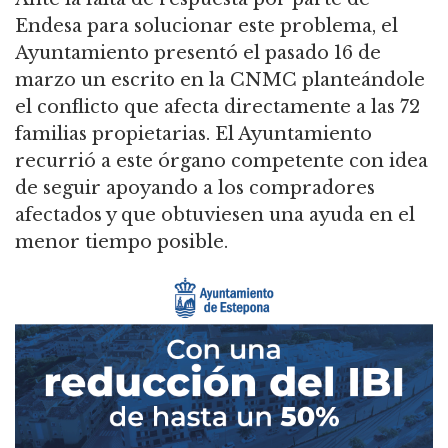
Endesa para solucionar este problema, el
Ayuntamiento presentó el pasado 16 de
marzo un escrito en la CNMC planteándole
el conflicto que afecta directamente a las 72
familias propietarias. El Ayuntamiento
recurrió a este órgano competente con idea
de seguir apoyando a los compradores
afectados y que obtuviesen una ayuda en el
menor tiempo posible.