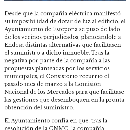
Desde que la compañía eléctrica manifestó
su imposibilidad de dotar de luz al edificio, el
Ayuntamiento de Estepona se puso de lado
de los vecinos perjudicados, planteándole a
Endesa distintas alternativas que facilitasen
el suministro a dicho inmueble. Tras la
negativa por parte de la compañía a las
propuestas planteadas por los servicios
municipales, el Consistorio recurrió el
pasado mes de marzo a la Comisión
Nacional de los Mercados para que facilitase
las gestiones que desemboquen en la pronta
obtención del suministro.
El Ayuntamiento confía en que, tras la
resolución de la CNMC, la compañía