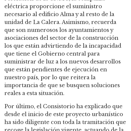
eléctrica proporcione el suministro
necesario al edificio Alma y al resto de la
unidad de La Calera. Asimismo, recuerda
que son numerosos los ayuntamientos y
asociaciones del sector de la construcción
los que están advirtiendo de la incapacidad
que tiene el Gobierno central para
suministrar de luz a los nuevos desarrollos
que están pendientes de ejecución en
nuestro país, por lo que reitera la
importancia de que se busquen soluciones
reales a esta situación.
Por último, el Consistorio ha explicado que
desde el inicio de este proyecto urbanístico
ha sido diligente con toda la tramitación que
recoge la legislación vigente, actuando de la