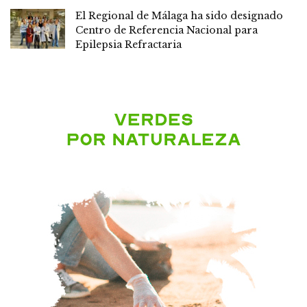
El Regional de Málaga ha sido designado
Centro de Referencia Nacional para
Epilepsia Refractaria