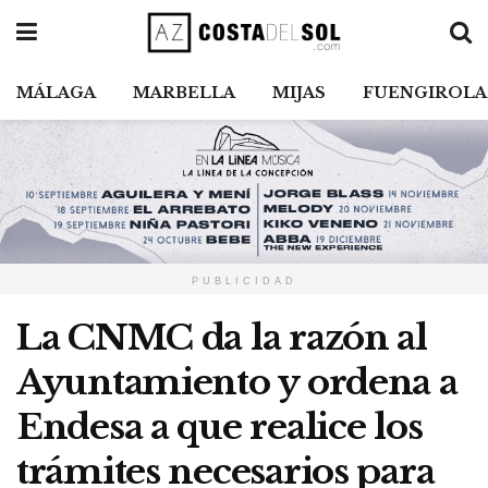
MÁLAGA
MARBELLA
MIJAS
FUENGIROLA
PUBLICIDAD
La CNMC da la razón al
Ayuntamiento y ordena a
Endesa a que realice los
trámites necesarios para