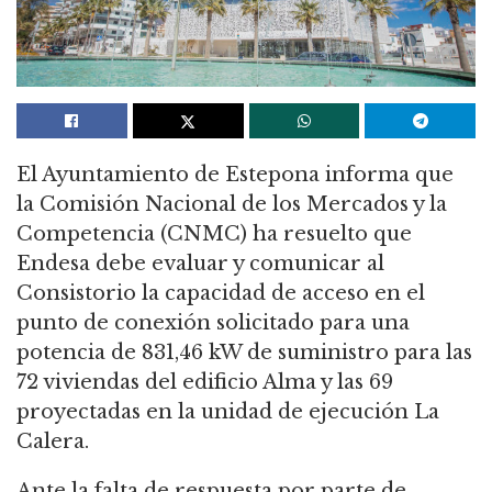
El Ayuntamiento de Estepona informa que
la Comisión Nacional de los Mercados y la
Competencia (CNMC) ha resuelto que
Endesa debe evaluar y comunicar al
Consistorio la capacidad de acceso en el
punto de conexión solicitado para una
potencia de 831,46 kW de suministro para las
72 viviendas del edificio Alma y las 69
proyectadas en la unidad de ejecución La
Calera.
Ante la falta de respuesta por parte de