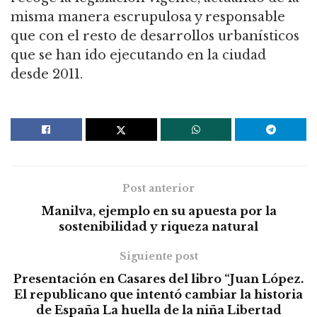
misma manera escrupulosa y responsable
que con el resto de desarrollos urbanísticos
que se han ido ejecutando en la ciudad
desde 2011.
Post anterior
Manilva, ejemplo en su apuesta por la
sostenibilidad y riqueza natural
Siguiente post
Presentación en Casares del libro “Juan López.
El republicano que intentó cambiar la historia
de España La huella de la niña Libertad