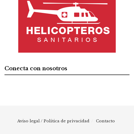
Conecta con nosotros
Aviso legal / Política de privacidad
Contacto