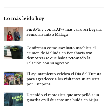
Lo más leído hoy
Sin AVE y con la AP-7 más cara: así llega la
Semana Santa a Málaga
Confirman como asesinato machista el
crimen de Melinda en Benahavís tras
demostrarse que había retomado la
relación con su agresor
El Ayuntamiento celebra el Día del Turista
para agradecer a los visitantes su apuesta
por Estepona
Detenido el motorista que atropelló a un
guardia civil durante una huida en Mijas