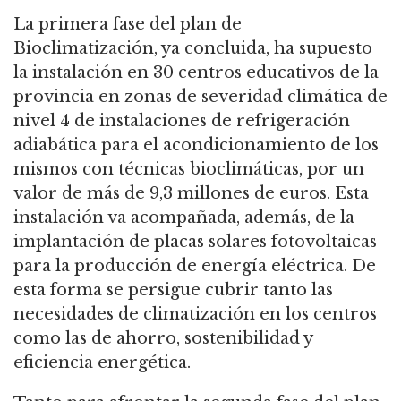
La primera fase del plan de
Bioclimatización, ya concluida, ha supuesto
la instalación en 30 centros educativos de la
provincia en zonas de severidad climática de
nivel 4 de instalaciones de refrigeración
adiabática para el acondicionamiento de los
mismos con técnicas bioclimáticas, por un
valor de más de 9,3 millones de euros. Esta
instalación va acompañada, además, de la
implantación de placas solares fotovoltaicas
para la producción de energía eléctrica. De
esta forma se persigue cubrir tanto las
necesidades de climatización en los centros
como las de ahorro, sostenibilidad y
eficiencia energética.