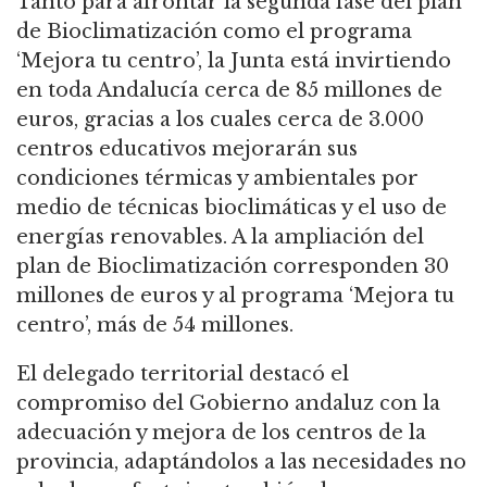
Tanto para afrontar la segunda fase del plan
de Bioclimatización como el programa
‘Mejora tu centro’, la Junta está invirtiendo
en toda Andalucía cerca de 85 millones de
euros, gracias a los cuales cerca de 3.000
centros educativos mejorarán sus
condiciones térmicas y ambientales por
medio de técnicas bioclimáticas y el uso de
energías renovables. A la ampliación del
plan de Bioclimatización corresponden 30
millones de euros y al programa ‘Mejora tu
centro’, más de 54 millones.
El delegado territorial destacó el
compromiso del Gobierno andaluz con la
adecuación y mejora de los centros de la
provincia, adaptándolos a las necesidades no