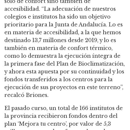
solo de confort sino también de
accesibilidad. “La adecuación de nuestros
colegios e institutos ha sido un objetivo
prioritario para la Junta de Andalucía. Lo es
en materia de accesibilidad, a la que hemos
destinado 13,7 millones desde 2019, y lo es
también en materia de confort térmico,
como lo demuestra la ejecución íntegra de
la primera fase del Plan de Bioclimatización,
y ahora esta apuesta por su continuidad y los
fondos transferidos a los centros para la
ejecución de sus proyectos en este terreno”,
recalcó Briones.
El pasado curso, un total de 166 institutos de
la provincia recibieron fondos dentro del
plan ‘Mejora tu centro’, por valor de 5,3