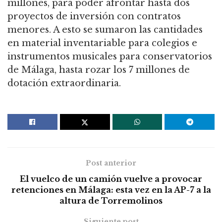
millones, para poder afrontar hasta dos
proyectos de inversión con contratos
menores. A esto se sumaron las cantidades
en material inventariable para colegios e
instrumentos musicales para conservatorios
de Málaga, hasta rozar los 7 millones de
dotación extraordinaria.
Post anterior
El vuelco de un camión vuelve a provocar
retenciones en Málaga: esta vez en la AP-7 a la
altura de Torremolinos
Siguiente post