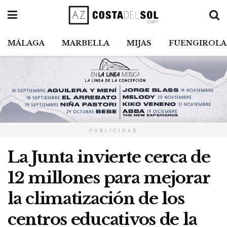
MÁLAGA
MARBELLA
MIJAS
FUENGIROLA
PUBLICIDAD
La Junta invierte cerca de
12 millones para mejorar
la climatización de los
centros educativos de la