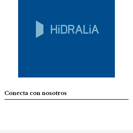
Conecta con nosotros