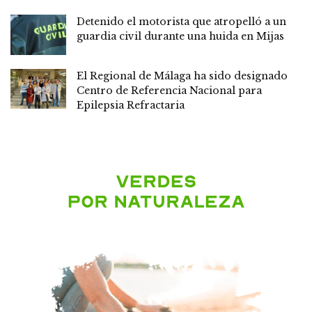
Detenido el motorista que atropelló a un
guardia civil durante una huida en Mijas
El Regional de Málaga ha sido designado
Centro de Referencia Nacional para
Epilepsia Refractaria