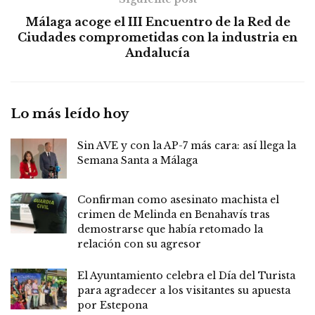
Málaga acoge el III Encuentro de la Red de
Ciudades comprometidas con la industria en
Andalucía
Lo más leído hoy
Sin AVE y con la AP-7 más cara: así llega la
Semana Santa a Málaga
Confirman como asesinato machista el
crimen de Melinda en Benahavís tras
demostrarse que había retomado la
relación con su agresor
El Ayuntamiento celebra el Día del Turista
para agradecer a los visitantes su apuesta
por Estepona