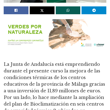
La Junta de Andalucía está emprendiendo
durante el presente curso la mejora de las
condiciones térmicas de los centros
educativos de la provincia de Málaga gracias
a una inversión de 11,89 millones de euros.
Por un lado, lo hace mediante la ampliación
del plan de Bioclimatización en seis centros