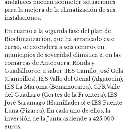
andaluces puedan acometer actuaciones
para la mejora de la climatización de sus
instalaciones.
En cuanto a la segunda fase del plan de
Bioclimatización, que ha arrancado este
curso, se extenderá a seis centros en
municipios de severidad climática 3, en las
comarcas de Antequera, Ronda y
Guadalhorce, a saber: IES Camilo José Cela
(Campillos), IES Valle del Genal (Algatocín),
IES La Maroma (Benamocarra), CPR Valle
del Guadiaro (Cortes de la Frontera), IES
José Saramago (Humilladero) e IES Fuente
Luna (Pizarra). En cada uno de ellos, la
inversión de la Junta asciende a 425.000
euros.