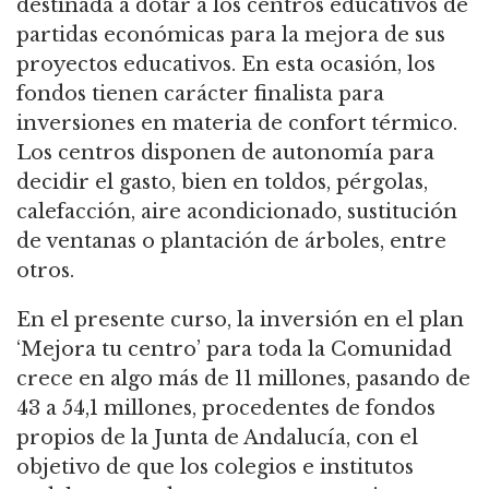
destinada a dotar a los centros educativos de
partidas económicas para la mejora de sus
proyectos educativos. En esta ocasión, los
fondos tienen carácter finalista para
inversiones en materia de confort térmico.
Los centros disponen de autonomía para
decidir el gasto, bien en toldos, pérgolas,
calefacción, aire acondicionado, sustitución
de ventanas o plantación de árboles, entre
otros.
En el presente curso, la inversión en el plan
‘Mejora tu centro’ para toda la Comunidad
crece en algo más de 11 millones, pasando de
43 a 54,1 millones, procedentes de fondos
propios de la Junta de Andalucía, con el
objetivo de que los colegios e institutos