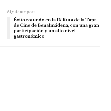
Siguiente post
Éxito rotundo en la IX Ruta de la Tapa
de Cine de Benalmádena, con una gran
participación y un alto nivel
gastronómico