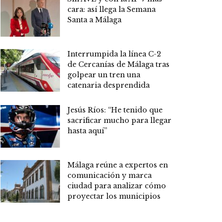
cara: así llega la Semana
Santa a Málaga
Interrumpida la línea C-2
de Cercanías de Málaga tras
golpear un tren una
catenaria desprendida
Jesús Ríos: “He tenido que
sacrificar mucho para llegar
hasta aquí”
Málaga reúne a expertos en
comunicación y marca
ciudad para analizar cómo
proyectar los municipios