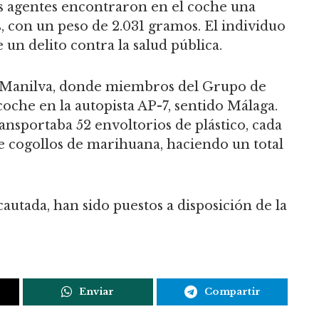
s agentes encontraron en el coche una
s, con un peso de 2.031 gramos. El individuo
un delito contra la salud pública.
 Manilva, donde miembros del Grupo de
che en la autopista AP-7, sentido Málaga.
ansportaba 52 envoltorios de plástico, cada
 cogollos de marihuana, haciendo un total
autada, han sido puestos a disposición de la
Enviar
Compartir