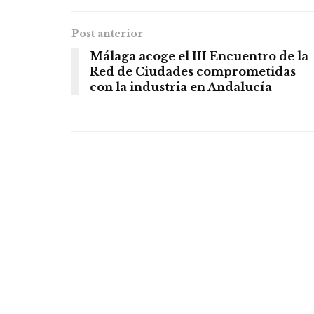
Post anterior
Málaga acoge el III Encuentro de la
Red de Ciudades comprometidas
con la industria en Andalucía