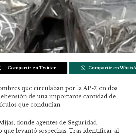
Compartir en Twitter
Compartir en Whats
ombres que circulaban por la AP-7, en dos
rehensión de una importante cantidad de
hículos que conducían.
Mijas, donde agentes de Seguridad
que levantó sospechas. Tras identificar al