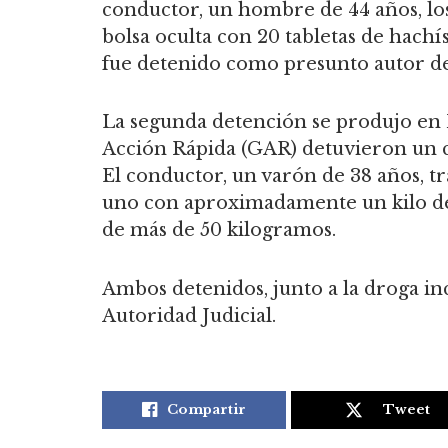
conductor, un hombre de 44 años, lo
bolsa oculta con 20 tabletas de hachí
fue detenido como presunto autor de 
La segunda detención se produjo en
Acción Rápida (GAR) detuvieron un co
El conductor, un varón de 38 años, tr
uno con aproximadamente un kilo de
de más de 50 kilogramos.
Ambos detenidos, junto a la droga inc
Autoridad Judicial.
Compartir
Tweet