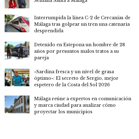
Semana Santa a Málaga
Interrumpida la línea C-2 de Cercanías de
Málaga tras golpear un tren una catenaria
desprendida
Detenido en Estepona un hombre de 28
años por presuntos malos tratos a su
pareja
«Sardina fresca y un nivel de grasa
óptimo»: El secreto de Sergio, mejor
espetero de la Costa del Sol 2026
Málaga reúne a expertos en comunicación
y marca ciudad para analizar cómo
proyectar los municipios