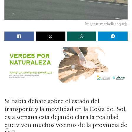
Imagen: marbellasequeja
Si había debate sobre el estado del
transporte y la movilidad en la Costa del Sol,
esta semana está dejando clara la realidad
que viven muchos vecinos de la provincia de