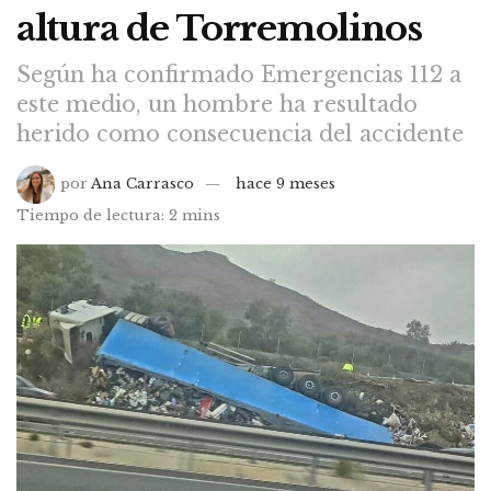
altura de Torremolinos
Según ha confirmado Emergencias 112 a
este medio, un hombre ha resultado
herido como consecuencia del accidente
por
Ana Carrasco
hace 9 meses
Tiempo de lectura: 2 mins