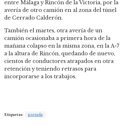
entre Málaga y Rincón de la Victoria, por la
avería de otro camión en al zona del túnel
de Cerrado Calderón.
También el martes, otra avería de un
camión ocasionaba a primera hora de la
mañana colapso en la misma zona, en la A-7
a la altura de Rincón, quedando de nuevo,
cientos de conductores atrapados en otra
retención y teniendo retrasos para
incorporarse a los trabajos.
Etiquetas:
portada