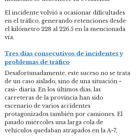
El incidente volvió a ocasionar dificultades
en el tráfico, generando retenciones desde
el kilómetro 228 al 226.5 en la mencionada
vía.
Tres días consecutivos de incidentes y
problemas de tráfico
Desafortunadamente, este suceso no se trata
de un caso aislado, sino de una situación -
casi- diaria. En los últimos días, las
carreteras de la provincia han sido
escenario de varios accidentes
protagonizados también por camiones. El
pasado miércoles una larga cola de
vehículos quedaban atrapados en la A-7,