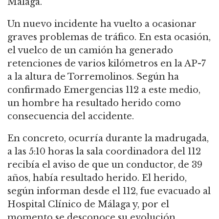
Málaga.
Un nuevo incidente ha vuelto a ocasionar
graves problemas de tráfico. En esta ocasión,
el vuelco de un camión ha generado
retenciones de varios kilómetros en la AP-7
a la altura de Torremolinos. Según ha
confirmado Emergencias 112 a este medio,
un hombre ha resultado herido como
consecuencia del accidente.
En concreto, ocurría durante la madrugada,
a las 5:10 horas la sala coordinadora del 112
recibía el aviso de que un conductor, de 39
años, había resultado herido. El herido,
según informan desde el 112, fue evacuado al
Hospital Clínico de Málaga y, por el
momento se desconoce su evolución.