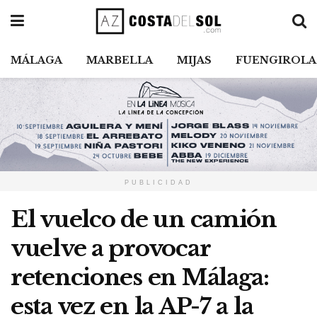
MÁLAGA
MARBELLA
MIJAS
FUENGIROLA
PUBLICIDAD
El vuelco de un camión
vuelve a provocar
retenciones en Málaga:
esta vez en la AP-7 a la