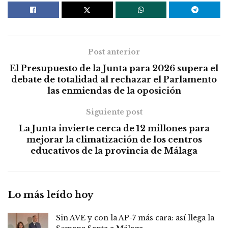
Post anterior
El Presupuesto de la Junta para 2026 supera el
debate de totalidad al rechazar el Parlamento
las enmiendas de la oposición
Siguiente post
La Junta invierte cerca de 12 millones para
mejorar la climatización de los centros
educativos de la provincia de Málaga
Lo más leído hoy
Sin AVE y con la AP-7 más cara: así llega la