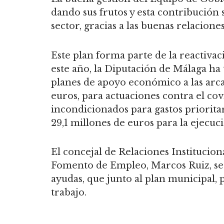
dando sus frutos y esta contribución 
sector, gracias a las buenas relacio
Este plan forma parte de la reactiv
este año, la Diputación de Málaga ha 
planes de apoyo económico a las arc
euros, para actuaciones contra el co
incondicionados para gastos prioritar
29,1 millones de euros para la ejecuc
El concejal de Relaciones Institucion
Fomento de Empleo, Marcos Ruiz, se 
ayudas, que junto al plan municipal, 
trabajo.