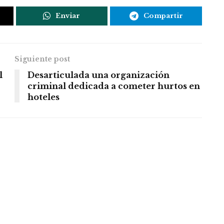
Enviar
Compartir
Siguiente post
l
Desarticulada una organización
criminal dedicada a cometer hurtos en
hoteles