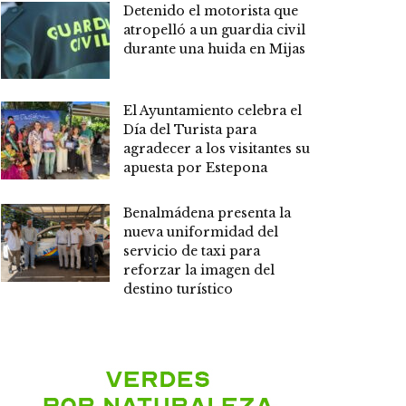
Detenido el motorista que
atropelló a un guardia civil
durante una huida en Mijas
El Ayuntamiento celebra el
Día del Turista para
agradecer a los visitantes su
apuesta por Estepona
Benalmádena presenta la
nueva uniformidad del
servicio de taxi para
reforzar la imagen del
destino turístico