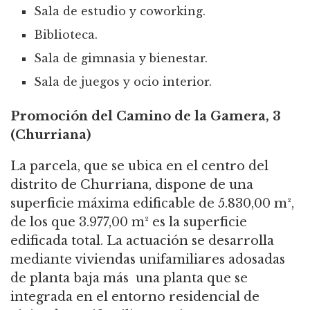
Sala de estudio y coworking.
Biblioteca.
Sala de gimnasia y bienestar.
Sala de juegos y ocio interior.
Promoción del Camino de la Gamera, 3
(Churriana)
La parcela, que se ubica en el centro del
distrito de Churriana, dispone de una
superficie máxima edificable de 5.830,00 m²,
de los que 3.977,00 m² es la superficie
edificada total.
La actuación se desarrolla
mediante viviendas unifamiliares adosadas
de planta baja más una planta que se
integrada en el entorno residencial de