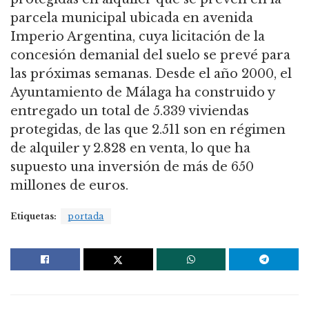
parcela municipal ubicada en avenida
Imperio Argentina, cuya licitación de la
concesión demanial del suelo se prevé para
las próximas semanas.
Desde el año 2000, el
Ayuntamiento de Málaga ha construido y
entregado un total de 5.339 viviendas
protegidas, de las que 2.511 son en régimen
de alquiler y 2.828 en venta, lo que ha
supuesto una inversión de más de 650
millones de euros.
Etiquetas:
portada