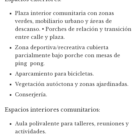
Plaza interior comunitaria con zonas
verdes, mobiliario urbano y áreas de
descanso.
•
Porches de relación y transición
entre calle y plaza.
Zona deportiva/recreativa cubierta
parcialmente bajo porche con mesas de
ping pong.
Aparcamiento para bicicletas.
Vegetación autóctona y zonas ajardinadas.
Conserjería.
Espacios interiores comunitarios:
Aula polivalente para talleres, reuniones y
actividades.