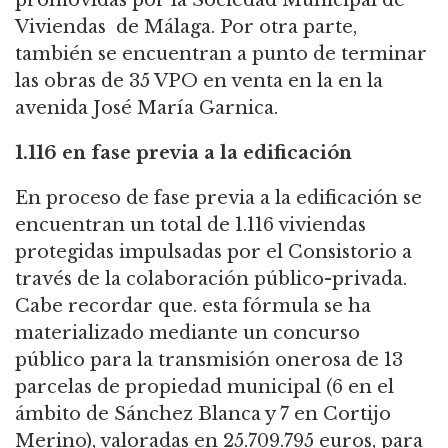
Viviendas de Málaga.
Por otra parte,
también se encuentran a punto de terminar
las obras de 35 VPO en venta en la en la
avenida José María Garnica.
1.116 en fase previa a la edificación
En proceso de fase previa a la edificación se
encuentran un total de 1.116 viviendas
protegidas impulsadas por el Consistorio a
través de la colaboración público-privada.
Cabe recordar que. esta fórmula se ha
materializado mediante un concurso
público para la transmisión onerosa de 13
parcelas de propiedad municipal (6 en el
ámbito de Sánchez Blanca y 7 en Cortijo
Merino), valoradas en 25.709.795 euros, para