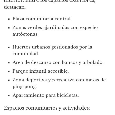
interior.
Entre los espacios exteriores,
destacan:
Plaza comunitaria central.
Zonas verdes ajardinadas con especies
autóctonas.
Huertos urbanos gestionados por la
comunidad.
Área de descanso con bancos y arbolado.
Parque infantil accesible.
Zona deportiva y recreativa con mesas de
ping-pong.
Aparcamiento para bicicletas.
Espacios comunitarios y actividades: