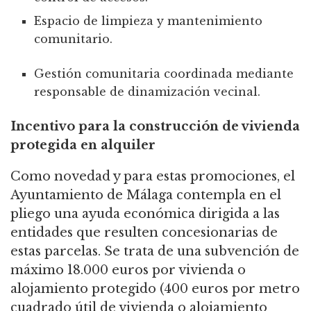
Espacio de limpieza y mantenimiento
comunitario.
Gestión comunitaria coordinada mediante
responsable de dinamización vecinal.
Incentivo para la construcción de vivienda
protegida en alquiler
Como novedad y para estas promociones, el
Ayuntamiento de Málaga contempla en el
pliego una ayuda económica dirigida a las
entidades que resulten concesionarias de
estas parcelas. Se trata de una subvención de
máximo 18.000 euros por vivienda o
alojamiento protegido (400 euros por metro
cuadrado útil de vivienda o alojamiento