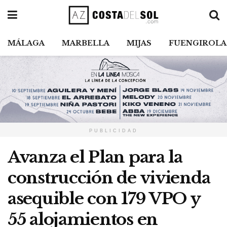
MÁLAGA
MARBELLA
MIJAS
FUENGIROLA
PUBLICIDAD
Avanza el Plan para la
construcción de vivienda
asequible con 179 VPO y
55 alojamientos en