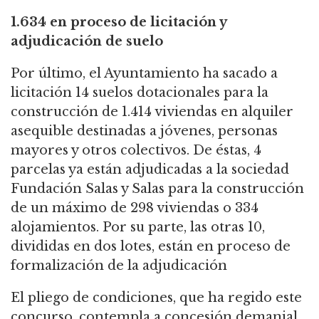
1.634 en proceso de licitación y
adjudicación de suelo
Por último, el Ayuntamiento ha sacado a
licitación 14 suelos dotacionales para la
construcción de 1.414 viviendas en alquiler
asequible destinadas a jóvenes, personas
mayores y otros colectivos.
De éstas, 4
parcelas ya están adjudicadas a la sociedad
Fundación Salas y Salas para la
construcción
de un máximo de 298 viviendas o 334
alojamientos. Por su parte, las otras
10,
divididas en dos lotes, están en proceso de
formalización de la adjudicación
El pliego de condiciones, que ha regido este
concurso, contempla a concesión demanial,