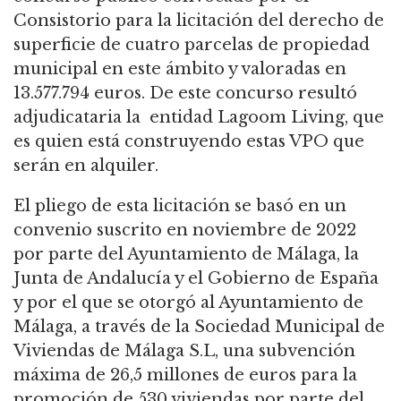
Consistorio para la licitación del derecho de
superficie de cuatro parcelas de propiedad
municipal en este ámbito y valoradas en
13.577.794 euros. De este concurso resultó
adjudicataria la entidad Lagoom Living, que
es quien está construyendo estas VPO que
serán en alquiler.
El pliego de esta licitación se basó en un
convenio suscrito en noviembre de 2022
por parte del Ayuntamiento de Málaga, la
Junta de Andalucía y el Gobierno de España
y por el que se otorgó al Ayuntamiento de
Málaga, a través de la Sociedad Municipal de
Viviendas de Málaga S.L, una subvención
máxima de 26,5 millones de euros para la
promoción de 530 viviendas por parte del