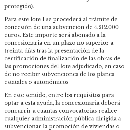
protegido).
Para este lote 1 se procederá al trámite de
concesión de una subvención de 4.212.000
euros. Este importe será abonado a la
concesionaria en un plazo no superior a
treinta días tras la presentación de la
certificación de finalización de las obras de
las promociones del lote adjudicado, en caso
de no recibir subvenciones de los planes
estatales o autonómicos.
En este sentido, entre los requisitos para
optar a esta ayuda, la concesionaria deberá
concurrir a cuantas convocatorias realice
cualquier administración pública dirigida a
subvencionar la promoción de viviendas o