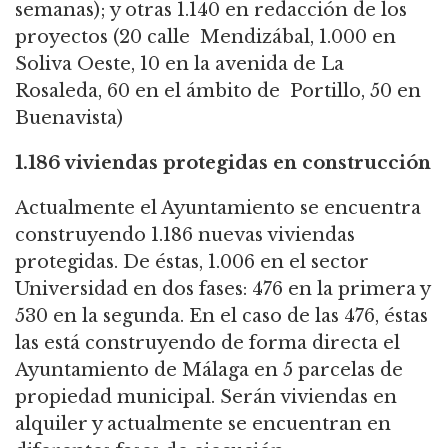
semanas); y otras 1.140 en redacción de los
proyectos (20 calle
Mendizábal, 1.000 en
Soliva Oeste, 10 en la avenida de La
Rosaleda, 60 en el ámbito de
Portillo, 50 en
Buenavista)
1.186 viviendas protegidas en construcción
Actualmente el Ayuntamiento se encuentra
construyendo 1.186 nuevas viviendas
protegidas. De éstas, 1.006 en el sector
Universidad en dos fases: 476 en la primera y
530 en la segunda. En el caso de las 476, éstas
las está construyendo de forma directa el
Ayuntamiento de Málaga en 5 parcelas de
propiedad municipal. Serán viviendas en
alquiler y actualmente se encuentran en