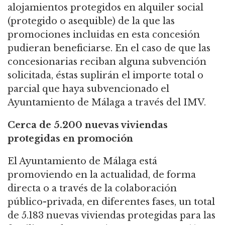
alojamientos protegidos en alquiler social
(protegido o asequible) de la que las
promociones incluidas en esta concesión
pudieran beneficiarse. En el caso de que las
concesionarias reciban alguna subvención
solicitada,
éstas suplirán el importe total o
parcial que haya subvencionado el
Ayuntamiento de Málaga a través del IMV.
Cerca de 5.200 nuevas viviendas
protegidas en promoción
El Ayuntamiento de Málaga está
promoviendo en la actualidad, de forma
directa o a través de la colaboración
público-privada, en diferentes fases, un total
de 5.183 nuevas viviendas protegidas para las