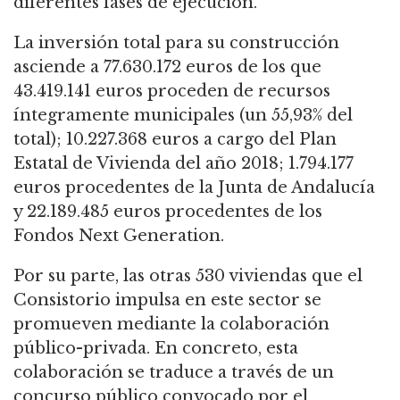
diferentes fases de ejecución.
La inversión total para su construcción
asciende a 77.630.172 euros de los que
43.419.141 euros proceden de recursos
íntegramente municipales (un 55,93% del
total); 10.227.368 euros a cargo del Plan
Estatal de Vivienda del año 2018; 1.794.177
euros procedentes de la Junta de Andalucía
y 22.189.485 euros procedentes de los
Fondos Next Generation.
Por su parte, las otras 530 viviendas que el
Consistorio impulsa en este sector se
promueven mediante la colaboración
público-privada. En concreto, esta
colaboración se traduce a través de un
concurso público convocado por el