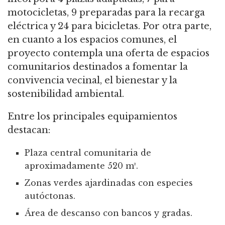
motocicletas, 9 preparadas para la recarga
eléctrica y 24 para bicicletas.
Por otra parte,
en cuanto a los espacios comunes, el
proyecto contempla una oferta de espacios
comunitarios destinados a fomentar la
convivencia vecinal, el bienestar y la
sostenibilidad ambiental.
Entre los principales equipamientos
destacan:
Plaza central comunitaria de
aproximadamente 520 m².
Zonas verdes ajardinadas con especies
autóctonas.
Área de descanso con bancos y gradas.