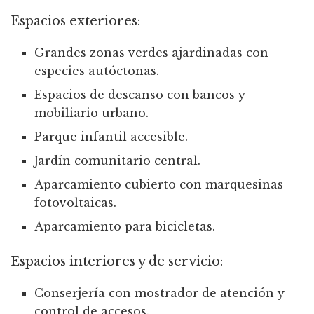
Espacios exteriores:
Grandes zonas verdes ajardinadas con
especies autóctonas.
Espacios de descanso con bancos y
mobiliario urbano.
Parque infantil accesible.
Jardín comunitario central.
Aparcamiento cubierto con marquesinas
fotovoltaicas.
Aparcamiento para bicicletas.
Espacios interiores y de servicio:
Conserjería con mostrador de atención y
control de accesos.