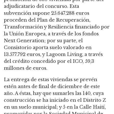
adjudicatario del concurso. Esta
subvención
supone 25.647.288 euros
proceden del Plan de Recuperación,
Transformación y Resiliencia financiado por
la Unión Europea, a través de los fondos
Next Generation; por su parte, el
Consistorio aporta suelo valorado en
13.577.792 euros, y Lagoom Living, a través
del crédito concedido por el ICO, 59,3
millones de euros.
La entrega de estas viviendas se prevén
estén antes de final de diciembre de este
año.
A éstas, hay que sumarles las 140, cuya
construcción se ha iniciado en el Distrito Z
en un suelo municipal; y 5 en la Calle Haití,
promovidas por la Sociedad Municipal de