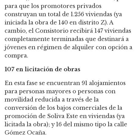
para que los promotores privados
construyan un total de 1.256 viviendas (ya
iniciada la obra de 140 en distrito Z). A
cambio, el Consistorio recibirá 147 viviendas
completamente terminadas
que destinará a
jóvenes en régimen de alquiler con opción a
compra.
107 en licitación de obras
En esta fase se encuentran 91 alojamientos
para personas mayores o personas con
movilidad reducida a través de la
conversión de los bajos comerciales de la
promoción de Soliva Este en viviendas (ya
licitada la obra); y 16 del mismo tipo la calle
Gómez Ocaña.