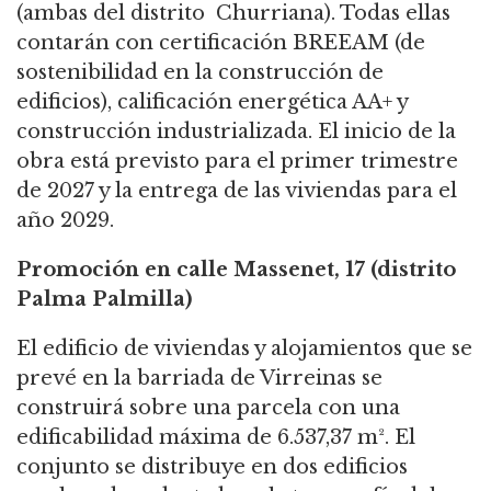
(ambas del distrito
Churriana). Todas ellas
contarán con certificación BREEAM (de
sostenibilidad en la
construcción de
edificios), calificación energética AA+ y
construcción industrializada.
El inicio de la
obra está previsto para el primer trimestre
de 2027 y la entrega de las
viviendas para el
año 2029.
Promoción en calle Massenet, 17 (distrito
Palma Palmilla)
El edificio de viviendas y alojamientos que se
prevé en la barriada de Virreinas se
construirá sobre una parcela con una
edificabilidad máxima de 6.537,37 m². El
conjunto se distribuye en dos edificios