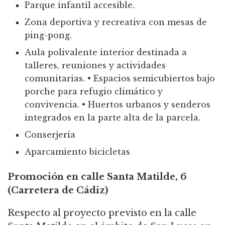
Parque infantil accesible.
Zona deportiva y recreativa con mesas de
ping-pong.
Aula polivalente interior destinada a
talleres, reuniones y actividades
comunitarias.
•
Espacios semicubiertos bajo
porche para refugio climático y
convivencia.
•
Huertos urbanos y senderos
integrados en la parte alta de la parcela.
Conserjería
Aparcamiento bicicletas
Promoción en calle Santa Matilde, 6
(Carretera de Cádiz)
Respecto al proyecto previsto en la calle