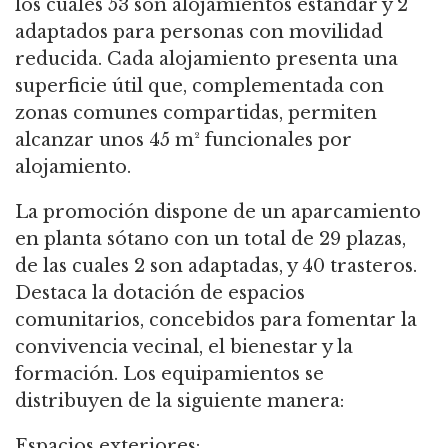
los cuales 53 son alojamientos estándar y 2
adaptados para personas con movilidad
reducida. Cada alojamiento presenta una
superficie útil que, complementada con
zonas comunes compartidas, permiten
alcanzar unos 45 m² funcionales por
alojamiento.
La promoción dispone de un aparcamiento
en planta sótano con un total de 29 plazas,
de las cuales 2 son adaptadas, y 40 trasteros.
Destaca la dotación de espacios
comunitarios, concebidos para fomentar la
convivencia vecinal, el bienestar y la
formación. Los equipamientos se
distribuyen de la siguiente manera:
Espacios exteriores: