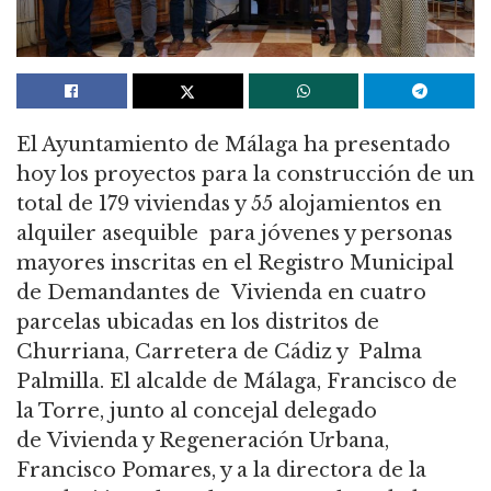
El Ayuntamiento de Málaga ha presentado
hoy los proyectos
para la construcción de un
total de 179 viviendas y 55 alojamientos en
alquiler asequible
para jóvenes y personas
mayores inscritas en el Registro Municipal
de Demandantes de
Vivienda en cuatro
parcelas ubicadas en los distritos de
Churriana, Carretera de Cádiz y
Palma
Palmilla. El alcalde de Málaga, Francisco de
la Torre, junto al concejal delegado
de
Vivienda y Regeneración Urbana,
Francisco Pomares, y a la directora de la