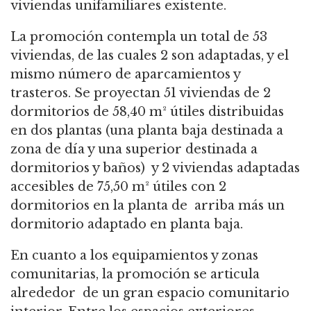
viviendas unifamiliares existente.
La promoción contempla un total de 53
viviendas, de las cuales 2 son adaptadas, y el
mismo número de aparcamientos y
trasteros.
Se proyectan 51 viviendas de 2
dormitorios de 58,40 m² útiles distribuidas
en dos plantas (una planta baja destinada a
zona de día y una superior destinada a
dormitorios y baños) y 2 viviendas adaptadas
accesibles de 75,50 m² útiles con 2
dormitorios en la planta de arriba más un
dormitorio adaptado en planta baja.
En cuanto a los equipamientos y zonas
comunitarias, la promoción se articula
alrededor de un gran espacio comunitario