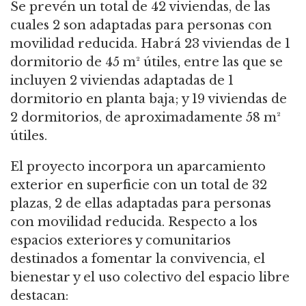
Se prevén un total de 42 viviendas, de las
cuales 2 son adaptadas para personas con
movilidad reducida. Habrá 23 viviendas de 1
dormitorio de 45 m² útiles, entre las que se
incluyen 2 viviendas adaptadas de 1
dormitorio en planta baja; y 19 viviendas de
2 dormitorios, de aproximadamente 58 m²
útiles.
El proyecto incorpora un aparcamiento
exterior en superficie con un total de 32
plazas, 2 de ellas adaptadas para personas
con movilidad reducida.
Respecto a los
espacios exteriores y comunitarios
destinados a fomentar la convivencia, el
bienestar y el uso colectivo del espacio libre
destacan: