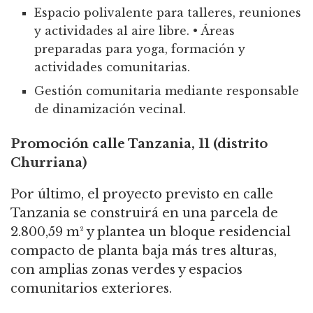
Espacio polivalente para talleres, reuniones
y actividades al aire libre.
•
Áreas
preparadas para yoga, formación y
actividades comunitarias.
Gestión comunitaria mediante responsable
de dinamización vecinal.
Promoción calle Tanzania, 11 (distrito
Churriana)
Por último, el proyecto previsto en calle
Tanzania se construirá en una parcela de
2.800,59 m² y plantea un bloque residencial
compacto de planta baja más tres alturas,
con amplias zonas verdes y espacios
comunitarios exteriores.