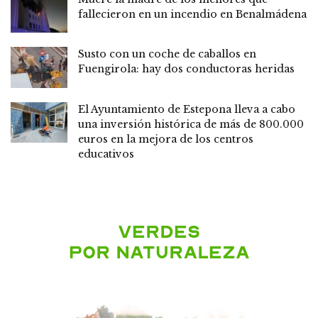
fallecieron en un incendio en Benalmádena
Susto con un coche de caballos en
Fuengirola: hay dos conductoras heridas
El Ayuntamiento de Estepona lleva a cabo
una inversión histórica de más de 800.000
euros en la mejora de los centros
educativos