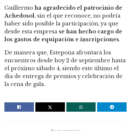
Guillermo
ha agradecido el patrocinio de
Achedosol
, sin el que reconoce, no podría
haber sido posible la participación, ya que
desde esta empresa
se han hecho cargo de
los gastos de equipación e inscripciones
.
De manera que, Estepona afrontará los
encuentros desde hoy 2 de septiembre hasta
el próximo sábado 4, siendo este último el
día de entrega de premios y celebración de
la cena de gala.