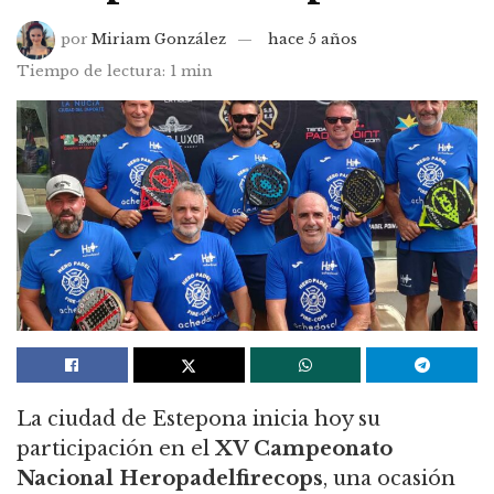
por
Miriam González
hace 5 años
Tiempo de lectura: 1 min
La ciudad de Estepona inicia hoy su
participación en el
XV Campeonato
Nacional Heropadelfirecops
, una ocasión