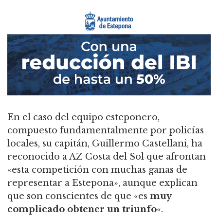
En el caso del equipo esteponero,
compuesto fundamentalmente por policías
locales, su capitán, Guillermo Castellani, ha
reconocido a AZ Costa del Sol que afrontan
«esta competición con muchas ganas de
representar a Estepona», aunque explican
que son conscientes de que «es
muy
complicado obtener un triunfo
«.