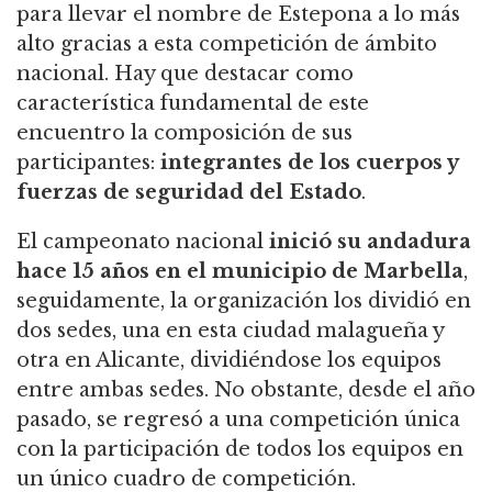
para llevar el nombre de Estepona a lo más
alto gracias a esta competición de ámbito
nacional. Hay que destacar como
característica fundamental de este
encuentro la composición de sus
participantes:
integrantes de los cuerpos y
fuerzas de seguridad del Estado
.
El campeonato nacional
inició su andadura
hace 15 años en el municipio de Marbella
,
seguidamente, la organización los dividió en
dos sedes, una en esta ciudad malagueña y
otra en Alicante, dividiéndose los equipos
entre ambas sedes. No obstante, desde el año
pasado, se regresó a una competición única
con la participación de todos los equipos en
un único cuadro de competición.