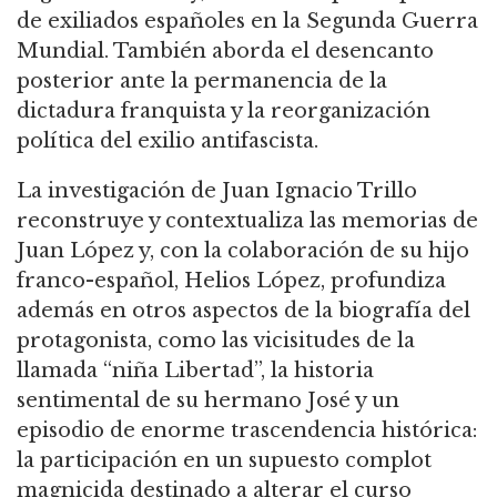
de exiliados españoles en la Segunda Guerra
Mundial. También aborda el desencanto
posterior ante la permanencia de la
dictadura franquista y la reorganización
política del exilio antifascista.
La investigación de Juan Ignacio Trillo
reconstruye y contextualiza las memorias de
Juan López y, con la colaboración de su hijo
franco-español, Helios López, profundiza
además en otros aspectos de la biografía del
protagonista, como las vicisitudes de la
llamada “niña Libertad”, la historia
sentimental de su hermano José y un
episodio de enorme trascendencia histórica:
la participación en un supuesto complot
magnicida destinado a alterar el curso