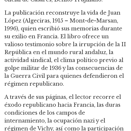
La publicación reconstruye la vida de Juan
López (Algeciras, 1915 – Mont-de-Marsan,
1996), quien escribió sus memorias durante
su exilio en Francia. El libro ofrece un
valioso testimonio sobre la irrupción de la II
República en el mundo rural andaluz, la
actividad sindical, el clima político previo al
golpe militar de 1936 y las consecuencias de
la Guerra Civil para quienes defendieron el
régimen republicano.
A través de sus páginas, el lector recorre el
éxodo republicano hacia Francia, las duras
condiciones de los campos de
internamiento, la ocupación nazi y el
régimen de Vichy, así como la participación