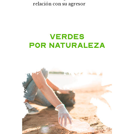
relación con su agresor