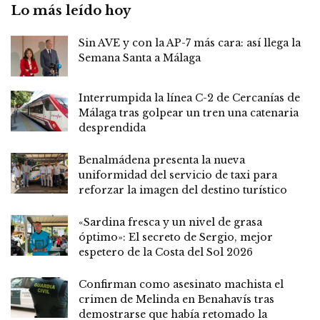
Lo más leído hoy
Sin AVE y con la AP-7 más cara: así llega la
Semana Santa a Málaga
Interrumpida la línea C-2 de Cercanías de
Málaga tras golpear un tren una catenaria
desprendida
Benalmádena presenta la nueva
uniformidad del servicio de taxi para
reforzar la imagen del destino turístico
«Sardina fresca y un nivel de grasa
óptimo»: El secreto de Sergio, mejor
espetero de la Costa del Sol 2026
Confirman como asesinato machista el
crimen de Melinda en Benahavís tras
demostrarse que había retomado la