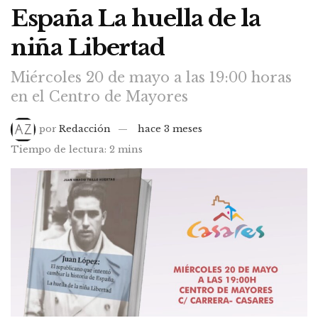
España La huella de la
niña Libertad
Miércoles 20 de mayo a las 19:00 horas
en el Centro de Mayores
por
Redacción
hace 3 meses
Tiempo de lectura: 2 mins