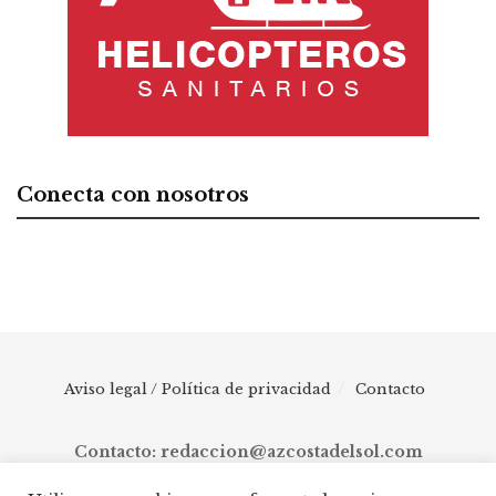
Conecta con nosotros
Aviso legal / Política de privacidad
Contacto
Contacto: redaccion@azcostadelsol.com