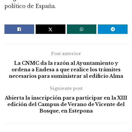
político de España.
Post anterior
La CNMC da la razón al Ayuntamiento y
ordena a Endesa a que realice los trámites
necesarios para suministrar al edificio Alma
Siguiente post
Abierta la inscripción para participar en la XIII
edición del Campus de Verano de Vicente del
Bosque, en Estepona