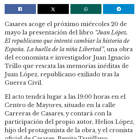
Casares acoge el próximo miércoles 20 de
mayo la presentación del libro
“Juan López.
El republicano que intentó cambiar la historia de
España. La huella de la niña Libertad”
, una obra
del economista e investigador Juan Ignacio
Trillo que rescata las memorias inéditas de
Juan López, republicano exiliado tras la
Guerra Civil.
El acto tendrá lugar a las 19:00 horas en el
Centro de Mayores, situado en la calle
Carreras de Casares, y contará con la
participación del propio autor, Helios López,
hijo del protagonista de la obra, y el cronista
oficial de Casares, Benito Trujillano.