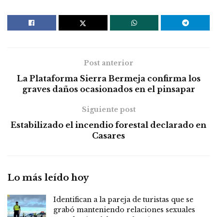
Post anterior
La Plataforma Sierra Bermeja confirma los
graves daños ocasionados en el pinsapar
Siguiente post
Estabilizado el incendio forestal declarado en
Casares
Lo más leído hoy
Identifican a la pareja de turistas que se
grabó manteniendo relaciones sexuales