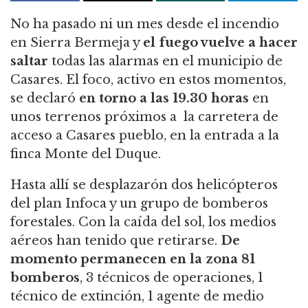
No ha pasado ni un mes desde el incendio
en Sierra Bermeja y
el fuego vuelve a hacer
saltar
todas las alarmas en el municipio de
Casares. El foco, activo en estos momentos,
se declaró
en torno a las 19.30 horas
en
unos terrenos próximos a la carretera de
acceso a Casares pueblo, en la entrada a la
finca Monte del Duque.
Hasta allí se desplazarón dos helicópteros
del plan Infoca y un grupo de bomberos
forestales. Con la caída del sol, los medios
aéreos han tenido que retirarse.
De
momento permanecen en la zona
81
bomberos
, 3 técnicos de operaciones, 1
técnico de extinción, 1 agente de medio