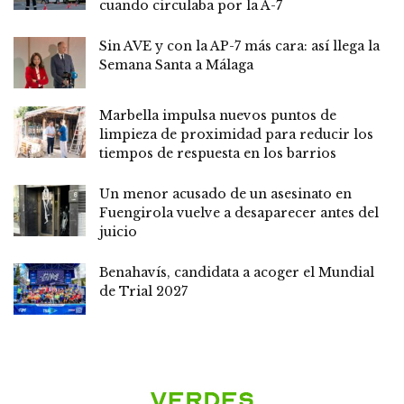
cuando circulaba por la A-7
Sin AVE y con la AP-7 más cara: así llega la
Semana Santa a Málaga
Marbella impulsa nuevos puntos de
limpieza de proximidad para reducir los
tiempos de respuesta en los barrios
Un menor acusado de un asesinato en
Fuengirola vuelve a desaparecer antes del
juicio
Benahavís, candidata a acoger el Mundial
de Trial 2027