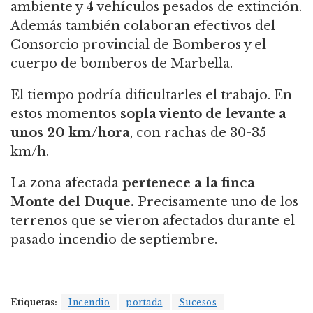
ambiente y 4 vehículos pesados de extinción.
Además también colaboran efectivos del
Consorcio provincial de Bomberos y el
cuerpo de bomberos de Marbella.
El tiempo podría dificultarles el trabajo. E
n
estos momentos
sopla viento
de levante
a
unos 20 km/hora
, con rachas de 30-35
km/h.
La zona afectada
pertenece a la finca
Monte del Duque.
Precisamente uno de los
terrenos que se vieron afectados durante el
pasado incendio de septiembre.
Etiquetas:
Incendio
portada
Sucesos