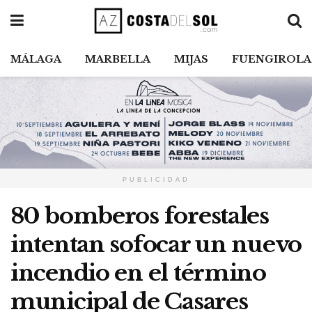
MÁLAGA
MARBELLA
MIJAS
FUENGIROLA
PUBLICIDAD
80 bomberos forestales
intentan sofocar un nuevo
incendio en el término
municipal de Casares