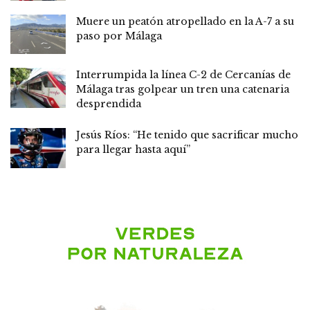
Muere un peatón atropellado en la A-7 a su
paso por Málaga
Interrumpida la línea C-2 de Cercanías de
Málaga tras golpear un tren una catenaria
desprendida
Jesús Ríos: “He tenido que sacrificar mucho
para llegar hasta aquí”