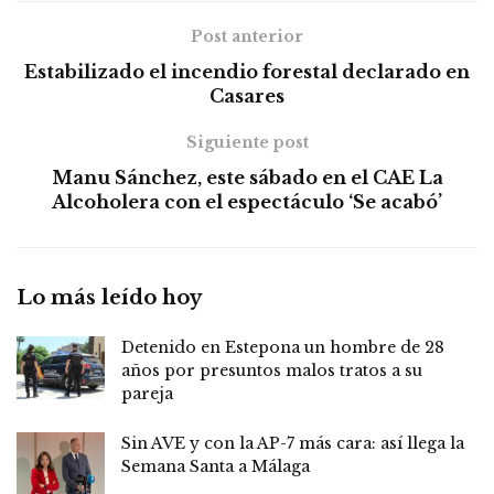
Post anterior
Estabilizado el incendio forestal declarado en
Casares
Siguiente post
Manu Sánchez, este sábado en el CAE La
Alcoholera con el espectáculo ‘Se acabó’
Lo más leído hoy
Detenido en Estepona un hombre de 28
años por presuntos malos tratos a su
pareja
Sin AVE y con la AP-7 más cara: así llega la
Semana Santa a Málaga