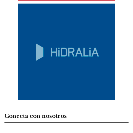
Conecta con nosotros