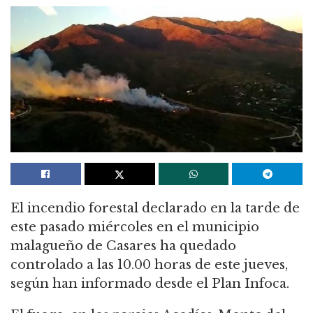
El incendio forestal declarado en la tarde de
este pasado miércoles en el municipio
malagueño de Casares ha quedado
controlado a las 10.00 horas de este jueves,
según han informado desde el Plan Infoca.