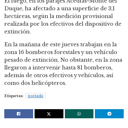
El fuego, en los parajes Acedías-Monte del
Duque, ha afectado a una superficie de 3,1
hectáreas, según la medición provisional
realizada por los efectivos del dispositivo de
extinción.
En la mañana de este jueves trabajan en la
zona 16 bomberos forestales y un vehículo
pesado de extinción. No obstante, en la zona
llegaron a intervenir hasta 81 bomberos,
además de otros efectivos y vehículos, así
como dos helicópteros.
Etiquetas:
portada