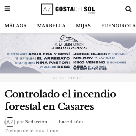
MÁLAGA
MARBELLA
MIJAS
FUENGIROLA
PUBLICIDAD
Controlado el incendio
forestal en Casares
por
Redacción
hace 5 años
Tiempo de lectura: 1 min