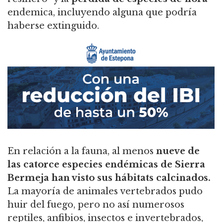
endemica, incluyendo alguna que podría
haberse extinguido.
En relación a la fauna, al menos
nueve de
las catorce especies endémicas de Sierra
Bermeja han visto sus hábitats calcinados.
La mayoría de animales vertebrados pudo
huir del fuego, pero no así numerosos
reptiles, anfibios, insectos e invertebrados,