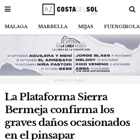
MÁLAGA
MARBELLA
MIJAS
FUENGIROLA
PUBLICIDAD
La Plataforma Sierra
Bermeja confirma los
graves daños ocasionados
en el pinsapar