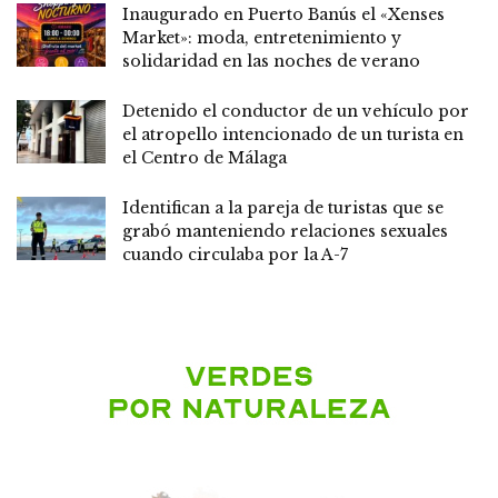
Inaugurado en Puerto Banús el «Xenses
Market»: moda, entretenimiento y
solidaridad en las noches de verano
Detenido el conductor de un vehículo por
el atropello intencionado de un turista en
el Centro de Málaga
Identifican a la pareja de turistas que se
grabó manteniendo relaciones sexuales
cuando circulaba por la A-7