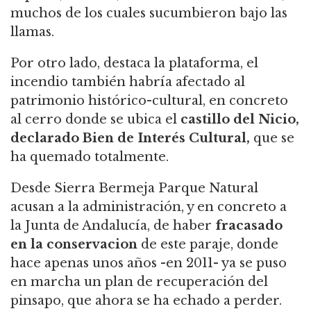
muchos de los cuales sucumbieron bajo las
llamas.
Por otro lado, destaca la plataforma, el
incendio también habría afectado al
patrimonio histórico-cultural, en concreto
al cerro donde se ubica el
castillo del Nicio,
declarado Bien de Interés Cultural,
que se
ha quemado totalmente.
Desde Sierra Bermeja Parque Natural
acusan a la administración, y en concreto a
la Junta de Andalucía, de haber
fracasado
en la conservacion
de este paraje, donde
hace apenas unos años -en 2011- ya se puso
en marcha un plan de recuperación del
pinsapo, que ahora se ha echado a perder.