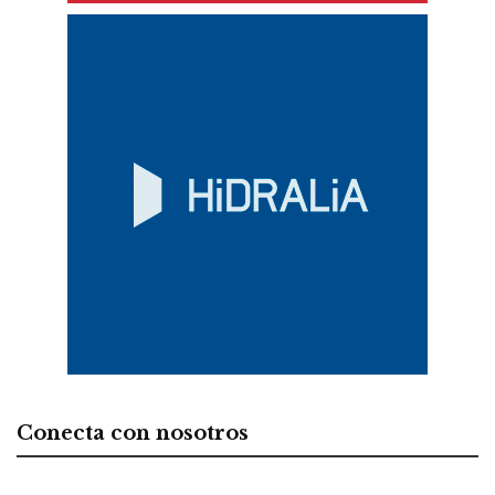
Conecta con nosotros