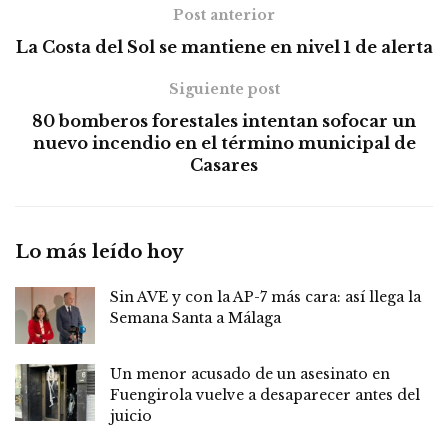
Post anterior
La Costa del Sol se mantiene en nivel 1 de alerta
Siguiente post
80 bomberos forestales intentan sofocar un
nuevo incendio en el término municipal de
Casares
Lo más leído hoy
Sin AVE y con la AP-7 más cara: así llega la
Semana Santa a Málaga
Un menor acusado de un asesinato en
Fuengirola vuelve a desaparecer antes del
juicio