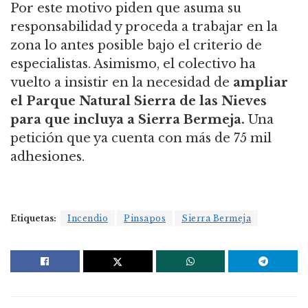
Por este motivo piden que asuma su
responsabilidad y proceda a trabajar en la
zona lo antes posible bajo el criterio de
especialistas. Asimismo, el colectivo ha
vuelto a insistir en la necesidad de
ampliar
el Parque Natural Sierra de las Nieves
para que incluya a Sierra Bermeja.
Una
petición que ya cuenta con más de 75 mil
adhesiones.
Etiquetas:
Incendio
Pinsapos
Sierra Bermeja