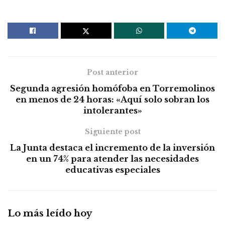
Post anterior
Segunda agresión homófoba en Torremolinos
en menos de 24 horas: «Aquí solo sobran los
intolerantes»
Siguiente post
La Junta destaca el incremento de la inversión
en un 74% para atender las necesidades
educativas especiales
Lo más leído hoy