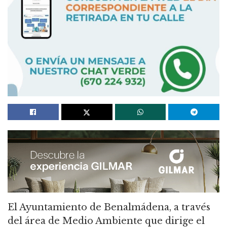
El Ayuntamiento de Benalmádena, a través
del área de Medio Ambiente que dirige el