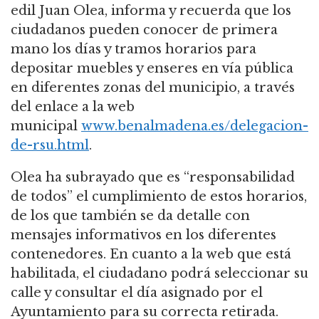
edil Juan Olea, informa y recuerda que los
ciudadanos pueden conocer de primera
mano los días y tramos horarios para
depositar muebles y enseres en vía pública
en diferentes zonas del municipio, a través
del enlace a la web
municipal
www.benalmadena.es/delegacion-
de-rsu.html
.
Olea ha subrayado que es “responsabilidad
de todos” el cumplimiento de estos horarios,
de los que también se da detalle con
mensajes informativos en los diferentes
contenedores. En cuanto a la web que está
habilitada, el ciudadano podrá seleccionar su
calle y consultar el día asignado por el
Ayuntamiento para su correcta retirada.