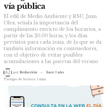
vía pública
El edil de Medio Ambiente y RSU, Juan
Olea, señala la importancia del
cumplimiento estricto de los horarios, a
partir de las 20.00 horas, y los días
previstos para cada zona, de la que se da
también información en contenedores,
con el objetivo de evitar posibles
acumulaciones a las puertas del verano
por
Redacción
hace 1 año
Tiempo de lectura: 1 min