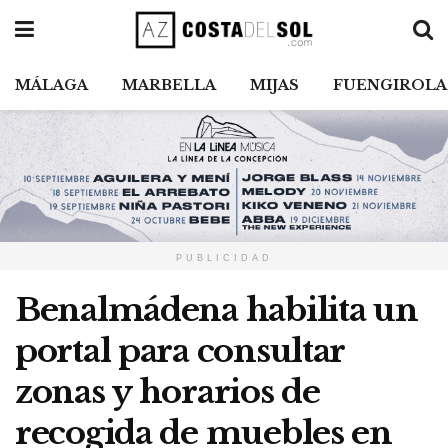
MÁLAGA
MARBELLA
MIJAS
FUENGIROLA
PUBLICIDAD
Benalmádena habilita un
portal para consultar
zonas y horarios de
recogida de muebles en