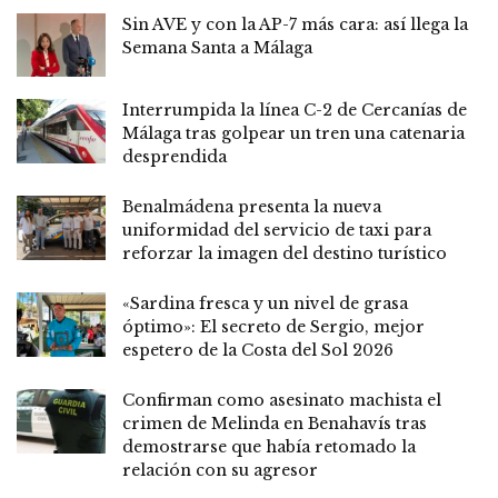
Sin AVE y con la AP-7 más cara: así llega la
Semana Santa a Málaga
Interrumpida la línea C-2 de Cercanías de
Málaga tras golpear un tren una catenaria
desprendida
Benalmádena presenta la nueva
uniformidad del servicio de taxi para
reforzar la imagen del destino turístico
«Sardina fresca y un nivel de grasa
óptimo»: El secreto de Sergio, mejor
espetero de la Costa del Sol 2026
Confirman como asesinato machista el
crimen de Melinda en Benahavís tras
demostrarse que había retomado la
relación con su agresor