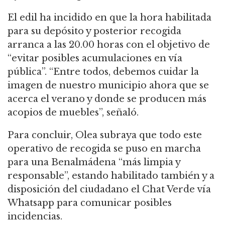
El edil ha incidido en que la hora habilitada
para su depósito y posterior recogida
arranca a las 20.00 horas con el objetivo de
“evitar posibles acumulaciones en vía
pública”. “Entre todos, debemos cuidar la
imagen de nuestro municipio ahora que se
acerca el verano y donde se producen más
acopios de muebles”, señaló.
Para concluir, Olea subraya que todo este
operativo de recogida se puso en marcha
para una Benalmádena “más limpia y
responsable”, estando habilitado también y a
disposición del ciudadano el Chat Verde vía
Whatsapp para comunicar posibles
incidencias.