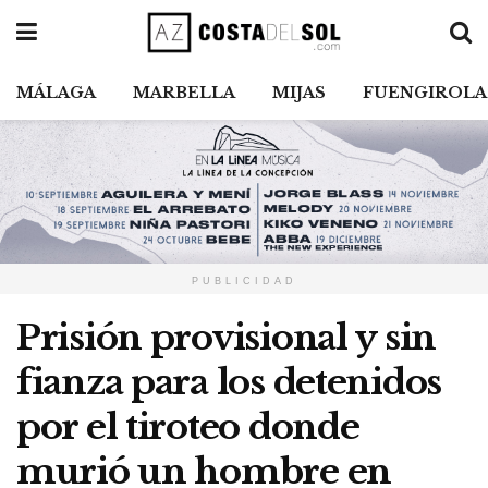
MÁLAGA
MARBELLA
MIJAS
FUENGIROLA
PUBLICIDAD
Prisión provisional y sin
fianza para los detenidos
por el tiroteo donde
murió un hombre en