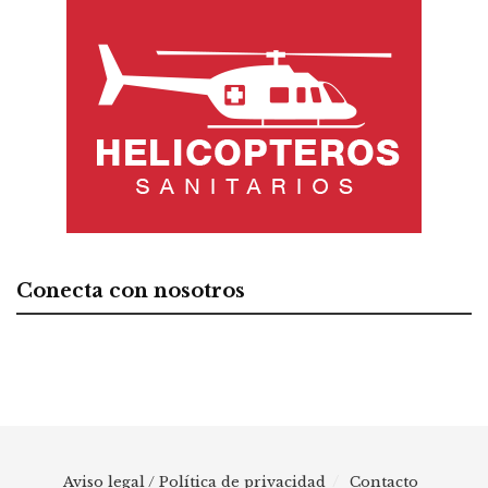
Conecta con nosotros
Aviso legal / Política de privacidad
Contacto