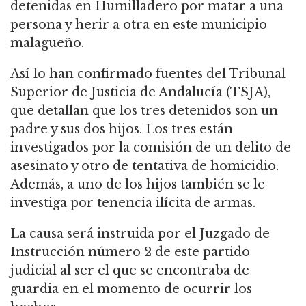
detenidas en Humilladero por matar a una
persona y herir a otra en este municipio
malagueño.
Así lo han confirmado fuentes del Tribunal
Superior de Justicia de Andalucía (TSJA),
que detallan que los tres detenidos son un
padre y sus dos hijos. Los tres están
investigados por la comisión de un delito de
asesinato y otro de tentativa de homicidio.
Además, a uno de los hijos también se le
investiga por tenencia ilícita de armas.
La causa será instruida por el Juzgado de
Instrucción número 2 de este partido
judicial al ser el que se encontraba de
guardia en el momento de ocurrir los