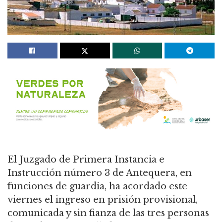
El Juzgado de Primera Instancia e
Instrucción número 3 de Antequera, en
funciones de guardia, ha acordado este
viernes el ingreso en prisión provisional,
comunicada y sin fianza de las tres personas