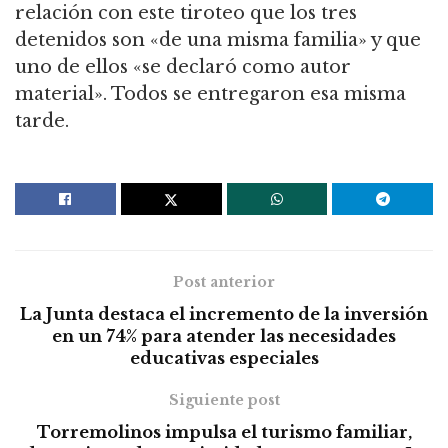
relación con este tiroteo que los tres
detenidos son «de una misma familia» y que
uno de ellos «se declaró como autor
material». Todos se entregaron esa misma
tarde.
Post anterior
La Junta destaca el incremento de la inversión
en un 74% para atender las necesidades
educativas especiales
Siguiente post
Torremolinos impulsa el turismo familiar,