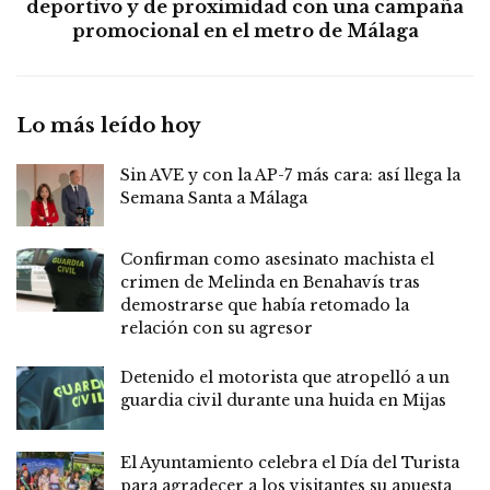
deportivo y de proximidad con una campaña
promocional en el metro de Málaga
Lo más leído hoy
Sin AVE y con la AP-7 más cara: así llega la
Semana Santa a Málaga
Confirman como asesinato machista el
crimen de Melinda en Benahavís tras
demostrarse que había retomado la
relación con su agresor
Detenido el motorista que atropelló a un
guardia civil durante una huida en Mijas
El Ayuntamiento celebra el Día del Turista
para agradecer a los visitantes su apuesta