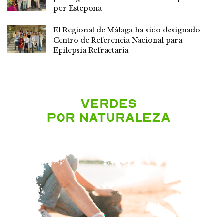
por Estepona
El Regional de Málaga ha sido designado
Centro de Referencia Nacional para
Epilepsia Refractaria