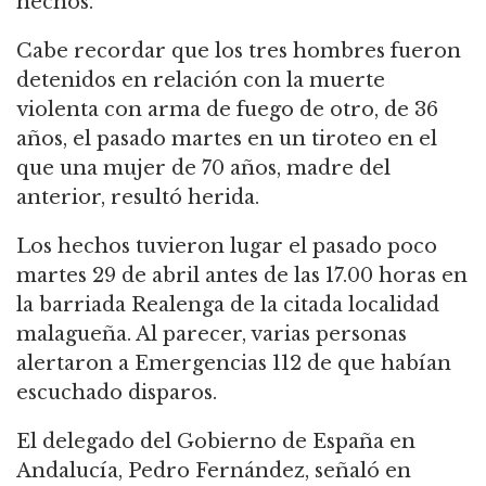
hechos.
Cabe recordar que los tres hombres fueron
detenidos en relación con la muerte
violenta con arma de fuego de otro, de 36
años, el pasado martes en un tiroteo en el
que una mujer de 70 años, madre del
anterior, resultó herida.
Los hechos tuvieron lugar el pasado poco
martes 29 de abril antes de las 17.00 horas en
la barriada Realenga de la citada localidad
malagueña. Al parecer, varias personas
alertaron a Emergencias 112 de que habían
escuchado disparos.
El delegado del Gobierno de España en
Andalucía, Pedro Fernández, señaló en