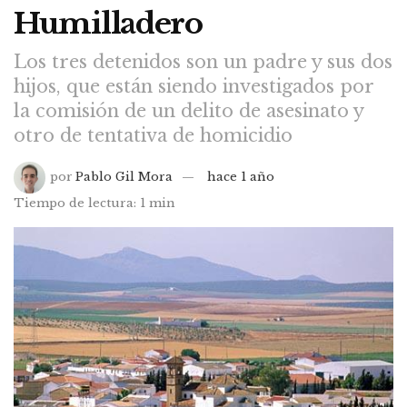
Humilladero
Los tres detenidos son un padre y sus dos
hijos, que están siendo investigados por
la comisión de un delito de asesinato y
otro de tentativa de homicidio
por
Pablo Gil Mora
hace 1 año
Tiempo de lectura: 1 min