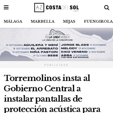
MÁLAGA
MARBELLA
MIJAS
FUENGIROLA
PUBLICIDAD
Torremolinos insta al
Gobierno Central a
instalar pantallas de
protección acústica para