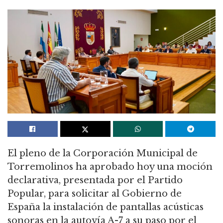
El pleno de la Corporación Municipal de
Torremolinos ha aprobado hoy una moción
declarativa, presentada por el Partido
Popular, para solicitar al Gobierno de
España la instalación de pantallas acústicas
sonoras en la autovía A-7 a su paso por el