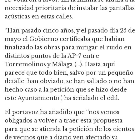
necesidad prioritaria de instalar las pantallas
acústicas en estas calles.
“Han pasado cinco años, y el pasado día 25 de
mayo el Gobierno certificaba que habían
finalizado las obras para mitigar el ruido en
distintos puntos de la AP-7 entre
Torremolinos y Málaga (…). Hasta aquí
parece que todo bien, salvo por un pequeño
detalle: han obviado, se han saltado o no han
hecho caso a la petición que se hizo desde
este Ayuntamiento”, ha señalado el edil.
El portavoz ha añadido que “nos vemos
obligados a volver a traer esta propuesta
para que se atienda la petición de los cientos
de vecinos que a diario ven afectado su