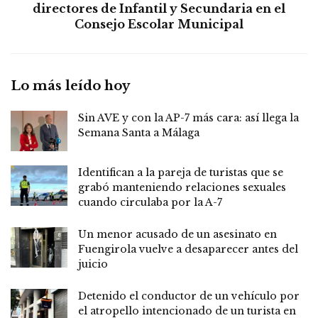
directores de Infantil y Secundaria en el
Consejo Escolar Municipal
Lo más leído hoy
Sin AVE y con la AP-7 más cara: así llega la
Semana Santa a Málaga
Identifican a la pareja de turistas que se
grabó manteniendo relaciones sexuales
cuando circulaba por la A-7
Un menor acusado de un asesinato en
Fuengirola vuelve a desaparecer antes del
juicio
Detenido el conductor de un vehículo por
el atropello intencionado de un turista en