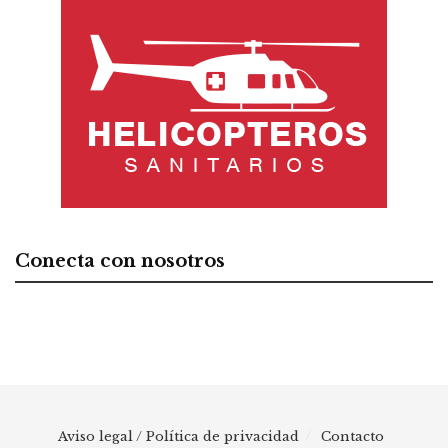
Conecta con nosotros
Aviso legal / Política de privacidad
Contacto