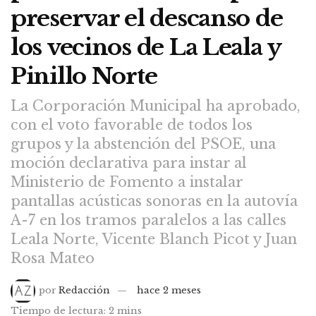
preservar el descanso de
los vecinos de La Leala y
Pinillo Norte
La Corporación Municipal ha aprobado,
con el voto favorable de todos los
grupos y la abstención del PSOE, una
moción declarativa para instar al
Ministerio de Fomento a instalar
pantallas acústicas sonoras en la autovía
A-7 en los tramos paralelos a las calles
Leala Norte, Vicente Blanch Picot y Juan
Rosa Mateo
por
Redacción
hace 2 meses
Tiempo de lectura: 2 mins