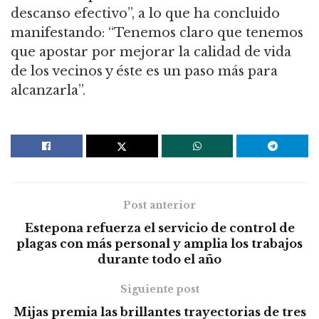
descanso efectivo”, a lo que ha concluido
manifestando: “Tenemos claro que tenemos
que apostar por mejorar la calidad de vida
de los vecinos y éste es un paso más para
alcanzarla”.
Post anterior
Estepona refuerza el servicio de control de
plagas con más personal y amplia los trabajos
durante todo el año
Siguiente post
Mijas premia las brillantes trayectorias de tres