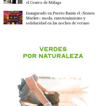
el Centro de Málaga
Inaugurado en Puerto Banús el «Xenses
Market»: moda, entretenimiento y
solidaridad en las noches de verano