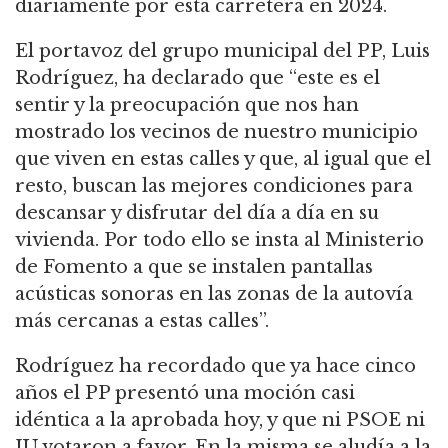
diariamente por esta carretera en 2024.
El portavoz del grupo municipal del PP, Luis
Rodríguez, ha declarado que “este es el
sentir y la preocupación que nos han
mostrado los vecinos de nuestro municipio
que viven en estas calles y que, al igual que el
resto, buscan las mejores condiciones para
descansar y disfrutar del día a día en su
vivienda. Por todo ello se insta al Ministerio
de Fomento a que se instalen pantallas
acústicas sonoras en las zonas de la autovía
más cercanas a estas calles”.
Rodríguez ha recordado que ya hace cinco
años el PP presentó una moción casi
idéntica a la aprobada hoy, y que ni PSOE ni
IU votaron a favor. En la misma se aludía a la