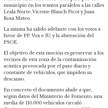
municipio en los tramos paralelos a las calles
Leala Norte, Vicente Blanch Picot y Juan
Rosa Mateo.
La misma ha salido adelante con los votos a
favor de PP, Vox e IU, y la abstención del
PSOE.
El objetivo de esta moción es preservar a los
vecinos de esta zona de la contaminación
acústica provocada por el paso diario y
constante de vehículos, que impiden su
descanso.
En concreto el documento alude a que,
según datos del Ministerio de Fomento, una
media de 110.000 vehículos circuló