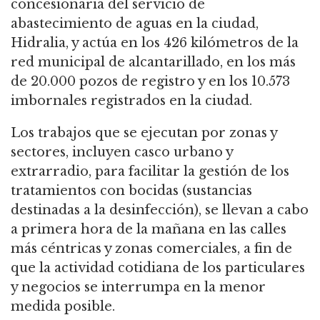
concesionaria del servicio de
abastecimiento de aguas en la ciudad,
Hidralia, y actúa en los 426 kilómetros de la
red municipal de alcantarillado, en los más
de 20.000 pozos de registro y en los 10.573
imbornales registrados en la ciudad.
Los trabajos que se ejecutan por zonas y
sectores, incluyen casco urbano y
extrarradio, para facilitar la gestión de los
tratamientos con bocidas (sustancias
destinadas a la desinfección), se llevan a cabo
a primera hora de la mañana en las calles
más céntricas y zonas comerciales, a fin de
que la actividad cotidiana de los particulares
y negocios se interrumpa en la menor
medida posible.