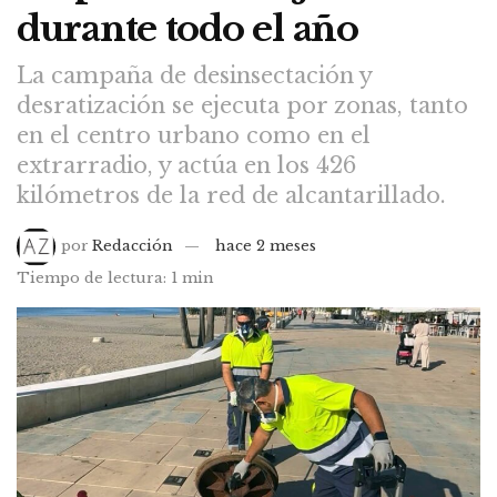
durante todo el año
La campaña de desinsectación y
desratización se ejecuta por zonas, tanto
en el centro urbano como en el
extrarradio, y actúa en los 426
kilómetros de la red de alcantarillado.
por
Redacción
hace 2 meses
Tiempo de lectura: 1 min