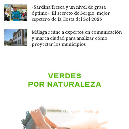
«Sardina fresca y un nivel de grasa
óptimo»: El secreto de Sergio, mejor
espetero de la Costa del Sol 2026
Málaga reúne a expertos en comunicación
y marca ciudad para analizar cómo
proyectar los municipios