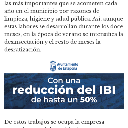
las más importantes que se acometen cada
año en el municipio por razones de
limpieza, higiene y salud pública. Así, aunque
estas labores se desarrollan durante los doce
meses, en la época de verano se intensifica la
desinsectación y el resto de meses la
desratización.
De estos trabajos se ocupa la empresa