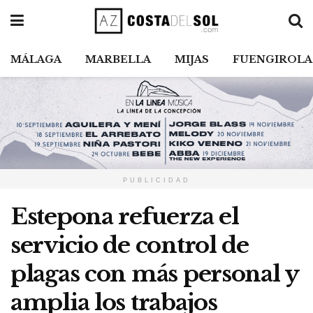
MÁLAGA
MARBELLA
MIJAS
FUENGIROLA
PUBLICIDAD
Estepona refuerza el
servicio de control de
plagas con más personal y
amplia los trabajos