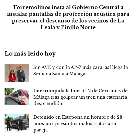
Torremolinos insta al Gobierno Central a
instalar pantallas de protección acústica para
preservar el descanso de los vecinos de La
Leala y Pinillo Norte
Lo más leído hoy
Sin AVE y con la AP-7 más cara: así llega la
Semana Santa a Málaga
Interrumpida la línea C-2 de Cercanías de
Málaga tras golpear un tren una catenaria
desprendida
Detenido en Estepona un hombre de 28
años por presuntos malos tratos a su
pareja