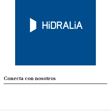
Conecta con nosotros