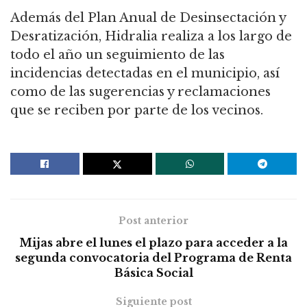
Además del Plan Anual de Desinsectación y
Desratización, Hidralia realiza a los largo de
todo el año un seguimiento de las
incidencias detectadas en el municipio, así
como de las sugerencias y reclamaciones
que se reciben por parte de los vecinos.
Post anterior
Mijas abre el lunes el plazo para acceder a la
segunda convocatoria del Programa de Renta
Básica Social
Siguiente post