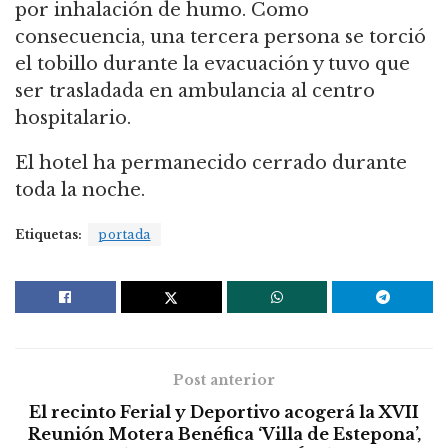
por inhalación de humo. Como
consecuencia, una tercera persona se torció
el tobillo durante la evacuación y tuvo que
ser trasladada en ambulancia al centro
hospitalario.
El hotel ha permanecido cerrado durante
toda la noche.
Etiquetas:
portada
Post anterior
El recinto Ferial y Deportivo acogerá la XVII
Reunión Motera Benéfica ‘Villa de Estepona’,