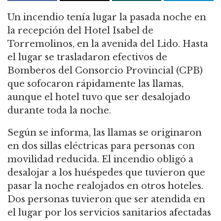
Un incendio tenía lugar la pasada noche en
la recepción del Hotel Isabel de
Torremolinos, en la avenida del Lido. Hasta
el lugar se trasladaron efectivos de
Bomberos del Consorcio Provincial (CPB)
que sofocaron rápidamente las llamas,
aunque el hotel tuvo que ser desalojado
durante toda la noche.
Según se informa, las llamas se originaron
en dos sillas eléctricas para personas con
movilidad reducida. El incendio obligó a
desalojar a los huéspedes que tuvieron que
pasar la noche realojados en otros hoteles.
Dos personas tuvieron que ser atendida en
el lugar por los servicios sanitarios afectadas