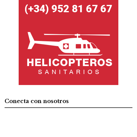
Conecta con nosotros