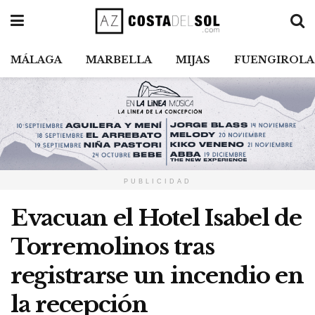
MÁLAGA
MARBELLA
MIJAS
FUENGIROLA
PUBLICIDAD
Evacuan el Hotel Isabel de
Torremolinos tras
registrarse un incendio en
la recepción