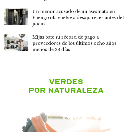
Un menor acusado de un asesinato en
Fuengirola vuelve a desaparecer antes del
juicio
Mijas bate su récord de pago a
proveedores de los últimos ocho años:
menos de 28 días