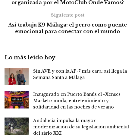
organizada por el MotoClub Ónde Vamos?
Siguiente post
Así trabaja K9 Málaga: el perro como puente
emocional para conectar con el mundo
Lo más leído hoy
Sin AVE y con la AP-7 más cara: así llega la
Semana Santa a Málaga
Inaugurado en Puerto Banús el «Xenses
Market»: moda, entretenimiento y
solidaridad en las noches de verano
Andalucía impulsa la mayor
modernización de su legislación ambiental
del siglo XXI