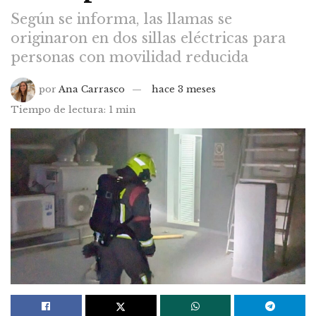
Según se informa, las llamas se
originaron en dos sillas eléctricas para
personas con movilidad reducida
por
Ana Carrasco
hace 3 meses
Tiempo de lectura: 1 min