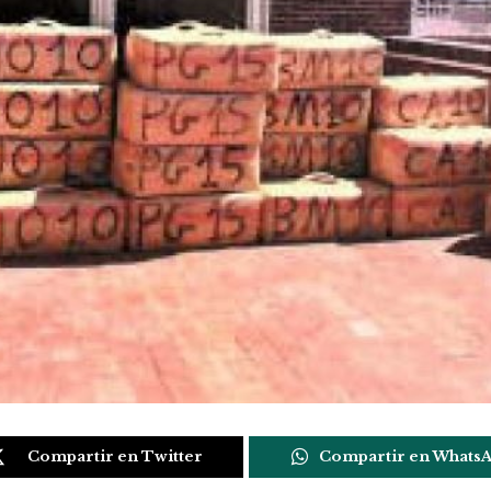
Compartir en Twitter
Compartir en Whats