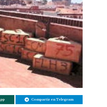
App
Compartir en Telegram