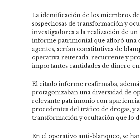
La identificación de los miembros de 
sospechosas de transformación y ocult
investigadores a la realización de un
informe patrimonial que afloró una di
agentes, serían constitutivas de blanq
operativa reiterada, recurrente y pr
importantes cantidades de dinero en 
El citado informe reafirmaba, además
protagonizaban una diversidad de op
relevante patrimonio con apariencia d
procedentes del tráfico de drogas, y 
transformación y ocultación que lo de
En el operativo anti-blanqueo, se han