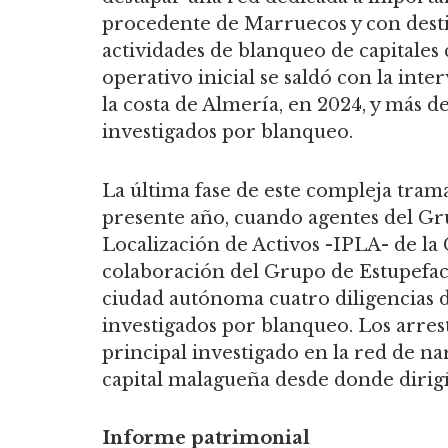
procedente de Marruecos y con destin
actividades de blanqueo de capitales 
operativo inicial se saldó con la int
la costa de Almería, en 2024, y más d
investigados por blanqueo.
La última fase de este compleja trama 
presente año, cuando agentes del Gr
Localización de Activos -IPLA- de la
colaboración del Grupo de Estupefac
ciudad autónoma cuatro diligencias d
investigados por blanqueo. Los arres
principal investigado en la red de na
capital malagueña desde donde dirigí
Informe patrimonial