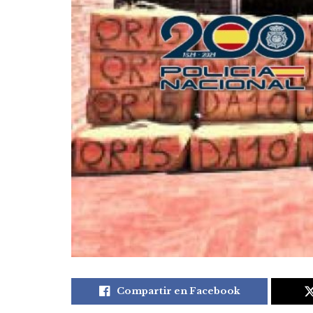
Compartir en Facebook