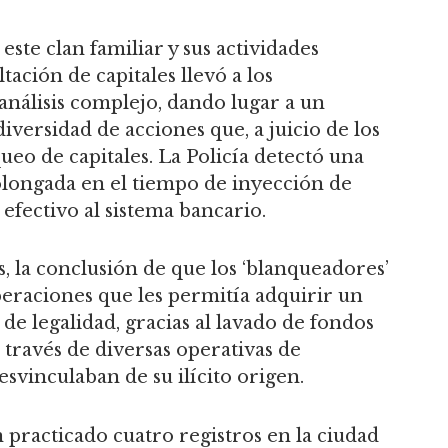
este clan familiar y sus actividades
ación de capitales llevó a los
 análisis complejo, dando lugar a un
versidad de acciones que, a juicio de los
ueo de capitales. La Policía detectó una
olongada en el tiempo de inyección de
efectivo al sistema bancario.
, la conclusión de que los ‘blanqueadores’
eraciones que les permitía adquirir un
e legalidad, gracias al lavado de fondos
a través de diversas operativas de
svinculaban de su ilícito origen.
 practicado cuatro registros en la ciudad