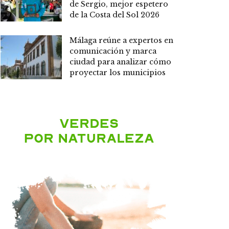
de Sergio, mejor espetero
de la Costa del Sol 2026
Málaga reúne a expertos en
comunicación y marca
ciudad para analizar cómo
proyectar los municipios