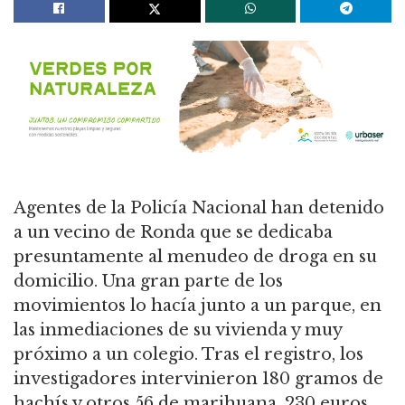
Agentes de la Policía Nacional han detenido
a un vecino de Ronda que se dedicaba
presuntamente al menudeo de droga en su
domicilio. Una gran parte de los
movimientos lo hacía junto a un parque, en
las inmediaciones de su vivienda y muy
próximo a un colegio. Tras el registro, los
investigadores intervinieron 180 gramos de
hachís y otros 56 de marihuana, 230 euros