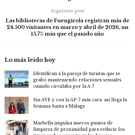
Siguiente post
Las bibliotecas de Fuengirola registran más de
24.500 visitantes en marzo y abril de 2026, un
15,7% más que el pasado año
Lo más leído hoy
Identifican a la pareja de turistas que se
grabó manteniendo relaciones sexuales
cuando circulaba por la A-7
Sin AVE y con la AP-7 más cara: así llega la
Semana Santa a Málaga
Marbella impulsa nuevos puntos de
limpieza de proximidad para reducir los