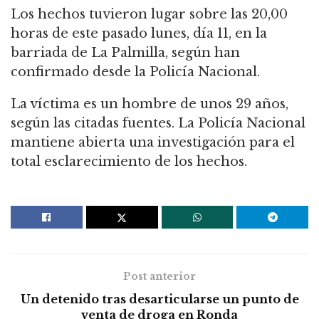
Los hechos tuvieron lugar sobre las 20,00
horas de este pasado lunes, día 11, en la
barriada de La Palmilla, según han
confirmado desde la Policía Nacional.
La víctima es un hombre de unos 29 años,
según las citadas fuentes. La Policía Nacional
mantiene abierta una investigación para el
total esclarecimiento de los hechos.
Post anterior
Un detenido tras desarticularse un punto de
venta de droga en Ronda