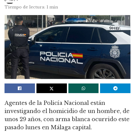
Tiempo de lectura: 1 min
Agentes de la Policía Nacional están
investigando el homicidio de un hombre, de
unos 29 años, con arma blanca ocurrido este
pasado lunes en Málaga capital.