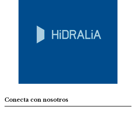
Conecta con nosotros