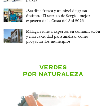
pareja
«Sardina fresca y un nivel de grasa
óptimo»: El secreto de Sergio, mejor
espetero de la Costa del Sol 2026
Málaga reúne a expertos en comunicación
y marca ciudad para analizar cómo
proyectar los municipios