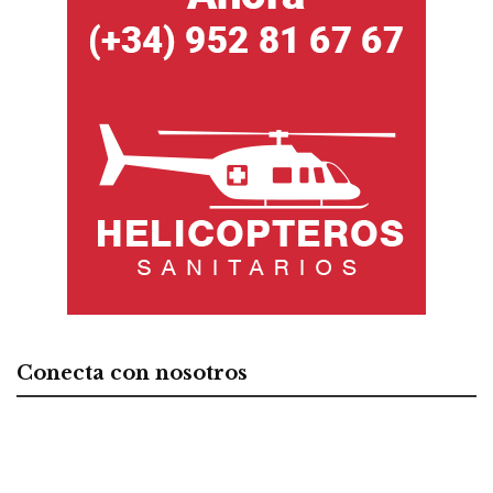
Conecta con nosotros