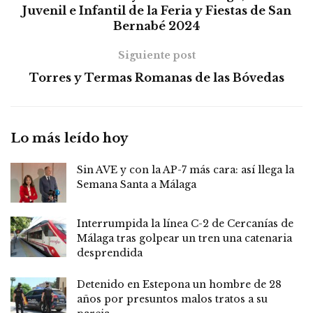
Juvenil e Infantil de la Feria y Fiestas de San
Bernabé 2024
Siguiente post
Torres y Termas Romanas de las Bóvedas
Lo más leído hoy
Sin AVE y con la AP-7 más cara: así llega la
Semana Santa a Málaga
Interrumpida la línea C-2 de Cercanías de
Málaga tras golpear un tren una catenaria
desprendida
Detenido en Estepona un hombre de 28
años por presuntos malos tratos a su