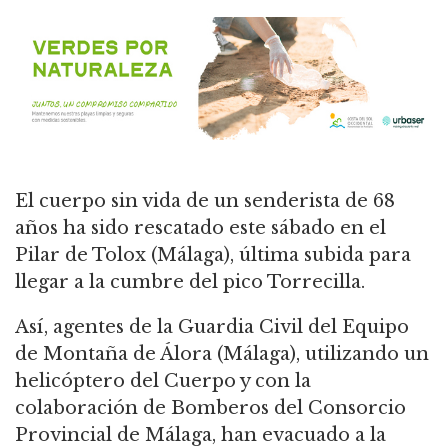
El cuerpo sin vida de un senderista de 68
años ha sido rescatado este sábado en el
Pilar de Tolox (Málaga), última subida para
llegar a la cumbre del pico Torrecilla.
Así, agentes de la Guardia Civil del Equipo
de Montaña de Álora (Málaga), utilizando un
helicóptero del Cuerpo y con la
colaboración de Bomberos del Consorcio
Provincial de Málaga, han evacuado a la