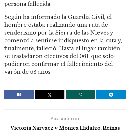
persona fallecida.
Según ha informado la Guardia Civil, el
hombre estaba realizando una ruta de
senderismo por la Sierra de las Nieves y
comenzó a sentirse indispuesto en la ruta y,
finalmente, falleció. Hasta el lugar también
se trasladaron efectivos del 061, que solo
pudieron confirmar el fallecimiento del
varón de 68 años.
Post anterior
Victoria Narváez y Mónica Hidalgo, Reinas