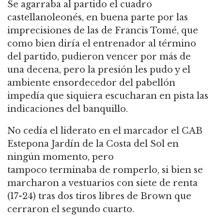
Se agarraba al partido el cuadro
castellanoleonés, en buena parte por las
imprecisiones de las de Francis Tomé, que
como bien diría el entrenador al término
del partido, pudieron vencer por más de
una decena, pero la presión les pudo y el
ambiente ensordecedor del pabellón
impedía que siquiera escucharan en pista las
indicaciones del banquillo.
No cedía el liderato en el marcador el CAB
Estepona Jardín de la Costa del Sol en
ningún momento, pero
tampoco terminaba de romperlo, si bien se
marcharon a vestuarios con siete de renta
(17-24) tras dos tiros libres de Brown que
cerraron el segundo cuarto.