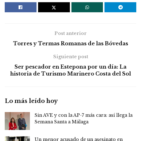
Post anterior
Torres y Termas Romanas de las Bóvedas
Siguiente post
Ser pescador en Estepona por un día: La
historia de Turismo Marinero Costa del Sol
Lo más leído hoy
Sin AVE y con la AP-7 más cara: así llega la
Semana Santa a Málaga
Un menor acusado de un asesinato en