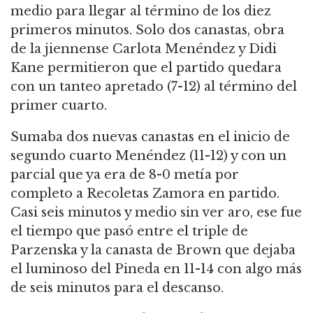
medio para llegar al término de los diez
primeros minutos. Solo dos canastas, obra
de la jiennense Carlota Menéndez y Didi
Kane permitieron que el partido quedara
con un tanteo apretado (7-12) al término del
primer cuarto.
Sumaba dos nuevas canastas en el inicio de
segundo cuarto Menéndez (11-12) y con un
parcial que ya era de 8-0 metía por
completo a Recoletas Zamora en partido.
Casi seis minutos y medio sin ver aro, ese fue
el tiempo que pasó entre el triple de
Parzenska y la canasta de Brown que dejaba
el luminoso del Pineda en 11-14 con algo más
de seis minutos para el descanso.