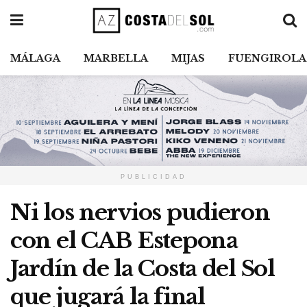
MÁLAGA
MARBELLA
MIJAS
FUENGIROLA
PUBLICIDAD
Ni los nervios pudieron
con el CAB Estepona
Jardín de la Costa del Sol
que jugará la final