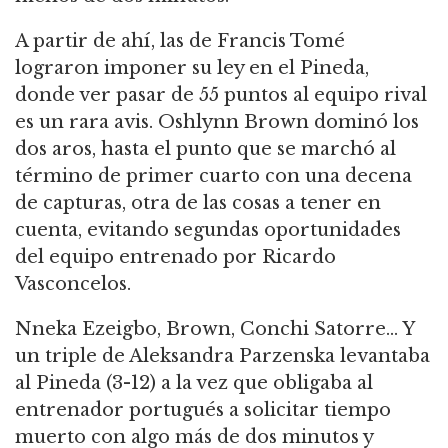
A partir de ahí, las de Francis Tomé
lograron imponer su ley en el Pineda,
donde ver pasar de 55 puntos al equipo rival
es un rara avis. Oshlynn Brown dominó los
dos aros, hasta el punto que se marchó al
término de primer cuarto con una decena
de capturas, otra de las cosas a tener en
cuenta, evitando segundas oportunidades
del equipo entrenado por Ricardo
Vasconcelos.
Nneka Ezeigbo, Brown, Conchi Satorre… Y
un triple de Aleksandra Parzenska levantaba
al Pineda (3-12) a la vez que obligaba al
entrenador portugués a solicitar tiempo
muerto con algo más de dos minutos y