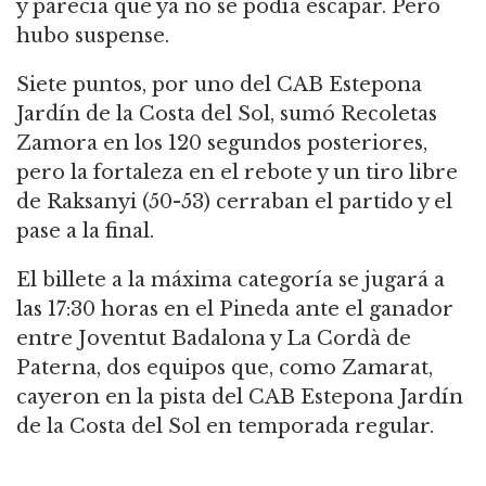
y parecía que ya no se podía escapar. Pero
hubo suspense.
Siete puntos, por uno del CAB Estepona
Jardín de la Costa del Sol, sumó Recoletas
Zamora en los 120 segundos posteriores,
pero la fortaleza en el rebote y un tiro libre
de Raksanyi (50-53) cerraban el partido y el
pase a la final.
El billete a la máxima categoría se jugará a
las 17:30 horas en el Pineda ante el ganador
entre Joventut Badalona y La Cordà de
Paterna, dos equipos que, como Zamarat,
cayeron en la pista del CAB Estepona Jardín
de la Costa del Sol en temporada regular.