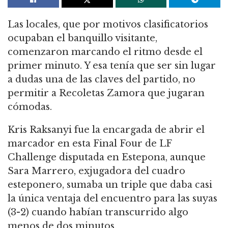
Las locales, que por motivos clasificatorios
ocupaban el banquillo visitante,
comenzaron marcando el ritmo desde el
primer minuto. Y esa tenía que ser sin lugar
a dudas una de las claves del partido, no
permitir a Recoletas Zamora que jugaran
cómodas.
Kris Raksanyi fue la encargada de abrir el
marcador en esta Final Four de LF
Challenge disputada en Estepona, aunque
Sara Marrero, exjugadora del cuadro
esteponero, sumaba un triple que daba casi
la única ventaja del encuentro para las suyas
(3-2) cuando habían transcurrido algo
menos de dos minutos.