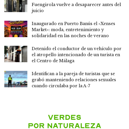
Fuengirola vuelve a desaparecer antes del
juicio
Inaugurado en Puerto Banús el «Xenses
Market»: moda, entretenimiento y
solidaridad en las noches de verano
Detenido el conductor de un vehículo por
el atropello intencionado de un turista en
el Centro de Málaga
Identifican a la pareja de turistas que se
grabó manteniendo relaciones sexuales
cuando circulaba por la A-7