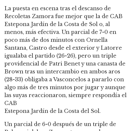
La puesta en escena tras el descanso de
Recoletas Zamora fue mejor que la de CAB
Estepona Jardín de la Costa de Sol o, al
menos, más efectiva. Un parcial de 7-0 en
poco más de dos minutos con Ornella
Santana, Castro desde el exterior y Latorre
igualaba el partido (26-26), pero un triple
providencial de Patri Benet y una canasta de
Brown tras un intercambio en ambos aros
(28-33) obligaba a Vasconcelos a pararlo con
algo más de tres minutos por jugar y aunque
las suyas reaccionaron, siempre respondía el
CAB
Estepona Jardín de la Costa del Sol.
Un parcial de 6-0 después de un triple de