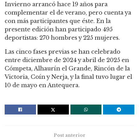
Invierno arrancó hace 19 años para
complementar el de verano, pero cuenta ya
con más participantes que éste. En la
presente edición han participado 495
deportistas: 270 hombres y 225 mujeres.
Las cinco fases previas se han celebrado
entre diciembre de 2024 y abril de 2025 en
Cómpeta, Alhaurín el Grande, Rincón de la
Victoria, Coín y Nerja, y la final tuvo lugar el
10 de mayo en Antequera.
Post anterior