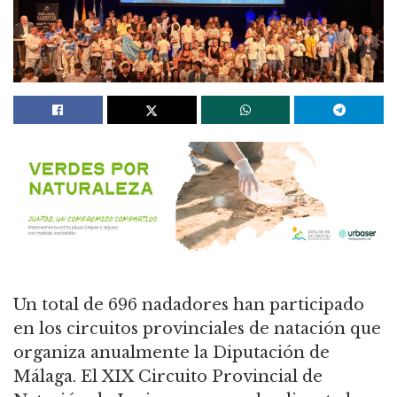
Un total de 696 nadadores han participado
en los circuitos provinciales de natación que
organiza anualmente la Diputación de
Málaga. El XIX Circuito Provincial de