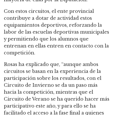
Con estos circuitos, el ente provincial
contribuye a dotar de actividad estos
equipamientos deportivos, reforzando la
labor de las escuelas deportivas municipales
y permitiendo que los alumnos que
entrenan en ellas entren en contacto con la
competición.
Rosas ha explicado que, “aunque ambos
circuitos se basan en la experiencia de la
participación sobre los resultados, con el
Circuito de Invierno se da un paso más
hacia la competición, mientras que el
Circuito de Verano se ha querido hacer más
participativo este año, y para ello se ha
facilitado el acceso a la fase final a quienes