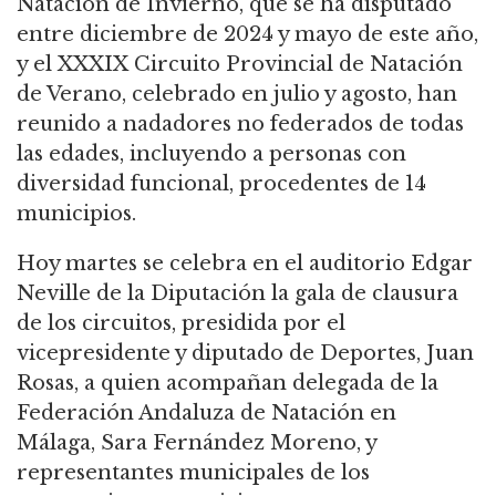
Natación de Invierno, que se ha disputado
entre diciembre de 2024 y mayo de este año,
y el XXXIX Circuito Provincial de Natación
de Verano, celebrado en julio y agosto, han
reunido a nadadores no federados de todas
las edades, incluyendo a personas con
diversidad funcional, procedentes de 14
municipios.
Hoy martes se celebra en el auditorio Edgar
Neville de la Diputación la gala de clausura
de los circuitos, presidida por el
vicepresidente y diputado de Deportes, Juan
Rosas, a quien acompañan delegada de la
Federación Andaluza de Natación en
Málaga, Sara Fernández Moreno, y
representantes municipales de los