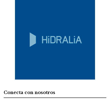
Conecta con nosotros