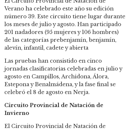
El Circuito Provincial de Natación de
Verano ha celebrado este año su edición
número 39. Este circuito tiene lugar durante
los meses de julio y agosto. Han participado
201 nadadores (95 mujeres y 106 hombres)
de las categorías prebenjamín, benjamín,
alevín, infantil, cadete y abierta
Las pruebas han consistido en cinco
jornadas clasificatorias celebradas en julio y
agosto en Campillos, Archidona, Álora,
Estepona y Benalmádena, y la fase final se
celebró el 8 de agosto en Nerja.
Circuito Provincial de Natación de
Invierno
El Circuito Provincial de Natación de