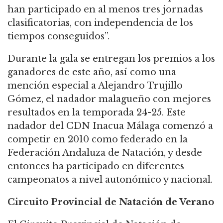
han participado en al menos tres jornadas
clasificatorias, con independencia de los
tiempos conseguidos”.
Durante la gala se entregan los premios a los
ganadores de este año, así como una
mención especial a Alejandro Trujillo
Gómez, el nadador malagueño con mejores
resultados en la temporada 24-25. Este
nadador del CDN Inacua Málaga comenzó a
competir en 2010 como federado en la
Federación Andaluza de Natación, y desde
entonces ha participado en diferentes
campeonatos a nivel autonómico y nacional.
Circuito Provincial de Natación de Verano