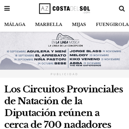
MÁLAGA
MARBELLA
MIJAS
FUENGIROLA
PUBLICIDAD
Los Circuitos Provinciales
de Natación de la
Diputación reúnen a
cerca de 700 nadadores