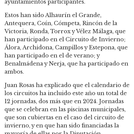
ayuntamientos participantes.
Estos han sido Alhaurín el Grande,
Antequera, Coín, Cómpeta, Rincón de la
Victoria, Ronda, Torrox y Vélez Málaga, que
han participado en el Circuito de Invierno;
Álora, Archidona, Campillos y Estepona, que
han participado en el de verano; y
Benalmádena y Nerja, que ha participado en
ambos.
Juan Rosas ha explicado que el calendario de
los circuitos ha incluido este año un total de
12 jornadas, dos más que en 2024. Jornadas
que se celebran en las piscinas municipales,
que son cubiertas en el caso del circuito de
invierno, y en que han sido financiadas la
mayoría de ellas por la Diputación.