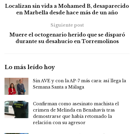
Localizan sin vida a Mohamed B, desaparecido
en Marbella desde hace más de un año
Siguiente post
Muere el octogenario herido que se disparó
durante su desahucio en Torremolinos
Lo más leído hoy
Sin AVE y con la AP-7 más cara: así llega la
Semana Santa a Málaga
Confirman como asesinato machista el
crimen de Melinda en Benahavís tras
demostrarse que había retomado la
relación con su agresor