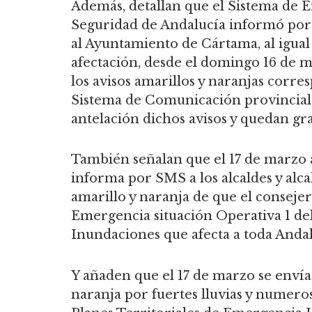
Además, detallan que el Sistema de E
Seguridad de Andalucía informó por 
al Ayuntamiento de Cártama, al igual
afectación, desde el domingo 16 de m
los avisos amarillos y naranjas corre
Sistema de Comunicación provincial
antelación dichos avisos y quedan gr
También señalan que el 17 de marzo a
informa por SMS a los alcaldes y alca
amarillo y naranja de que el consejer
Emergencia situación Operativa 1 de
Inundaciones que afecta a toda Andal
Y añaden que el 17 de marzo se enví
naranja por fuertes lluvias y numero