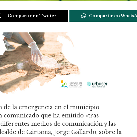
Compartir en Twitter
Compartir en Whats
ón de la emergencia en el municipio
n comunicado que ha emitido «tras
 diferentes medios de comunicación y las
alcalde de Cártama, Jorge Gallardo, sobre la