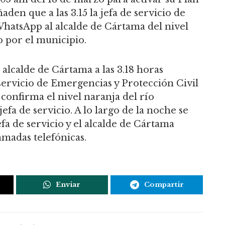
den que a las 3.15 la jefa de servicio de
hatsApp al alcalde de Cártama del nivel
o por el municipio.
alcalde de Cártama a las 3.18 horas
servicio de Emergencias y Protección Civil
confirma el nivel naranja del río
fa de servicio. A lo largo de la noche se
fa de servicio y el alcalde de Cártama
madas telefónicas.
Enviar
Compartir