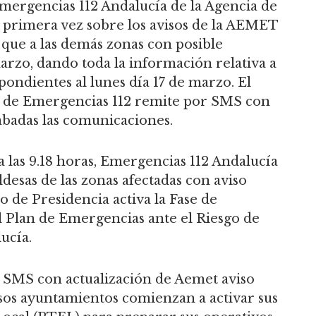
mergencias 112 Andalucía de la Agencia de
primera vez sobre los avisos de la AEMET
 que a las demás zonas con posible
arzo, dando toda la información relativa a
spondientes al lunes día 17 de marzo. El
 de Emergencias 112 remite por SMS con
abadas las comunicaciones.
 las 9.18 horas, Emergencias 112 Andalucía
ldesas de las zonas afectadas con aviso
o de Presidencia activa la Fase de
l Plan de Emergencias ante el Riesgo de
ucía.
a SMS con actualización de Aemet aviso
sos ayuntamientos comienzan a activar sus