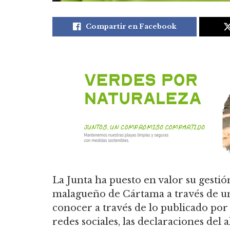
Compartir en Facebook
La Junta ha puesto en valor su gesti
malagueño de Cártama a través de u
conocer a través de lo publicado por
redes sociales, las declaraciones del 