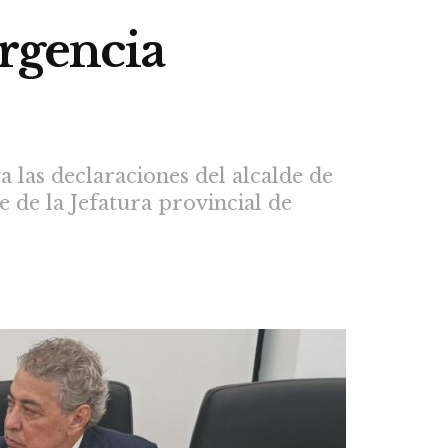
ergencia
 las declaraciones del alcalde de
 de la Jefatura provincial de