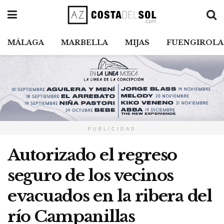
MÁLAGA
MARBELLA
MIJAS
FUENGIROLA
PUBLICIDAD
Autorizado el regreso
seguro de los vecinos
evacuados en la ribera del
río Campanillas