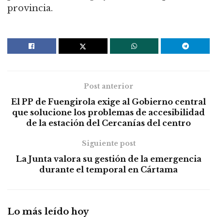
provincia.
Post anterior
El PP de Fuengirola exige al Gobierno central
que solucione los problemas de accesibilidad
de la estación del Cercanías del centro
Siguiente post
La Junta valora su gestión de la emergencia
durante el temporal en Cártama
Lo más leído hoy