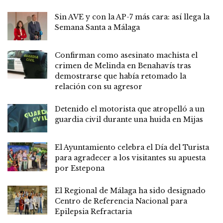
Sin AVE y con la AP-7 más cara: así llega la
Semana Santa a Málaga
Confirman como asesinato machista el
crimen de Melinda en Benahavís tras
demostrarse que había retomado la
relación con su agresor
Detenido el motorista que atropelló a un
guardia civil durante una huida en Mijas
El Ayuntamiento celebra el Día del Turista
para agradecer a los visitantes su apuesta
por Estepona
El Regional de Málaga ha sido designado
Centro de Referencia Nacional para
Epilepsia Refractaria