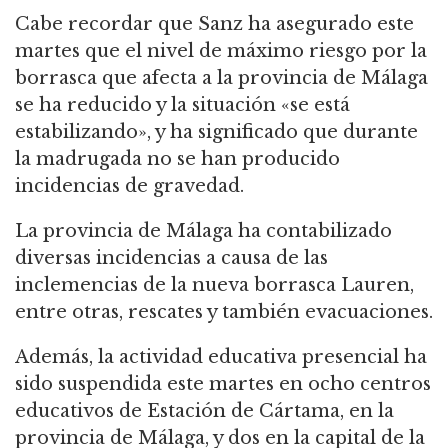
Cabe recordar que Sanz ha asegurado este
martes que el nivel de máximo riesgo por la
borrasca que afecta a la provincia de Málaga
se ha reducido y la situación «se está
estabilizando», y ha significado que durante
la madrugada no se han producido
incidencias de gravedad.
La provincia de Málaga ha contabilizado
diversas incidencias a causa de las
inclemencias de la nueva borrasca Lauren,
entre otras, rescates y también evacuaciones.
Además, la actividad educativa presencial ha
sido suspendida este martes en ocho centros
educativos de Estación de Cártama, en la
provincia de Málaga, y dos en la capital de la