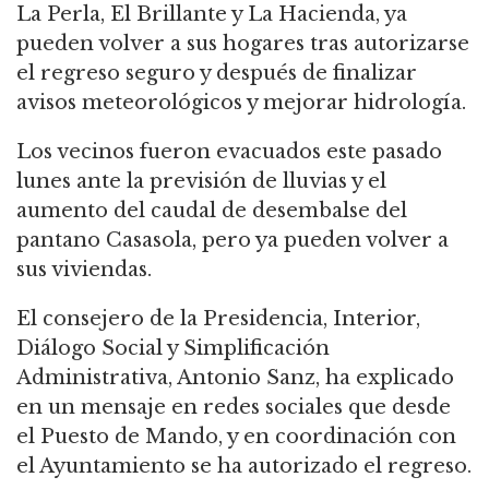
La Perla, El Brillante y La Hacienda, ya
pueden volver a sus hogares tras autorizarse
el regreso seguro y después de finalizar
avisos meteorológicos y mejorar hidrología.
Los vecinos fueron evacuados este pasado
lunes ante la previsión de lluvias y el
aumento del caudal de desembalse del
pantano Casasola, pero ya pueden volver a
sus viviendas.
El consejero de la Presidencia, Interior,
Diálogo Social y Simplificación
Administrativa, Antonio Sanz, ha explicado
en un mensaje en redes sociales que desde
el Puesto de Mando, y en coordinación con
el Ayuntamiento se ha autorizado el regreso.