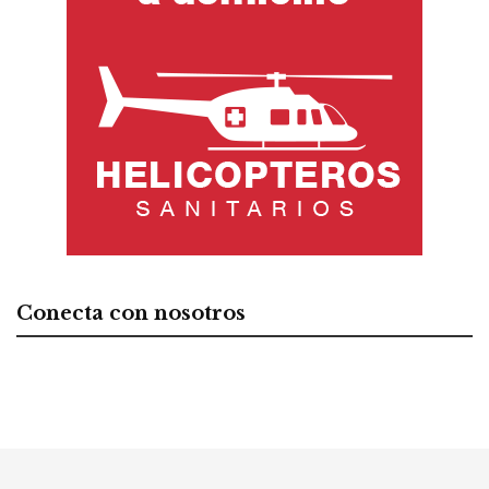
Conecta con nosotros