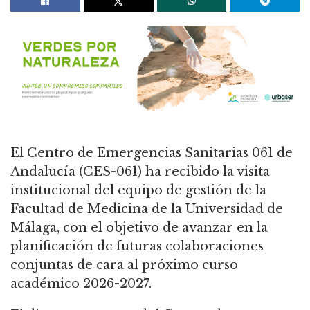
El Centro de Emergencias Sanitarias 061 de
Andalucía (CES-061) ha recibido la visita
institucional del equipo de gestión de la
Facultad de Medicina de la Universidad de
Málaga, con el objetivo de avanzar en la
planificación de futuras colaboraciones
conjuntas de cara al próximo curso
académico 2026-2027.