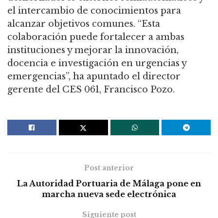
el intercambio de conocimientos para
alcanzar objetivos comunes. “Esta
colaboración puede fortalecer a ambas
instituciones y mejorar la innovación,
docencia e investigación en urgencias y
emergencias”, ha apuntado el director
gerente del CES 061, Francisco Pozo.
Post anterior
La Autoridad Portuaria de Málaga pone en
marcha nueva sede electrónica
Siguiente post