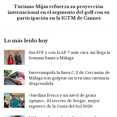
Turismo Mijas refuerza su proyección
internacional en el segmento del golf con su
participación en la IGTM de Cannes
Lo más leído hoy
Sin AVE y con la AP-7 más cara: así llega la
Semana Santa a Málaga
Interrumpida la línea C-2 de Cercanías de
Málaga tras golpear un tren una catenaria
desprendida
«Sardina fresca y un nivel de grasa
óptimo»: El secreto de Sergio, mejor
espetero de la Costa del Sol 2026