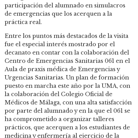
participación del alumnado en simulacros
de emergencias que los acerquen a la
práctica real.
Entre los puntos más destacados de la visita
fue el especial interés mostrado por el
decanato en contar con la colaboración del
Centro de Emergencias Sanitarias 061 en el
Aula de praxis médica de Emergencias y
Urgencias Sanitarias. Un plan de formación
puesto en marcha este año por la UMA, con
la colaboración del Colegio Oficial de
Médicos de Málaga, con una alta satisfacción
por parte del alumnado y en la que el 061 se
ha comprometido a organizar talleres
prácticos, que acerquen a los estudiantes de
medicina y enfermería al ejercicio de la