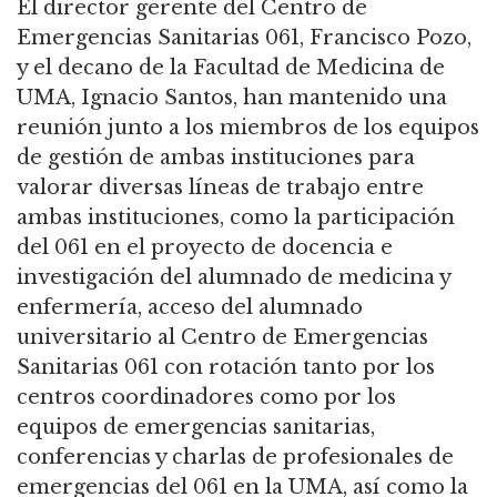
El director gerente del Centro de
Emergencias Sanitarias 061, Francisco Pozo,
y el decano de la Facultad de Medicina de
UMA, Ignacio Santos, han mantenido una
reunión junto a los miembros de los equipos
de gestión de ambas instituciones para
valorar diversas líneas de trabajo entre
ambas instituciones, como la participación
del 061 en el proyecto de docencia e
investigación del alumnado de medicina y
enfermería, acceso del alumnado
universitario al Centro de Emergencias
Sanitarias 061 con rotación tanto por los
centros coordinadores como por los
equipos de emergencias sanitarias,
conferencias y charlas de profesionales de
emergencias del 061 en la UMA, así como la