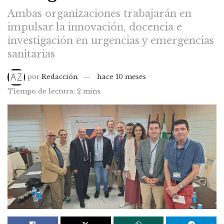
Ambas organizaciones trabajarán en
impulsar la innovación, docencia e
investigación en urgencias y emergencias
sanitarias
por
Redacción
hace 10 meses
Tiempo de lectura: 2 mins