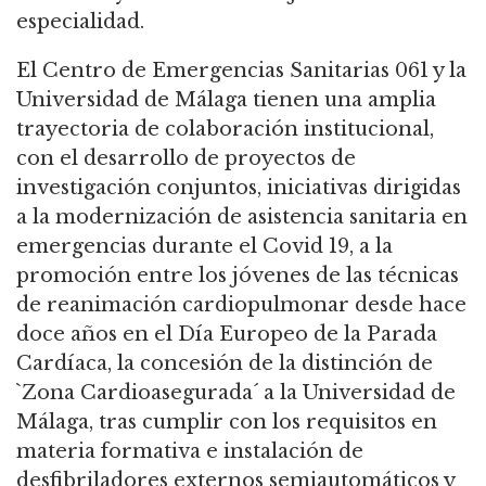
especialidad.
El Centro de Emergencias Sanitarias 061 y la
Universidad de Málaga tienen una amplia
trayectoria de colaboración institucional,
con el desarrollo de proyectos de
investigación conjuntos, iniciativas dirigidas
a la modernización de asistencia sanitaria en
emergencias durante el Covid 19, a la
promoción entre los jóvenes de las técnicas
de reanimación cardiopulmonar desde hace
doce años en el Día Europeo de la Parada
Cardíaca, la concesión de la distinción de
`Zona Cardioasegurada´ a la Universidad de
Málaga, tras cumplir con los requisitos en
materia formativa e instalación de
desfibriladores externos semiautomáticos y