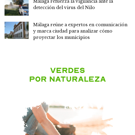
Málaga refuerza la vigilancia ante la
detección del virus del Nilo
Málaga reúne a expertos en comunicación
y marca ciudad para analizar cómo
proyectar los municipios