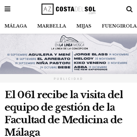
MÁLAGA
MARBELLA
MIJAS
FUENGIROLA
PUBLICIDAD
El 061 recibe la visita del
equipo de gestión de la
Facultad de Medicina de
Málaga