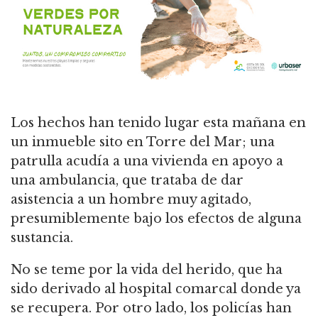
Los hechos han tenido lugar esta mañana en
un inmueble sito en Torre del Mar; una
patrulla acudía a una vivienda en apoyo a
una ambulancia, que trataba de dar
asistencia a un hombre muy agitado,
presumiblemente bajo los efectos de alguna
sustancia.
No se teme por la vida del herido, que ha
sido derivado al hospital comarcal donde ya
se recupera. Por otro lado, los policías han