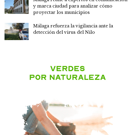
y marca ciudad para analizar cómo
proyectar los municipios
Málaga refuerza la vigilancia ante la
detección del virus del Nilo