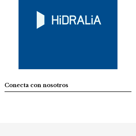
Conecta con nosotros