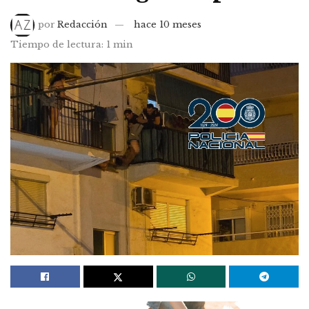
por
Redacción
hace 10 meses
Tiempo de lectura: 1 min