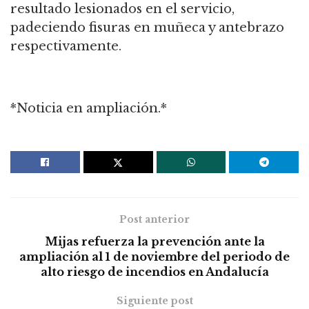
resultado lesionados en el servicio,
padeciendo fisuras en muñeca y antebrazo
respectivamente.
*Noticia en ampliación.*
Post anterior
Mijas refuerza la prevención ante la
ampliación al 1 de noviembre del periodo de
alto riesgo de incendios en Andalucía
Siguiente post