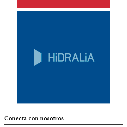
Conecta con nosotros