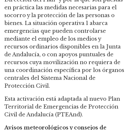
en práctica las medidas necesarias para el
socorro y la protección de las personas o
bienes. La situación operativa 1 abarca
emergencias que pueden controlarse
mediante el empleo de los medios y
recursos ordinarios disponibles en la Junta
de Andalucía, o con apoyos puntuales de
recursos cuya movilización no requiera de
una coordinación específica por los órganos
centrales del Sistema Nacional de
Protección Civil.
Esta activación está adaptada al nuevo Plan
Territorial de Emergencias de Protección
Civil de Andalucía (PTEAnd).
Avisos meteorológicos y consejos de