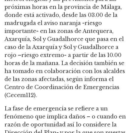
próximas horas en la provincia de Málaga,
donde está activado, desde las 03.00 de la
madrugada el aviso naranja -riesgo
importante- en las zonas de Antequera,
Axarquía, Sol y Guadalhorce que pasa en el
caso de la Axarquía y Sol y Guadalhorce a
rojo –riesgo extremo- a partir de las 10.00
horas de la mañana. La decisión también se
ha tomado en colaboración con los alcaldes
de las zonas afectadas, según informa el
Centro de Coordinación de Emergencias
(Cecem112).
La fase de emergencia se refiere a un
fenómeno que implica daños – o cuando en
razón de oportunidad así lo considere la
Dirección del Plan- y por la que son puestas