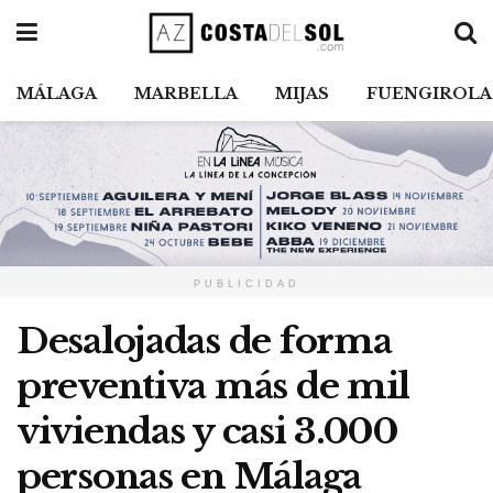
MÁLAGA
MARBELLA
MIJAS
FUENGIROLA
PUBLICIDAD
Desalojadas de forma
preventiva más de mil
viviendas y casi 3.000
personas en Málaga