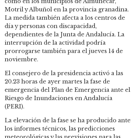
como en los municipios de Almuñécar,
Motril y Albuñol en la provincia granadina.
La medida también afecta a los centros de
día y personas con discapacidad,
dependientes de la Junta de Andalucía. La
interrupción de la actividad podría
prorrogarse también para el jueves 14 de
noviembre.
El consejero de la presidencia activó a las
20.23 horas de ayer martes la fase de
emergencia del Plan de Emergencia ante el
Riesgo de Inundaciones en Andalucía
(PERI).
La elevación de la fase se ha producido ante
los informes técnicos, las predicciones
meteorológicas y las previsiones para las