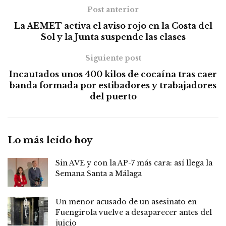
Post anterior
La AEMET activa el aviso rojo en la Costa del
Sol y la Junta suspende las clases
Siguiente post
Incautados unos 400 kilos de cocaína tras caer
banda formada por estibadores y trabajadores
del puerto
Lo más leído hoy
Sin AVE y con la AP-7 más cara: así llega la
Semana Santa a Málaga
Un menor acusado de un asesinato en
Fuengirola vuelve a desaparecer antes del
juicio