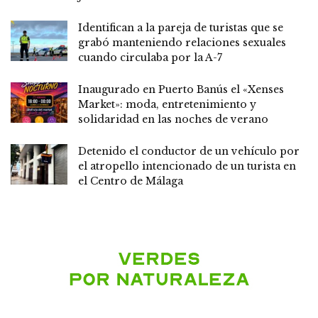
Identifican a la pareja de turistas que se
grabó manteniendo relaciones sexuales
cuando circulaba por la A-7
Inaugurado en Puerto Banús el «Xenses
Market»: moda, entretenimiento y
solidaridad en las noches de verano
Detenido el conductor de un vehículo por
el atropello intencionado de un turista en
el Centro de Málaga