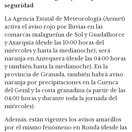
seguridad
La Agencia Estatal de Meteorología (Aemet)
activa el aviso rojo por lluvias en las
comarcas malagueñas de Sol y Guadalhorce
y Axarquía (desde las 10:00 horas del
miércoles y hasta la medianoche); será
naranja en Antequera (desde las 04:00 horas
y también hasta la medianoche). En la
provincia de Granada, también habrá aviso
naranja por precipitaciones en la Cuenca
del Genil y la costa granadina (a partir de las
04:00 horas y durante toda la jornada del
miércoles).
Además, están vigentes los avisos amarillos
por el mismo fenómeno en Ronda (desde las