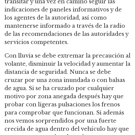
transitar y una vez en camino seguir las
indicaciones de paneles informativos y de
los agentes de la autoridad, así como
mantenerse informado a través de la radio
de las recomendaciones de las autoridades y
servicios competentes.
Con lluvia se debe extremar la precaución al
volante, disminuir la velocidad y aumentar la
distancia de seguridad. Nunca se debe
cruzar por una zona inundada o con balsas
de agua. Si se ha cruzado por cualquier
motivo por zona anegada después hay que
probar con ligeras pulsaciones los frenos
para comprobar que funcionan. Si además
nos vemos sorprendidos por una fuerte
crecida de agua dentro del vehículo hay que