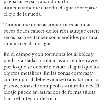
prepararse para abandonarlo
inmediatamente cuando el agua sobrepase
el eje de la rueda.
Tampoco se debe acampar ni estacionar
cerca de los cauces de los ríos aunque estén
secos para evitar ser sorprendidos por una
súbita crecida de agua.
En el campo y con tormenta los árboles y
piedras aisladas o solitarias atraen los rayos
por lo que se deberán evitar, al igual que los
objetos metálicos. En las zonas costeras y
con temporal debe evitarse transitar por los
paseos, zonas de rompeolas y mirado-res. El
oleaje puede arrastrarnos de forma súbita
hacia el interior del mar.