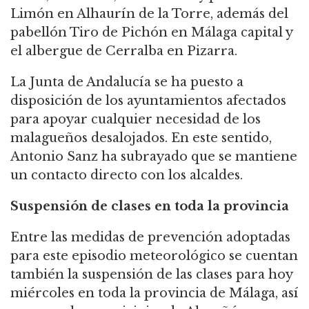
Limón en Alhaurín de la Torre, además del
pabellón Tiro de Pichón en Málaga capital y
el albergue de Cerralba en Pizarra.
La Junta de Andalucía se ha puesto a
disposición de los ayuntamientos afectados
para apoyar cualquier necesidad de los
malagueños desalojados. En este sentido,
Antonio Sanz ha subrayado que se mantiene
un contacto directo con los alcaldes.
Suspensión de clases en toda la provincia
Entre las medidas de prevención adoptadas
para este episodio meteorológico se cuentan
también la suspensión de las clases para hoy
miércoles en toda la provincia de Málaga, así