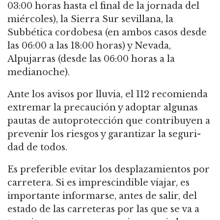
03:00 horas hasta el final de la jornada del
miércoles), la Sierra Sur sevillana, la
Subbética cordobesa (en ambos casos desde
las 06:00 a las 18:00 horas) y Nevada,
Alpujarras (desde las 06:00 horas a la
medianoche).
Ante los avisos por lluvia, el 112 recomienda
extremar la precaución y adoptar algunas
pautas de autoprotección que contribuyen a
prevenir los riesgos y garantizar la seguri-
dad de todos.
Es preferible evitar los desplazamientos por
carretera. Si es imprescindible viajar, es
importante informarse, antes de salir, del
estado de las carreteras por las que se va a