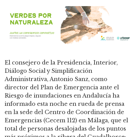
El consejero de la Presidencia, Interior,
Diálogo Social y Simplificación
Administrativa, Antonio Sanz, como
director del Plan de Emergencia ante el
Riesgo de inundaciones en Andalucía ha
informado esta noche en rueda de prensa
en la sede del Centro de Coordinación de
Emergencias (Cecem 112) en Málaga, que el
total de personas desalojadas de los puntos
más próximos a la ribera del Guadalhorce: