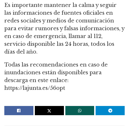
Es importante mantener la calma y seguir
las informaciones de fuentes oficiales en
redes sociales y medios de comunicación
para evitar rumores y falsas informaciones, y
en caso de emergencia, llamar al 112,
servicio disponible las 24 horas, todos los
días del año.
Todas las recomendaciones en caso de
inundaciones están disponibles para
descarga en este enlace:
https://lajunta.es/56opt