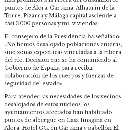
puntos de Álora, Cártama, Alhaurín de la
Torre, Pizarra y Málaga capital asciende a
casi 3.000 personas y mil viviendas.
El consejero de la Presidencia ha señalado:
«No hemos desalojado poblaciones enteras,
sino zonas específicas vinculadas a la ribera
del río. Decisión que se ha comunicado al
Gobierno de España para recibir
colaboración de los cuerpos y fuerzas de
seguridad del estado».
Para atender las necesidades de los vecinos
desalojados de estos núcleos los
ayuntamientos afectados han habilitado
puntos de albergue en Casa Imagina en
Alora, Hotel GC, en Cártama y pabellón El