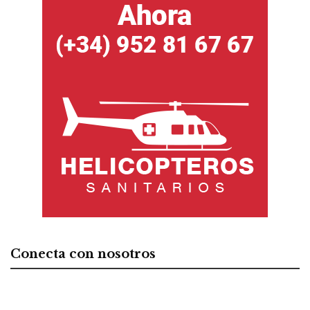
Conecta con nosotros