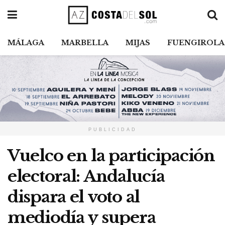
MÁLAGA
MARBELLA
MIJAS
FUENGIROLA
PUBLICIDAD
Vuelco en la participación
electoral: Andalucía
dispara el voto al
mediodía y supera