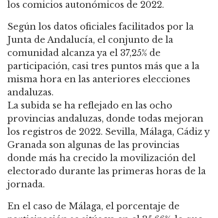
los comicios autonómicos de 2022.
Según los datos oficiales facilitados por la
Junta de Andalucía, el conjunto de la
comunidad alcanza ya el 37,25% de
participación, casi tres puntos más que a la
misma hora en las anteriores elecciones
andaluzas.
La subida se ha reflejado en las ocho
provincias andaluzas, donde todas mejoran
los registros de 2022. Sevilla, Málaga, Cádiz y
Granada son algunas de las provincias
donde más ha crecido la movilización del
electorado durante las primeras horas de la
jornada.
En el caso de Málaga, el porcentaje de