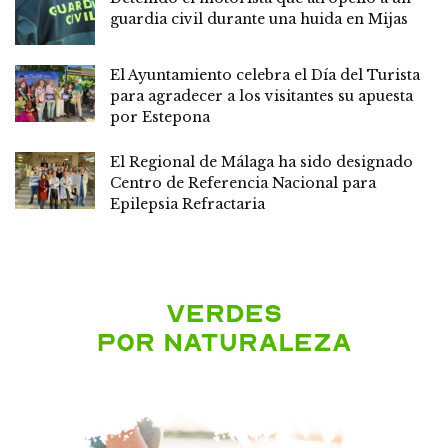
guardia civil durante una huida en Mijas
El Ayuntamiento celebra el Día del Turista
para agradecer a los visitantes su apuesta
por Estepona
El Regional de Málaga ha sido designado
Centro de Referencia Nacional para
Epilepsia Refractaria