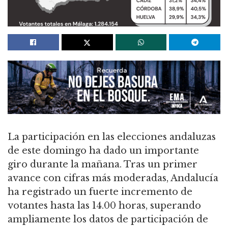
La participación en las elecciones andaluzas
de este domingo ha dado un importante
giro durante la mañana. Tras un primer
avance con cifras más moderadas, Andalucía
ha registrado un fuerte incremento de
votantes hasta las 14.00 horas, superando
ampliamente los datos de participación de