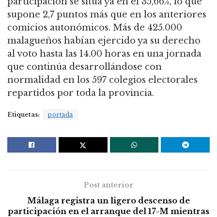
participación se sitúa ya en el 35,66%, lo que
supone 2,7 puntos más que en los anteriores
comicios autonómicos. Más de 425.000
malagueños habían ejercido ya su derecho
al voto hasta las 14.00 horas en una jornada
que continúa desarrollándose con
normalidad en los 597 colegios electorales
repartidos por toda la provincia.
Etiquetas:
portada
Post anterior
Málaga registra un ligero descenso de
participación en el arranque del 17-M mientras