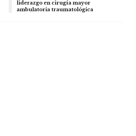
liderazgo en cirugía mayor
ambulatoria traumatológica