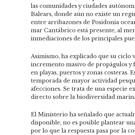
las comunidades y ciudades autónomas
Balears, donde aún no existe un regis
entre arribazones de Posidonia ocean
mar Cantábrico está presente, al men
inmediaciones de los principales pue
Asimismo, ha explicado que su ciclo v
incremento masivo de propágulos y
en playas, puertos y zonas costeras. E
temporada de mayor actividad pesque
afecciones. Se trata de una especie 
directo sobre la biodiversidad marina 
El Ministerio ha señalado que actual
disponible, no es posible plantear un
por lo que la respuesta pasa por la 