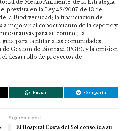
torial de Medio Ambiente, de la Estrategia
 prevista en la Ley 42/2007, de 13 de
e la Biodiversidad; la financiación de
s a mejorar el conocimiento de la especie y
emostrativas para su control; la
 guía para facilitar a las comunidades
 de Gestión de Biomasa (PGB); y la emisión
 el desarrollo de proyectos de
Enviar
Compartir
Siguiente post
o
El Hospital Costa del Sol consolida su