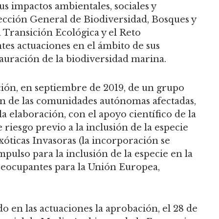
s impactos ambientales, sociales y
ección General de Biodiversidad, Bosques y
a Transición Ecológica y el Reto
tes actuaciones en el ámbito de sus
auración de la biodiversidad marina.
ación, en septiembre de 2019, de un grupo
ón de las comunidades autónomas afectadas,
 elaboración, con el apoyo científico de la
 riesgo previo a la inclusión de la especie
xóticas Invasoras (la incorporación se
pulso para la inclusión de la especie en la
preocupantes para la Unión Europea,
o en las actuaciones la aprobación, el 28 de