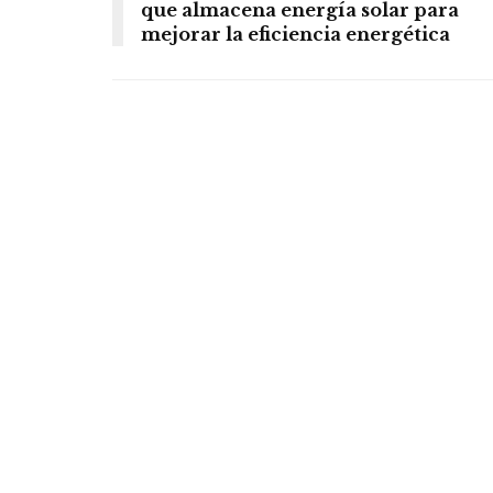
que almacena energía solar para
mejorar la eficiencia energética