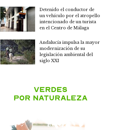
Detenido el conductor de
un vehículo por el atropello
intencionado de un turista
en el Centro de Málaga
Andalucía impulsa la mayor
modernización de su
legislación ambiental del
siglo XXI