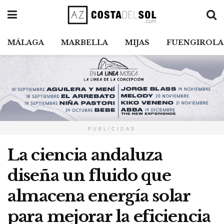
MÁLAGA
MARBELLA
MIJAS
FUENGIROLA
PUBLICIDAD
La ciencia andaluza
diseña un fluido que
almacena energía solar
para mejorar la eficiencia