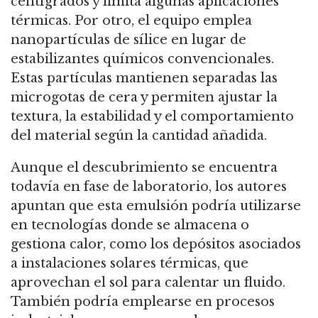
centígrados y limita algunas aplicaciones
térmicas. Por otro, el equipo emplea
nanopartículas de sílice en lugar de
estabilizantes químicos convencionales.
Estas partículas mantienen separadas las
microgotas de cera y permiten ajustar la
textura, la estabilidad y el comportamiento
del material según la cantidad añadida.
Aunque el descubrimiento se encuentra
todavía en fase de laboratorio, los autores
apuntan que esta emulsión podría utilizarse
en tecnologías donde se almacena o
gestiona calor, como los depósitos asociados
a instalaciones solares térmicas, que
aprovechan el sol para calentar un fluido.
También podría emplearse en procesos