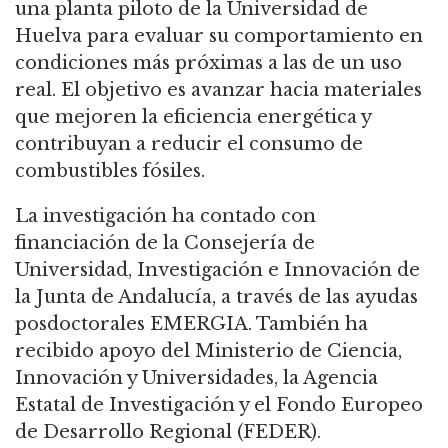
una planta piloto de la Universidad de
Huelva para evaluar su comportamiento en
condiciones más próximas a las de un uso
real. El objetivo es avanzar hacia materiales
que mejoren la eficiencia energética y
contribuyan a reducir el consumo de
combustibles fósiles.
La investigación ha contado con
financiación de la Consejería de
Universidad, Investigación e Innovación de
la Junta de Andalucía, a través de las ayudas
posdoctorales EMERGIA. También ha
recibido apoyo del Ministerio de Ciencia,
Innovación y Universidades, la Agencia
Estatal de Investigación y el Fondo Europeo
de Desarrollo Regional (FEDER).