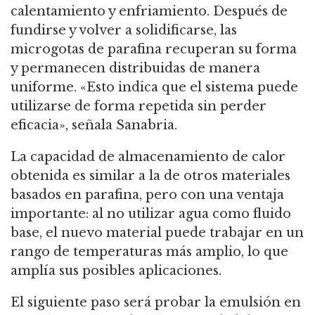
calentamiento y enfriamiento. Después de
fundirse y volver a solidificarse, las
microgotas de parafina recuperan su forma
y permanecen distribuidas de manera
uniforme. «Esto indica que el sistema puede
utilizarse de forma repetida sin perder
eficacia», señala Sanabria.
La capacidad de almacenamiento de calor
obtenida es similar a la de otros materiales
basados en parafina, pero con una ventaja
importante: al no utilizar agua como fluido
base, el nuevo material puede trabajar en un
rango de temperaturas más amplio, lo que
amplía sus posibles aplicaciones.
El siguiente paso será probar la emulsión en