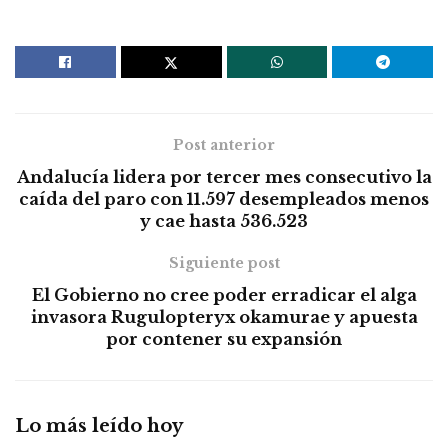
Post anterior
Andalucía lidera por tercer mes consecutivo la
caída del paro con 11.597 desempleados menos
y cae hasta 536.523
Siguiente post
El Gobierno no cree poder erradicar el alga
invasora Rugulopteryx okamurae y apuesta
por contener su expansión
Lo más leído hoy