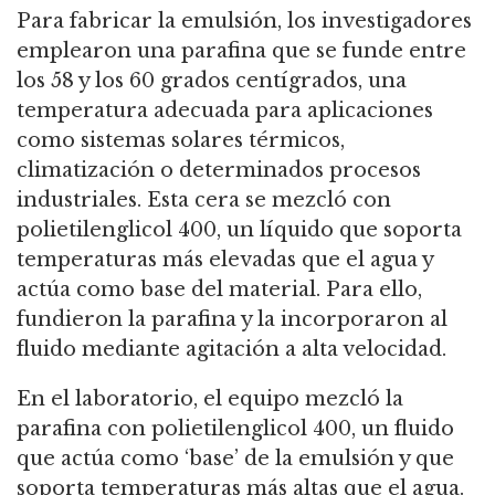
Para fabricar la emulsión, los investigadores
emplearon una parafina que se funde entre
los 58 y los 60 grados centígrados, una
temperatura adecuada para aplicaciones
como sistemas solares térmicos,
climatización o determinados procesos
industriales. Esta cera se mezcló con
polietilenglicol 400, un líquido que soporta
temperaturas más elevadas que el agua y
actúa como base del material. Para ello,
fundieron la parafina y la incorporaron al
fluido mediante agitación a alta velocidad.
En el laboratorio, el equipo mezcló la
parafina con polietilenglicol 400, un fluido
que actúa como ‘base’ de la emulsión y que
soporta temperaturas más altas que el agua.