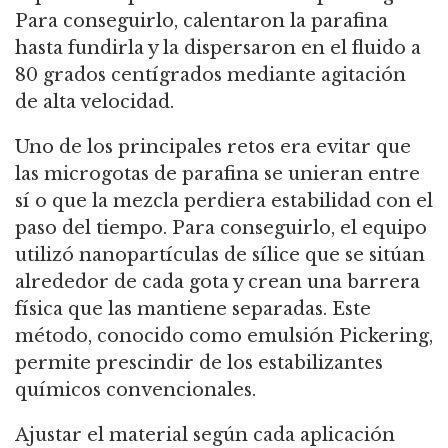
Para conseguirlo, calentaron la parafina
hasta fundirla y la dispersaron en el fluido a
80 grados centígrados mediante agitación
de alta velocidad.
Uno de los principales retos era evitar que
las microgotas de parafina se unieran entre
sí o que la mezcla perdiera estabilidad con el
paso del tiempo. Para conseguirlo, el equipo
utilizó nanopartículas de sílice que se sitúan
alrededor de cada gota y crean una barrera
física que las mantiene separadas. Este
método, conocido como emulsión Pickering,
permite prescindir de los estabilizantes
químicos convencionales.
Ajustar el material según cada aplicación