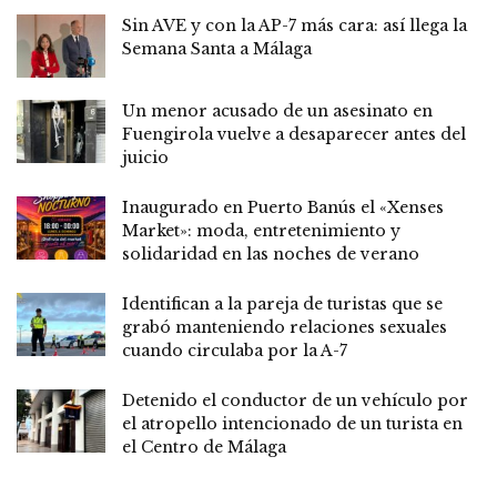
Sin AVE y con la AP-7 más cara: así llega la
Semana Santa a Málaga
Un menor acusado de un asesinato en
Fuengirola vuelve a desaparecer antes del
juicio
Inaugurado en Puerto Banús el «Xenses
Market»: moda, entretenimiento y
solidaridad en las noches de verano
Identifican a la pareja de turistas que se
grabó manteniendo relaciones sexuales
cuando circulaba por la A-7
Detenido el conductor de un vehículo por
el atropello intencionado de un turista en
el Centro de Málaga