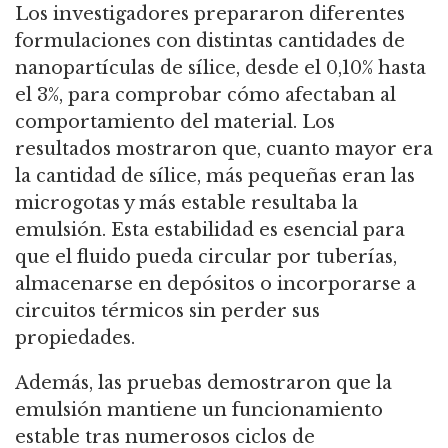
Los investigadores prepararon diferentes
formulaciones con distintas cantidades de
nanopartículas de sílice, desde el 0,10% hasta
el 3%, para comprobar cómo afectaban al
comportamiento del material. Los
resultados mostraron que, cuanto mayor era
la cantidad de sílice, más pequeñas eran las
microgotas y más estable resultaba la
emulsión. Esta estabilidad es esencial para
que el fluido pueda circular por tuberías,
almacenarse en depósitos o incorporarse a
circuitos térmicos sin perder sus
propiedades.
Además, las pruebas demostraron que la
emulsión mantiene un funcionamiento
estable tras numerosos ciclos de