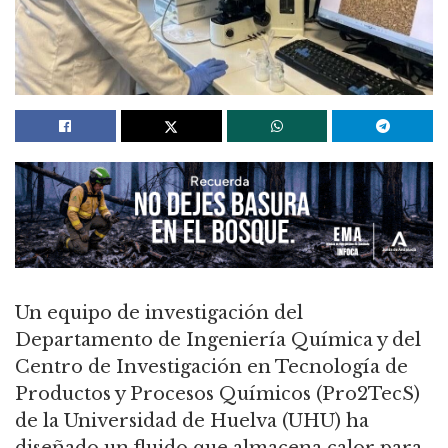
Un equipo de investigación del
Departamento de Ingeniería Química y del
Centro de Investigación en Tecnología de
Productos y Procesos Químicos (Pro2TecS)
de la Universidad de Huelva (UHU) ha
diseñado un fluido que almacena calor para