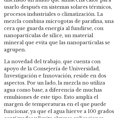
usarlo después en sistemas solares térmicos,
procesos industriales o climatización. La
mezcla combina microgotas de parafina, una
cera que guarda energía al fundirse, con
nanopartículas de sílice, un material
mineral que evita que las nanopartículas se
agrupen.
La novedad del trabajo, que cuenta con
apoyo de la Consejería de Universidad,
Investigación e Innovación, reside en dos
aspectos. Por un lado, la mezcla no utiliza
agua como base, a diferencia de muchas
emulsiones de este tipo. Esto amplía el
margen de temperaturas en el que puede
funcionar, ya que el agua hierve a 100 grados