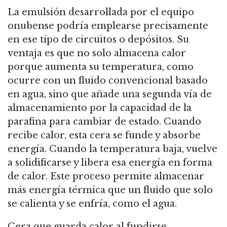
La emulsión desarrollada por el equipo
onubense podría emplearse precisamente
en ese tipo de circuitos o depósitos. Su
ventaja es que no solo almacena calor
porque aumenta su temperatura, como
ocurre con un fluido convencional basado
en agua, sino que añade una segunda vía de
almacenamiento por la capacidad de la
parafina para cambiar de estado. Cuando
recibe calor, esta cera se funde y absorbe
energía. Cuando la temperatura baja, vuelve
a solidificarse y libera esa energía en forma
de calor. Este proceso permite almacenar
más energía térmica que un fluido que solo
se calienta y se enfría, como el agua.
Cera que guarda calor al fundirse