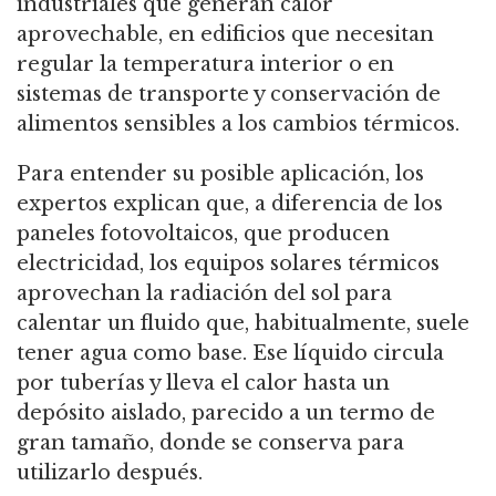
industriales que generan calor
aprovechable, en edificios que necesitan
regular la temperatura interior o en
sistemas de transporte y conservación de
alimentos sensibles a los cambios térmicos.
Para entender su posible aplicación, los
expertos explican que, a diferencia de los
paneles fotovoltaicos, que producen
electricidad, los equipos solares térmicos
aprovechan la radiación del sol para
calentar un fluido que, habitualmente, suele
tener agua como base. Ese líquido circula
por tuberías y lleva el calor hasta un
depósito aislado, parecido a un termo de
gran tamaño, donde se conserva para
utilizarlo después.