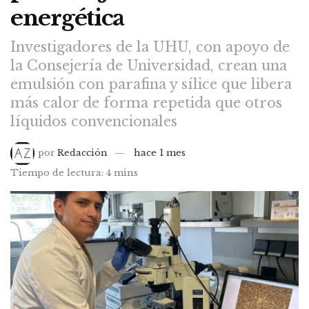
energética
Investigadores de la UHU, con apoyo de
la Consejería de Universidad, crean una
emulsión con parafina y sílice que libera
más calor de forma repetida que otros
líquidos convencionales
por
Redacción
hace 1 mes
Tiempo de lectura: 4 mins