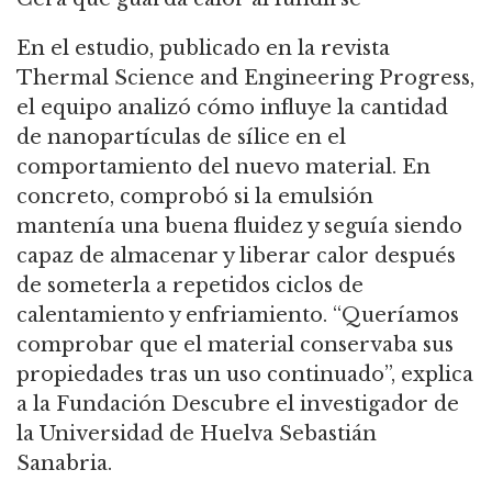
En el estudio, publicado en la revista
Thermal Science and Engineering Progress,
el equipo analizó cómo influye la cantidad
de nanopartículas de sílice en el
comportamiento del nuevo material. En
concreto, comprobó si la emulsión
mantenía una buena fluidez y seguía siendo
capaz de almacenar y liberar calor después
de someterla a repetidos ciclos de
calentamiento y enfriamiento. “Queríamos
comprobar que el material conservaba sus
propiedades tras un uso continuado”, explica
a la Fundación Descubre el investigador de
la Universidad de Huelva Sebastián
Sanabria.