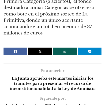
Primera Categoría (6 aciertos), el fondo
destinado a ambas Categorías se ofrecerá
como bote en el próximo sorteo de La
Primitiva, donde un único acertante
acumulándose un total en premios de 37
millones de euros.
Post anterior
La Junta aprueba este martes iniciar los
trámites para presentar el recurso de
inconstitucionalidad a la Ley de Amnistía
Siguiente post