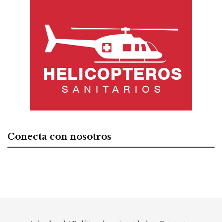
Conecta con nosotros