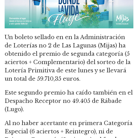
Un boleto sellado en en la Administración
de Loterías no 2 de Las Lagunas (Mijas) ha
obtenido el premio de segunda categoría (5
aciertos + Complementario) del sorteo de la
Lotería Primitiva de este lunes y se llevará
un total de 59.710,35 euros.
Este segundo premio ha caído también en el
Despacho Receptor no 49.405 de Rábade
(Lugo).
Al no haber acertante en primera Categoría
Especial (6 aciertos + Reintegro), ni de