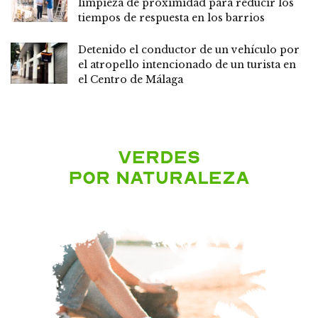
limpieza de proximidad para reducir los
tiempos de respuesta en los barrios
Detenido el conductor de un vehículo por
el atropello intencionado de un turista en
el Centro de Málaga