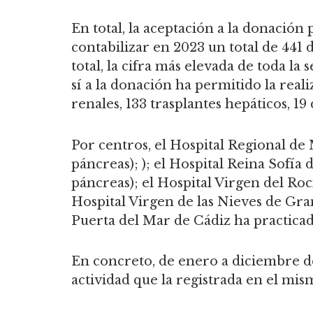
En total, la aceptación a la donación
contabilizar en 2023 un total de 441
total, la cifra más elevada de toda la 
sí a la donación ha permitido la reali
renales, 133 trasplantes hepáticos, 1
Por centros, el Hospital Regional de 
páncreas); ); el Hospital Reina Sofía
páncreas); el Hospital Virgen del Rocí
Hospital Virgen de las Nieves de Gran
Puerta del Mar de Cádiz ha practicad
En concreto, de enero a diciembre de
actividad que la registrada en el mis