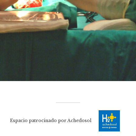
Espacio patrocinado por Achedosol