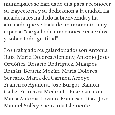
municipales se han dado cita para reconocer
su trayectoria y su dedicación a la ciudad. La
alcaldesa les ha dado la bienvenida y ha
afirmado que se trata de un momento muy
especial “cargado de emociones, recuerdos
y, sobre todo, gratitud”.
Los trabajadores galardonados son Antonia
Ruiz, María Dolores Alemany, Antonio Jesús
Ordóñez, Rosario Rodríguez, Milagros
Román, Beatriz Mozún, María Dolores
Serrano, María del Carmen Arroyo,
Francisco Aguilera, José Burgos, Ramón
Cádiz, Francisca Medinilla, Pilar Carmona,
María Antonia Lozano, Francisco Díaz, José
Manuel Solís y Fuensanta Clemente.