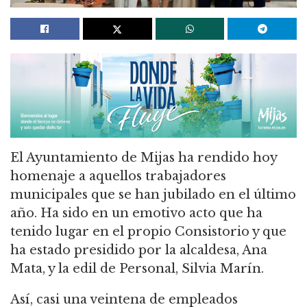
El Ayuntamiento de Mijas ha rendido hoy
homenaje a aquellos trabajadores
municipales que se han jubilado en el último
año. Ha sido en un emotivo acto que ha
tenido lugar en el propio Consistorio y que
ha estado presidido por la alcaldesa, Ana
Mata, y la edil de Personal, Silvia Marín.
Así, casi una veintena de empleados