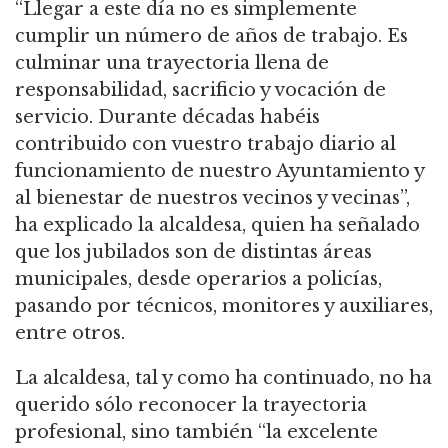
“Llegar a este día no es simplemente
cumplir un número de años de trabajo. Es
culminar una trayectoria llena de
responsabilidad, sacrificio y vocación de
servicio. Durante décadas habéis
contribuido con vuestro trabajo diario al
funcionamiento de nuestro Ayuntamiento y
al bienestar de nuestros vecinos y vecinas”,
ha explicado la alcaldesa, quien ha señalado
que los jubilados son de distintas áreas
municipales, desde operarios a policías,
pasando por técnicos, monitores y auxiliares,
entre otros.
La alcaldesa, tal y como ha continuado, no ha
querido sólo reconocer la trayectoria
profesional, sino también “la excelente