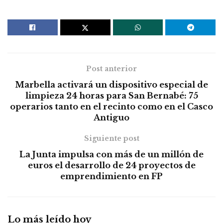
Post anterior
Marbella activará un dispositivo especial de
limpieza 24 horas para San Bernabé: 75
operarios tanto en el recinto como en el Casco
Antiguo
Siguiente post
La Junta impulsa con más de un millón de
euros el desarrollo de 24 proyectos de
emprendimiento en FP
Lo más leído hoy