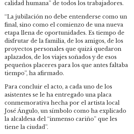
calidad humana” de todos los trabajadores.
“La jubilación no debe entenderse como un
final, sino como el comienzo de una nueva
etapa llena de oportunidades. Es tiempo de
disfrutar de la familia, de los amigos, de los
proyectos personales que quizá quedaron
aplazados, de los viajes soñados y de esos
pequeños placeres para los que antes faltaba
tiempo”, ha afirmado.
Para concluir el acto, a cada uno de los
asistentes se le ha entregado una placa
conmemorativa hecha por el artista local
José Ángulo, un símbolo como ha explicado
la alcaldesa del “inmenso cariño” que les
tiene la ciudad”.