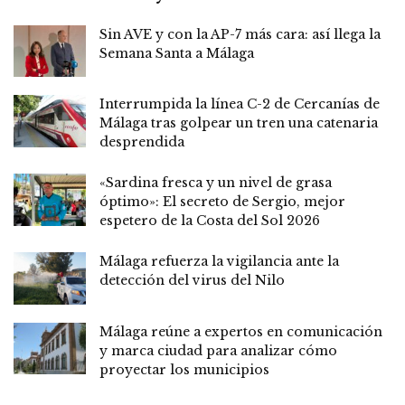
Sin AVE y con la AP-7 más cara: así llega la
Semana Santa a Málaga
Interrumpida la línea C-2 de Cercanías de
Málaga tras golpear un tren una catenaria
desprendida
«Sardina fresca y un nivel de grasa
óptimo»: El secreto de Sergio, mejor
espetero de la Costa del Sol 2026
Málaga refuerza la vigilancia ante la
detección del virus del Nilo
Málaga reúne a expertos en comunicación
y marca ciudad para analizar cómo
proyectar los municipios