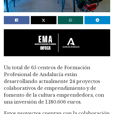
Un total de 65 centros de Formación
Profesional de Andalucía están
desarrollando actualmente 24 proyectos
colaborativos de emprendimiento y de
fomento de la cultura emprendedora, con
una inversión de 1.180.606 euros.
Estos proyectos cuentan con la colaboración