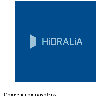
Conecta con nosotros