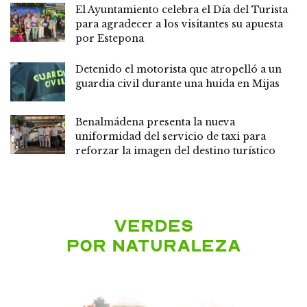
El Ayuntamiento celebra el Día del Turista
para agradecer a los visitantes su apuesta
por Estepona
Detenido el motorista que atropelló a un
guardia civil durante una huida en Mijas
Benalmádena presenta la nueva
uniformidad del servicio de taxi para
reforzar la imagen del destino turístico