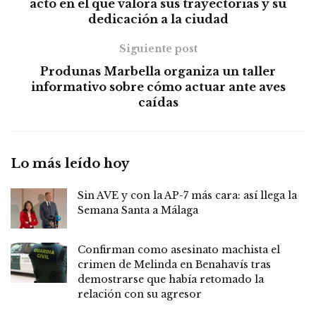
acto en el que valora sus trayectorias y su
dedicación a la ciudad
Siguiente post
Produnas Marbella organiza un taller
informativo sobre cómo actuar ante aves
caídas
Lo más leído hoy
Sin AVE y con la AP-7 más cara: así llega la
Semana Santa a Málaga
Confirman como asesinato machista el
crimen de Melinda en Benahavís tras
demostrarse que había retomado la
relación con su agresor