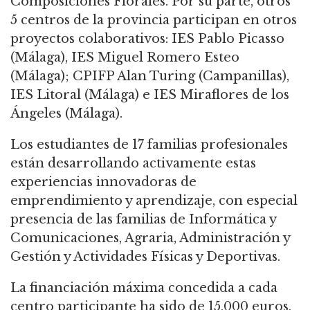
Composiciones Florales. Por su parte, otros
5 centros de la provincia participan en otros
proyectos colaborativos: IES Pablo Picasso
(Málaga), IES Miguel Romero Esteo
(Málaga); CPIFP Alan Turing (Campanillas),
IES Litoral (Málaga) e IES Miraflores de los
Ángeles (Málaga).
Los estudiantes de 17 familias profesionales
están desarrollando activamente estas
experiencias innovadoras de
emprendimiento y aprendizaje, con especial
presencia de las familias de Informática y
Comunicaciones, Agraria, Administración y
Gestión y Actividades Físicas y Deportivas.
La financiación máxima concedida a cada
centro participante ha sido de 15.000 euros,