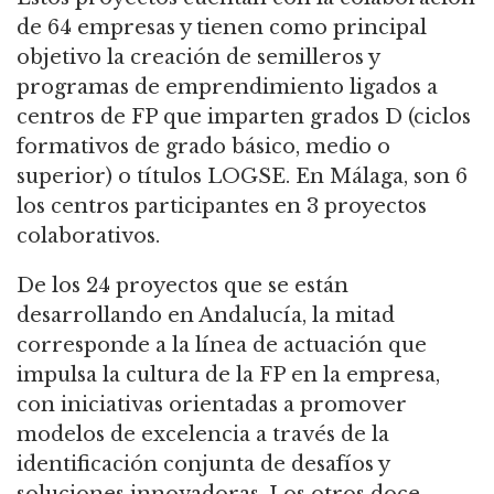
de 64 empresas y tienen como principal
objetivo la creación de semilleros y
programas de emprendimiento ligados a
centros de FP que imparten grados D (ciclos
formativos de grado básico, medio o
superior) o títulos LOGSE. En Málaga, son 6
los centros participantes en 3 proyectos
colaborativos.
De los 24 proyectos que se están
desarrollando en Andalucía, la mitad
corresponde a la línea de actuación que
impulsa la cultura de la FP en la empresa,
con iniciativas orientadas a promover
modelos de excelencia a través de la
identificación conjunta de desafíos y
soluciones innovadoras. Los otros doce