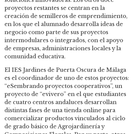
proyectos restantes se centran en la
creación de semilleros de emprendimiento,
en los que el alumnado desarrolla ideas de
negocio como parte de sus proyectos
intermodulares o integrados, con el apoyo
de empresas, administraciones locales y la
comunidad educativa.
El IES Jardines de Puerta Oscura de Málaga
es el coordinador de uno de estos proyectos:
“eSembrando proyectos cooperativos”, un
proyecto de “evivero” en el que estudiantes
de cuatro centros andaluces desarrollan
distintas fases de una tienda online para
comercializar productos vinculados al ciclo
de grado básico de Agrojardinería y