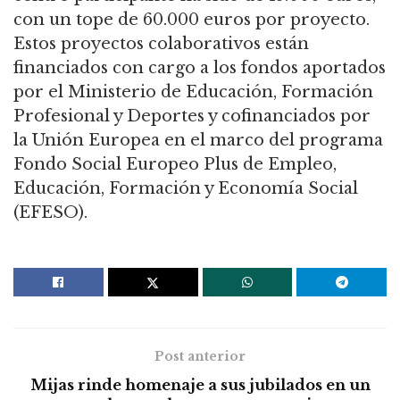
con un tope de 60.000 euros por proyecto.
Estos proyectos colaborativos están
financiados con cargo a los fondos aportados
por el Ministerio de Educación, Formación
Profesional y Deportes y cofinanciados por
la Unión Europea en el marco del programa
Fondo Social Europeo Plus de Empleo,
Educación, Formación y Economía Social
(EFESO).
Post anterior
Mijas rinde homenaje a sus jubilados en un