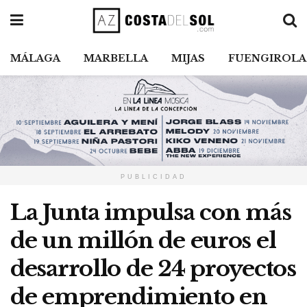
MÁLAGA
MARBELLA
MIJAS
FUENGIROLA
PUBLICIDAD
La Junta impulsa con más
de un millón de euros el
desarrollo de 24 proyectos
de emprendimiento en