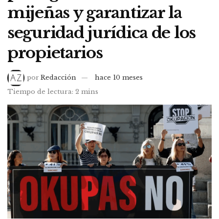
mijeñas y garantizar la
seguridad jurídica de los
propietarios
por
Redacción
hace 10 meses
Tiempo de lectura: 2 mins