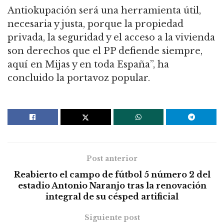
Antiokupación será una herramienta útil,
necesaria y justa, porque la propiedad
privada, la seguridad y el acceso a la vivienda
son derechos que el PP defiende siempre,
aquí en Mijas y en toda España”, ha
concluido la portavoz popular.
Post anterior
Reabierto el campo de fútbol 5 número 2 del
estadio Antonio Naranjo tras la renovación
integral de su césped artificial
Siguiente post