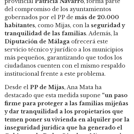
provincial
Patricia Navarro
, forma parte
del compromiso de los ayuntamientos
gobernados por el PP de
más de 20.000
habitantes
, como Mijas, con la
seguridad y
tranquilidad de las familias
. Además, la
Diputación de Málaga
ofrecerá este
servicio técnico y jurídico a los municipios
más pequeños, garantizando que todos los
ciudadanos cuenten con el mismo respaldo
institucional frente a este problema.
Desde el
PP de Mijas
, Ana Mata ha
destacado que esta medida supone
“un paso
firme para proteger a las familias mijeñas
y dar tranquilidad a los propietarios que
temen poner su vivienda en alquiler por la
inseguridad jurídica que ha generado el