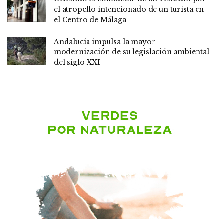
el atropello intencionado de un turista en
el Centro de Málaga
Andalucía impulsa la mayor
modernización de su legislación ambiental
del siglo XXI