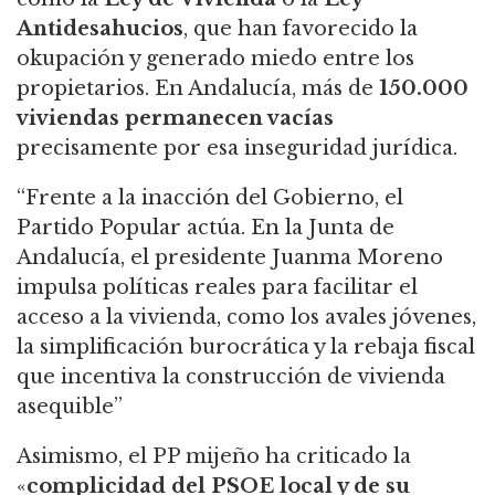
Antidesahucios
, que han favorecido la
okupación y generado miedo entre los
propietarios. En Andalucía, más de
150.000
viviendas permanecen vacías
precisamente por esa inseguridad jurídica.
“Frente a la inacción del Gobierno, el
Partido Popular actúa. En la Junta de
Andalucía, el presidente Juanma Moreno
impulsa políticas reales para facilitar el
acceso a la vivienda, como los avales jóvenes,
la simplificación burocrática y la rebaja fiscal
que incentiva la construcción de vivienda
asequible”
Asimismo, el PP mijeño ha criticado la
«
complicidad del PSOE local y de su