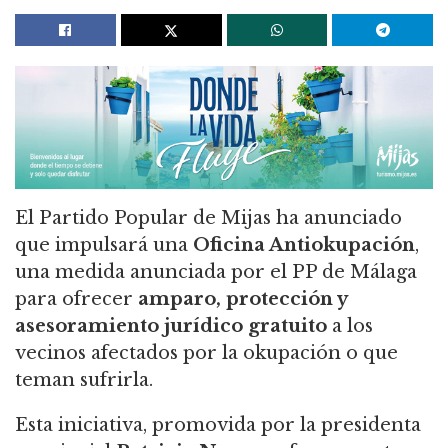
El Partido Popular de Mijas ha anunciado
que impulsará una
Oficina Antiokupación
,
una medida anunciada por el PP de Málaga
para ofrecer
amparo, protección y
asesoramiento jurídico gratuito
a los
vecinos afectados por la okupación o que
teman sufrirla.
Esta iniciativa, promovida por la presidenta