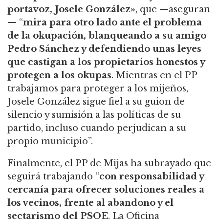
portavoz, Josele González»
, que —aseguran
— “
mira para otro lado ante el problema
de la okupación, blanqueando a su amigo
Pedro Sánchez y defendiendo unas leyes
que castigan a los propietarios honestos y
protegen a los okupas
. Mientras en el PP
trabajamos para proteger a los mijeños,
Josele González sigue fiel a su guion de
silencio y sumisión a las políticas de su
partido, incluso cuando perjudican a su
propio municipio”.
Finalmente, el PP de Mijas ha subrayado que
seguirá trabajando “
con responsabilidad y
cercanía para ofrecer soluciones reales a
los vecinos, frente al abandono y el
sectarismo del PSOE
. La Oficina