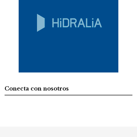
Conecta con nosotros