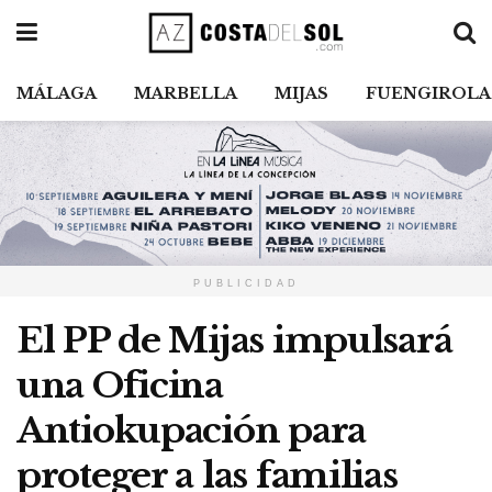
MÁLAGA
MARBELLA
MIJAS
FUENGIROLA
PUBLICIDAD
El PP de Mijas impulsará
una Oficina
Antiokupación para
proteger a las familias