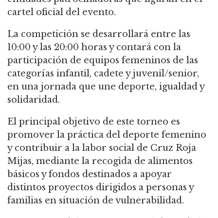
cartel oficial del evento.
La competición se desarrollará entre las
10:00 y las 20:00 horas y contará con la
participación de equipos femeninos de las
categorías infantil, cadete y juvenil/senior,
en una jornada que une deporte, igualdad y
solidaridad.
El principal objetivo de este torneo es
promover la práctica del deporte femenino
y contribuir a la labor social de Cruz Roja
Mijas, mediante la recogida de alimentos
básicos y fondos destinados a apoyar
distintos proyectos dirigidos a personas y
familias en situación de vulnerabilidad.