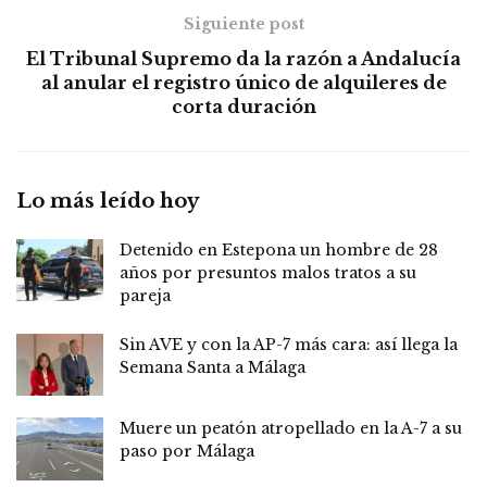
Siguiente post
El Tribunal Supremo da la razón a Andalucía
al anular el registro único de alquileres de
corta duración
Lo más leído hoy
Detenido en Estepona un hombre de 28
años por presuntos malos tratos a su
pareja
Sin AVE y con la AP-7 más cara: así llega la
Semana Santa a Málaga
Muere un peatón atropellado en la A-7 a su
paso por Málaga