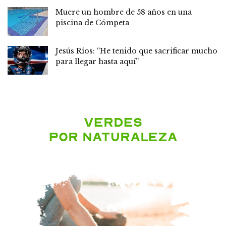
Muere un hombre de 58 años en una
piscina de Cómpeta
Jesús Ríos: “He tenido que sacrificar mucho
para llegar hasta aquí”