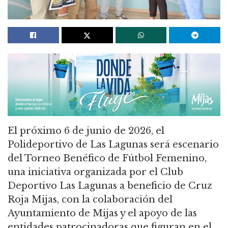
El próximo 6 de junio de 2026, el
Polideportivo de Las Lagunas será escenario
del Torneo Benéfico de Fútbol Femenino,
una iniciativa organizada por el Club
Deportivo Las Lagunas a beneficio de Cruz
Roja Mijas, con la colaboración del
Ayuntamiento de Mijas y el apoyo de las
entidades patrocinadoras que figuran en el