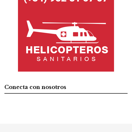
Conecta con nosotros