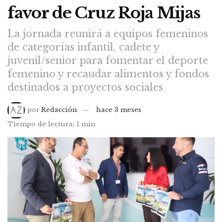
favor de Cruz Roja Mijas
La jornada reunirá a equipos femeninos
de categorías infantil, cadete y
juvenil/senior para fomentar el deporte
femenino y recaudar alimentos y fondos
destinados a proyectos sociales
por
Redacción
hace 3 meses
Tiempo de lectura: 1 min