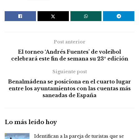
Post anterior
El torneo ‘Andrés Fuentes’ de voleibol
celebrará este fin de semana su 23ª edición
Siguiente post
Benalmádena se posiciona en el cuarto lugar
entre los ayuntamientos con las cuentas más
saneadas de España
Lo más leído hoy
Identifican a la pareja de turistas que se