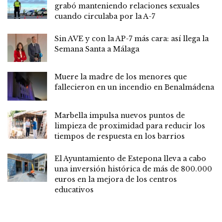
grabó manteniendo relaciones sexuales
cuando circulaba por la A-7
Sin AVE y con la AP-7 más cara: así llega la
Semana Santa a Málaga
Muere la madre de los menores que
fallecieron en un incendio en Benalmádena
Marbella impulsa nuevos puntos de
limpieza de proximidad para reducir los
tiempos de respuesta en los barrios
El Ayuntamiento de Estepona lleva a cabo
una inversión histórica de más de 800.000
euros en la mejora de los centros
educativos