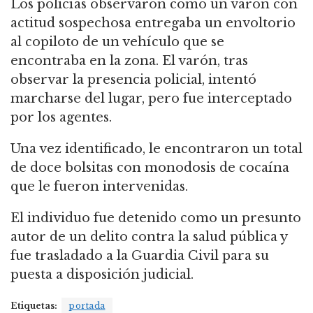
Los policías observaron cómo un varón con
actitud sospechosa entregaba un envoltorio
al copiloto de un vehículo que se
encontraba en la zona. El varón, tras
observar la presencia policial, intentó
marcharse del lugar, pero fue interceptado
por los agentes.
Una vez identificado, le encontraron un total
de doce bolsitas con monodosis de cocaína
que le fueron intervenidas.
El individuo fue detenido como un presunto
autor de un delito contra la salud pública y
fue trasladado a la Guardia Civil para su
puesta a disposición judicial.
Etiquetas:
portada