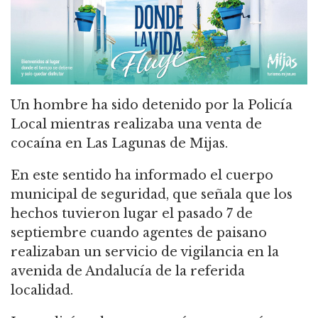
Un hombre ha sido detenido por la Policía
Local mientras realizaba una venta de
cocaína en Las Lagunas de Mijas.
En este sentido ha informado el cuerpo
municipal de seguridad, que señala que los
hechos tuvieron lugar el pasado 7 de
septiembre cuando agentes de paisano
realizaban un servicio de vigilancia en la
avenida de Andalucía de la referida
localidad.