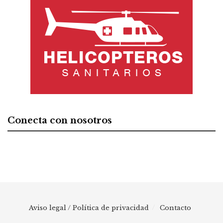
Conecta con nosotros
Aviso legal / Política de privacidad
Contacto