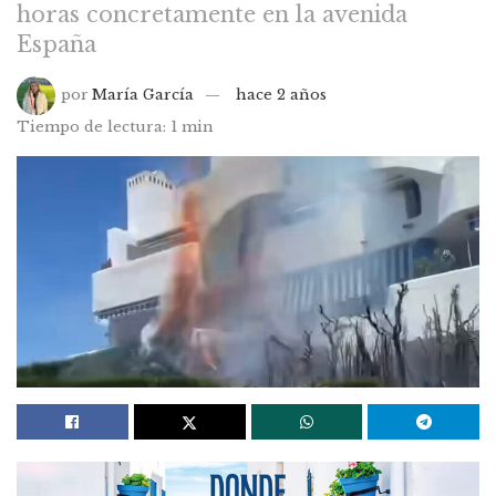
horas concretamente en la avenida
España
por
María García
hace 2 años
Tiempo de lectura: 1 min