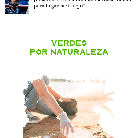
para llegar hasta aquí”