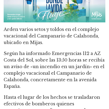
Arden varios setos y toldos en el complejo
vacacional del Campanario de Calahonda,
ubicado en Mijas.
Según ha informado Emergencias 112 a AZ
Costa del Sol, sobre las 13:50 horas se recibía
un aviso de «un incendio en un jardín» en el
complejo vacacional el Campanario de
Calahonda, concretamente en la avenida
España.
Hasta el lugar de los hechos se trasladaron
efectivos de bomberos quienes