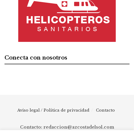
Conecta con nosotros
Aviso legal / Política de privacidad
Contacto
Contacto: redaccion@azcostadelsol.com