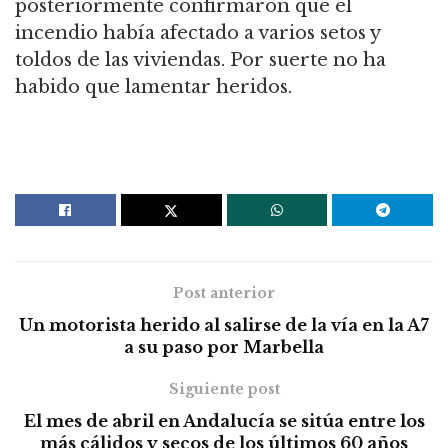
posteriormente confirmaron que el
incendio había afectado a varios setos y
toldos de las viviendas. Por suerte no ha
habido que lamentar heridos.
Post anterior
Un motorista herido al salirse de la vía en la A7
a su paso por Marbella
Siguiente post
El mes de abril en Andalucía se sitúa entre los
más cálidos y secos de los últimos 60 años