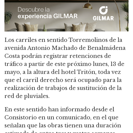
Los carriles en sentido Torremolinos de la
avenida Antonio Machado de Benalmádena
Costa podrán registrar retenciones de
tráfico a partir de este próximo lunes, 13 de
mayo, a la altura del hotel Tritón, toda vez
que el carril derecho será ocupado para la
realización de trabajos de sustitución de la
red de pluviales.
En este sentido han informado desde el
Consistorio en un comunicado, en el que
señalan que las obras tienen una duración