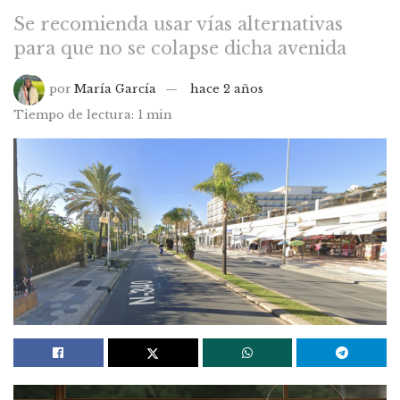
Se recomienda usar vías alternativas
para que no se colapse dicha avenida
por
María García
hace 2 años
Tiempo de lectura: 1 min