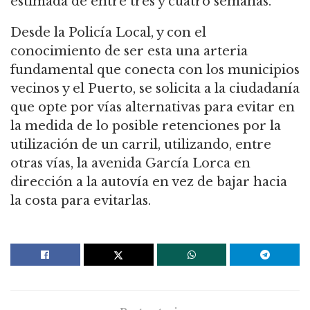
estimada de entre tres y cuatro semanas.
Desde la Policía Local, y con el
conocimiento de ser esta una arteria
fundamental que conecta con los municipios
vecinos y el Puerto, se solicita a la ciudadanía
que opte por vías alternativas para evitar en
la medida de lo posible retenciones por la
utilización de un carril, utilizando, entre
otras vías, la avenida García Lorca en
dirección a la autovía en vez de bajar hacia
la costa para evitarlas.