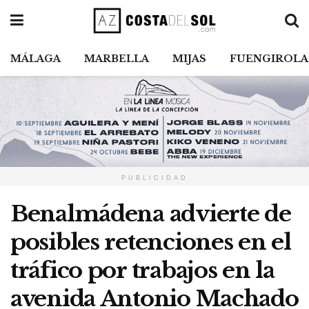
MÁLAGA
MARBELLA
MIJAS
FUENGIROLA
PUBLICIDAD
Benalmádena advierte de
posibles retenciones en el
tráfico por trabajos en la
avenida Antonio Machado