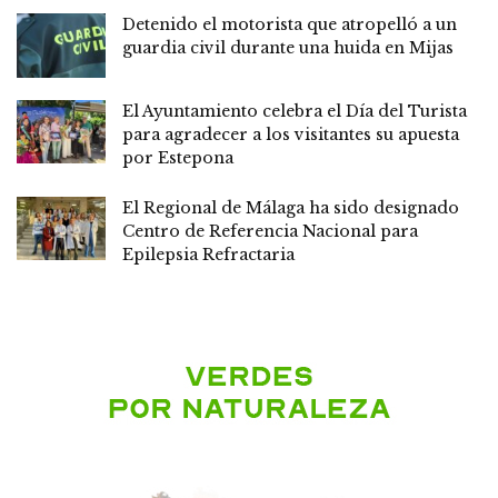
Detenido el motorista que atropelló a un
guardia civil durante una huida en Mijas
El Ayuntamiento celebra el Día del Turista
para agradecer a los visitantes su apuesta
por Estepona
El Regional de Málaga ha sido designado
Centro de Referencia Nacional para
Epilepsia Refractaria