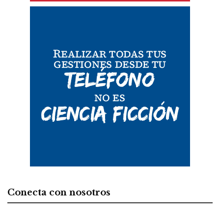
Conecta con nosotros