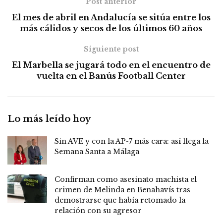
Post anterior
El mes de abril en Andalucía se sitúa entre los
más cálidos y secos de los últimos 60 años
Siguiente post
El Marbella se jugará todo en el encuentro de
vuelta en el Banús Football Center
Lo más leído hoy
Sin AVE y con la AP-7 más cara: así llega la
Semana Santa a Málaga
Confirman como asesinato machista el
crimen de Melinda en Benahavís tras
demostrarse que había retomado la
relación con su agresor