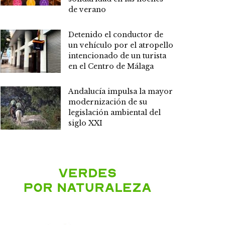
de verano
Detenido el conductor de
un vehículo por el atropello
intencionado de un turista
en el Centro de Málaga
Andalucía impulsa la mayor
modernización de su
legislación ambiental del
siglo XXI