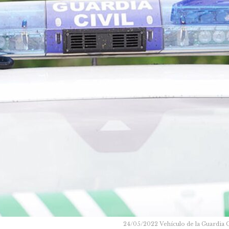
24/05/2022 Vehículo de la Guardi