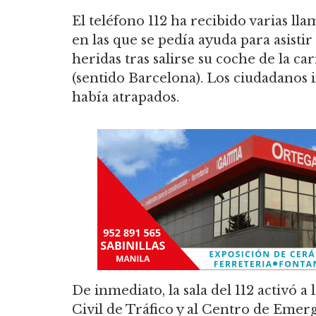
El teléfono 112 ha recibido varias llam
en las que se pedía ayuda para asisti
heridas tras salirse su coche de la car
(sentido Barcelona). Los ciudadanos 
había atrapados.
De inmediato, la sala del 112 activó 
Civil de Tráfico y al Centro de Emerg