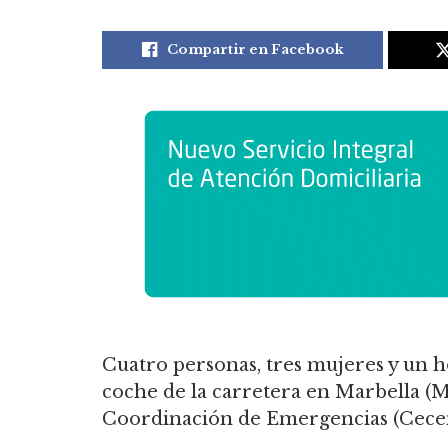
Compartir en Facebook
Cuatro personas, tres mujeres y un h
coche de la carretera en Marbella (
Coordinación de Emergencias (Cecem