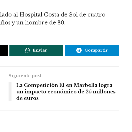
lado al Hospital Costa de Sol de cuatro
 años y un hombre de 80.
Enviar
Compartir
Siguiente post
La Competición E1 en Marbella logra
e
un impacto económico de 25 millones
de euros