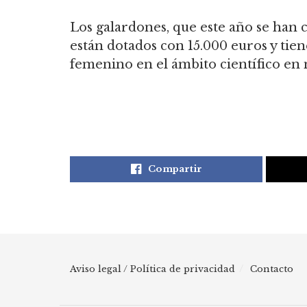
Los galardones, que este año se han 
están dotados con 15.000 euros y tien
femenino en el ámbito científico en 
Compartir
Aviso legal / Política de privacidad
Contacto