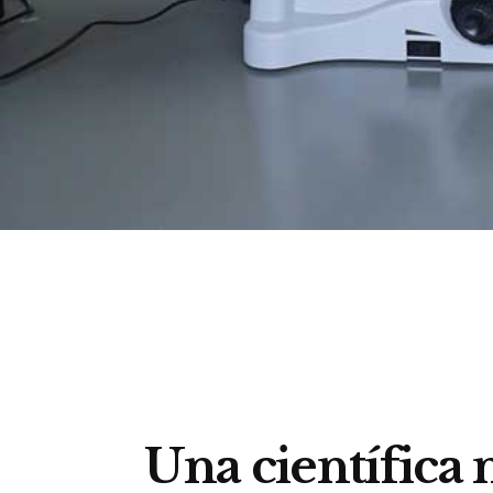
Una científic