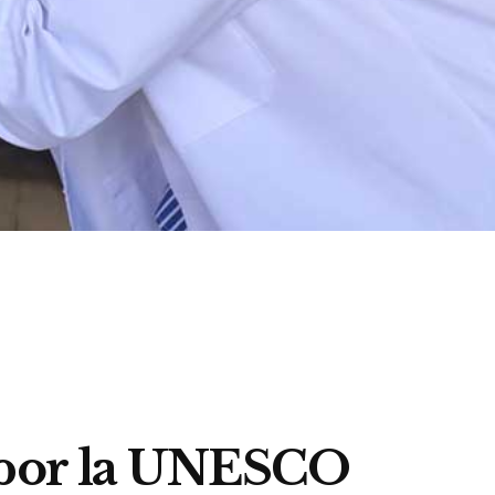
 por la UNESCO