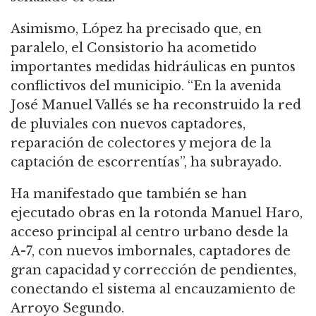
Asimismo, López ha precisado que, en
paralelo, el Consistorio ha acometido
importantes medidas hidráulicas en puntos
conflictivos del municipio. “En la avenida
José Manuel Vallés se ha reconstruido la red
de pluviales con nuevos captadores,
reparación de colectores y mejora de la
captación de escorrentías”, ha subrayado.
Ha manifestado que también se han
ejecutado obras en la rotonda Manuel Haro,
acceso principal al centro urbano desde la
A-7, con nuevos imbornales, captadores de
gran capacidad y corrección de pendientes,
conectando el sistema al encauzamiento de
Arroyo Segundo.