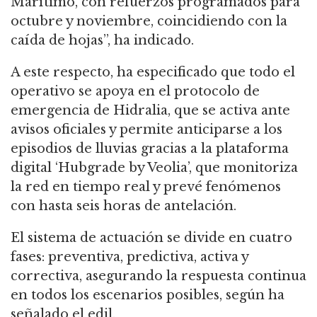
Marítimo, con refuerzos programados para
octubre y noviembre, coincidiendo con la
caída de hojas”, ha indicado.
A este respecto, ha especificado que todo el
operativo se apoya en el protocolo de
emergencia de Hidralia, que se activa ante
avisos oficiales y permite anticiparse a los
episodios de lluvias gracias a la plataforma
digital ‘Hubgrade by Veolia’, que monitoriza
la red en tiempo real y prevé fenómenos
con hasta seis horas de antelación.
El sistema de actuación se divide en cuatro
fases: preventiva, predictiva, activa y
correctiva, asegurando la respuesta continua
en todos los escenarios posibles, según ha
señalado el edil.