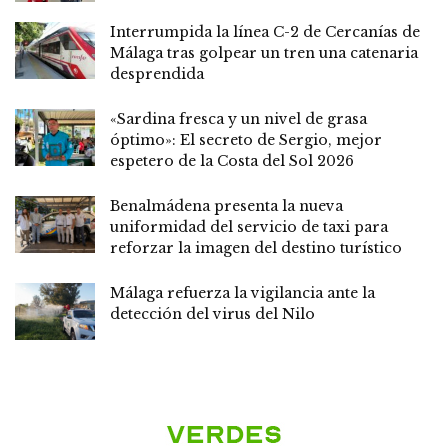
Interrumpida la línea C-2 de Cercanías de
Málaga tras golpear un tren una catenaria
desprendida
«Sardina fresca y un nivel de grasa
óptimo»: El secreto de Sergio, mejor
espetero de la Costa del Sol 2026
Benalmádena presenta la nueva
uniformidad del servicio de taxi para
reforzar la imagen del destino turístico
Málaga refuerza la vigilancia ante la
detección del virus del Nilo