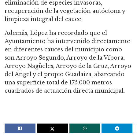
eliminación de especies invasoras,
recuperación de la vegetación autóctona y
limpieza integral del cauce.
Además, López ha recordado que el
Ayuntamiento ha intervenido directamente
en diferentes cauces del municipio como
son Arroyo Segundo, Arroyo de la Víbora,
Arroyo Nagüeles, Arroyo de la Cruz, Arroyo
del Ángel y el propio Guadaiza, abarcando
una superficie total de 175.000 metros
cuadrados de actuación directa municipal.