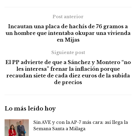
Post anterior
Incautan una placa de hachís de 76 gramos a
un hombre que intentaba okupar una vivienda
en Mijas
Siguiente post
El PP advierte de que a Sánchez y Montero “no
les interesa” frenar la inflación porque
recaudan siete de cada diez euros de la subida
de precios
Lo más leído hoy
Sin AVE y con la AP-7 más cara: así llega la
Semana Santa a Málaga