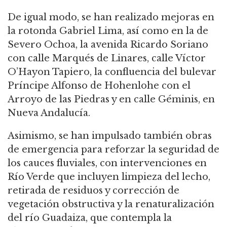
De igual modo, se han realizado mejoras en
la rotonda Gabriel Lima, así como en la de
Severo Ochoa, la avenida Ricardo Soriano
con calle Marqués de Linares, calle Víctor
O’Hayon Tapiero, la confluencia del bulevar
Príncipe Alfonso de Hohenlohe con el
Arroyo de las Piedras y en calle Géminis, en
Nueva Andalucía.
Asimismo, se han impulsado también obras
de emergencia para reforzar la seguridad de
los cauces fluviales, con intervenciones en
Río Verde que incluyen limpieza del lecho,
retirada de residuos y corrección de
vegetación obstructiva y la renaturalización
del río Guadaiza, que contempla la