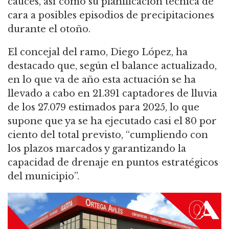
cauces, así como su planificación técnica de
cara a posibles episodios de precipitaciones
durante el otoño.
El concejal del ramo, Diego López, ha
destacado que, según el balance actualizado,
en lo que va de año esta actuación se ha
llevado a cabo en 21.391 captadores de lluvia
de los 27.079 estimados para 2025, lo que
supone que ya se ha ejecutado casi el 80 por
ciento del total previsto, “cumpliendo con
los plazos marcados y garantizando la
capacidad de drenaje en puntos estratégicos
del municipio”.