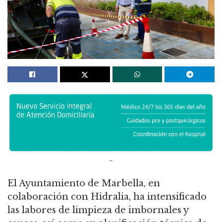
El Ayuntamiento de Marbella, en
colaboración con Hidralia, ha intensificado
las labores de limpieza de imbornales y