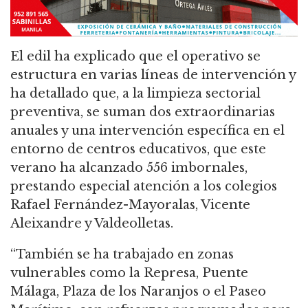
El edil ha explicado que el operativo se
estructura en varias líneas de intervención y
ha detallado que, a la limpieza sectorial
preventiva, se suman dos extraordinarias
anuales y una intervención específica en el
entorno de centros educativos, que este
verano ha alcanzado 556 imbornales,
prestando especial atención a los colegios
Rafael Fernández-Mayoralas, Vicente
Aleixandre y Valdeolletas.
“También se ha trabajado en zonas
vulnerables como la Represa, Puente
Málaga, Plaza de los Naranjos o el Paseo