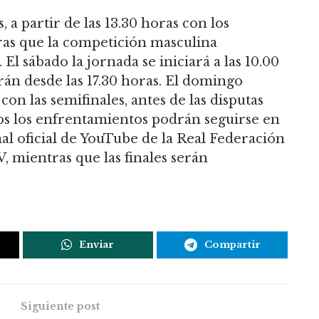
 a partir de las 13.30 horas con los
as que la competición masculina
 El sábado la jornada se iniciará a las 10.00
arán desde las 17.30 horas. El domingo
on las semifinales, antes de las disputas
odos los enfrentamientos podrán seguirse en
nal oficial de YouTube de la Real Federación
 mientras que las finales serán
Enviar
Compartir
Siguiente post