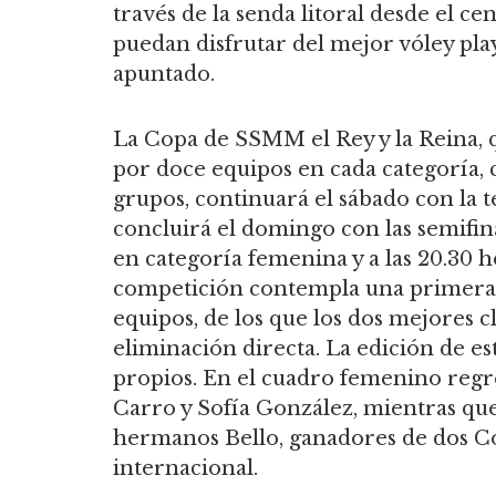
través de la senda litoral desde el c
puedan disfrutar del mejor vóley pla
apuntado.
La Copa de SSMM el Rey y la Reina,
por doce equipos en cada categoría,
grupos, continuará el sábado con la te
concluirá el domingo con las semifinale
en categoría femenina y a las 20.30 h
competición contempla una primera 
equipos, de los que los dos mejores c
eliminación directa. La edición de 
propios. En el cuadro femenino regr
Carro y Sofía González, mientras que
hermanos Bello, ganadores de dos C
internacional.