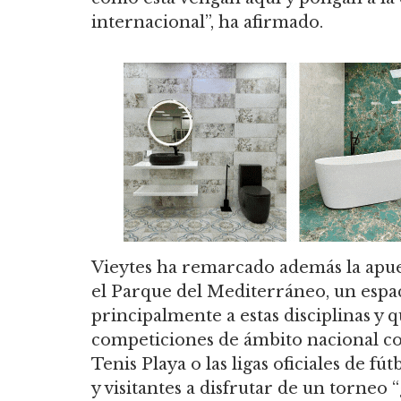
internacional”, ha afirmado.
Vieytes ha remarcado además la apue
el Parque del Mediterráneo, un espa
principalmente a estas disciplinas y
competiciones de ámbito nacional c
Tenis Playa o las ligas oficiales de f
y visitantes a disfrutar de un torneo 