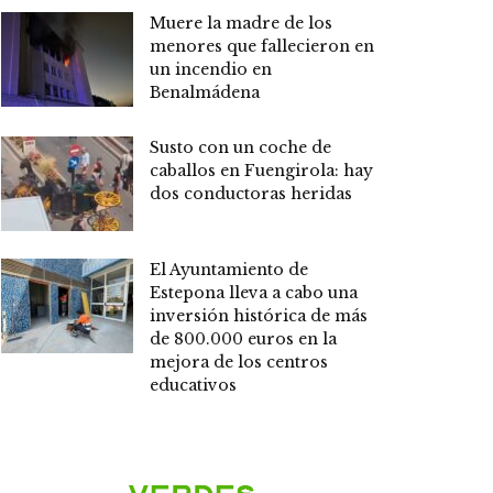
Muere la madre de los
menores que fallecieron en
un incendio en
Benalmádena
Susto con un coche de
caballos en Fuengirola: hay
dos conductoras heridas
El Ayuntamiento de
Estepona lleva a cabo una
inversión histórica de más
de 800.000 euros en la
mejora de los centros
educativos