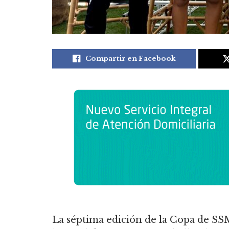
Compartir en Facebook
La séptima edición de la Copa de SS