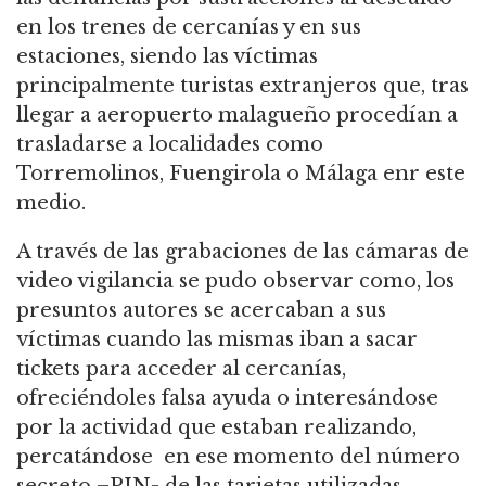
en los trenes de cercanías y en sus
estaciones, siendo las víctimas
principalmente turistas extranjeros que, tras
llegar a aeropuerto malagueño procedían a
trasladarse a localidades como
Torremolinos, Fuengirola o Málaga enr este
medio.
A través de las grabaciones de las cámaras de
video vigilancia se pudo observar como, los
presuntos autores se acercaban a sus
víctimas cuando las mismas iban a sacar
tickets para acceder al cercanías,
ofreciéndoles falsa ayuda o interesándose
por la actividad que estaban realizando,
percatándose en ese momento del número
secreto –PIN- de las tarjetas utilizadas.