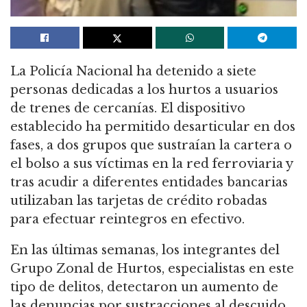
La Policía Nacional ha detenido a siete
personas dedicadas a los hurtos a usuarios
de trenes de cercanías. El dispositivo
establecido ha permitido desarticular en dos
fases, a dos grupos que sustraían la cartera o
el bolso a sus víctimas en la red ferroviaria y
tras acudir a diferentes entidades bancarias
utilizaban las tarjetas de crédito robadas
para efectuar reintegros en efectivo.
En las últimas semanas, los integrantes del
Grupo Zonal de Hurtos, especialistas en este
tipo de delitos, detectaron un aumento de
las denuncias por sustracciones al descuido