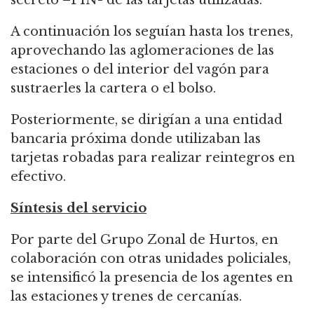
A continuación los seguían hasta los trenes,
aprovechando las aglomeraciones de las
estaciones o del interior del vagón para
sustraerles la cartera o el bolso.
Posteriormente, se dirigían a una entidad
bancaria próxima donde utilizaban las
tarjetas robadas para realizar reintegros en
efectivo.
Síntesis del servicio
Por parte del Grupo Zonal de Hurtos, en
colaboración con otras unidades policiales,
se intensificó la presencia de los agentes en
las estaciones y trenes de cercanías.