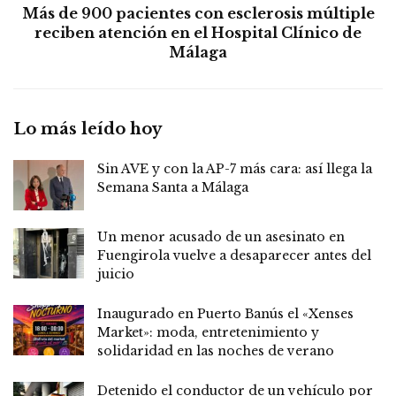
Más de 900 pacientes con esclerosis múltiple
reciben atención en el Hospital Clínico de
Málaga
Lo más leído hoy
Sin AVE y con la AP-7 más cara: así llega la
Semana Santa a Málaga
Un menor acusado de un asesinato en
Fuengirola vuelve a desaparecer antes del
juicio
Inaugurado en Puerto Banús el «Xenses
Market»: moda, entretenimiento y
solidaridad en las noches de verano
Detenido el conductor de un vehículo por