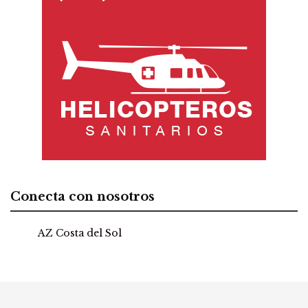
Conecta con nosotros
AZ Costa del Sol