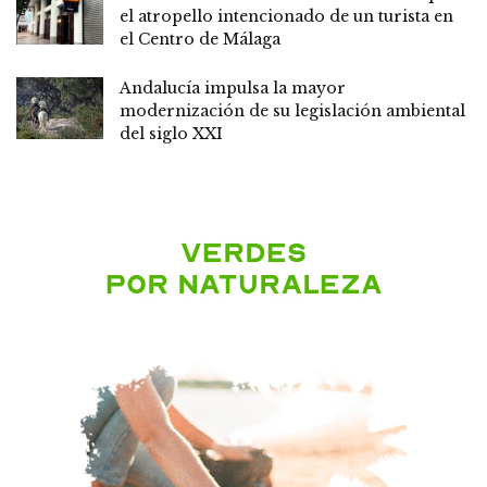
el atropello intencionado de un turista en
el Centro de Málaga
Andalucía impulsa la mayor
modernización de su legislación ambiental
del siglo XXI