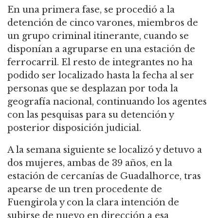
En una primera fase, se procedió a la
detención de cinco varones, miembros de
un grupo criminal itinerante, cuando se
disponían a agruparse en una estación de
ferrocarril. El resto de integrantes no ha
podido ser localizado hasta la fecha al ser
personas que se desplazan por toda la
geografía nacional, continuando los agentes
con las pesquisas para su detención y
posterior disposición judicial.
A la semana siguiente se localizó y detuvo a
dos mujeres, ambas de 39 años, en la
estación de cercanías de Guadalhorce, tras
apearse de un tren procedente de
Fuengirola y con la clara intención de
subirse de nuevo en dirección a esa