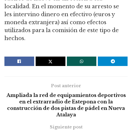
localidad. En el momento de su arresto se
les intervino dinero en efectivo (euros y
moneda extranjera) así como efectos
utilizados para la comisión de este tipo de
hechos.
Post anterior
Ampliada la red de equipamientos deportivos
en el extrarradio de Estepona con la
construcción de dos pistas de pádel en Nueva
Atalaya
Siguiente post