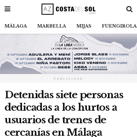
MÁLAGA
MARBELLA
MIJAS
FUENGIROLA
PUBLICIDAD
Detenidas siete personas
dedicadas a los hurtos a
usuarios de trenes de
cercanías en Málaga