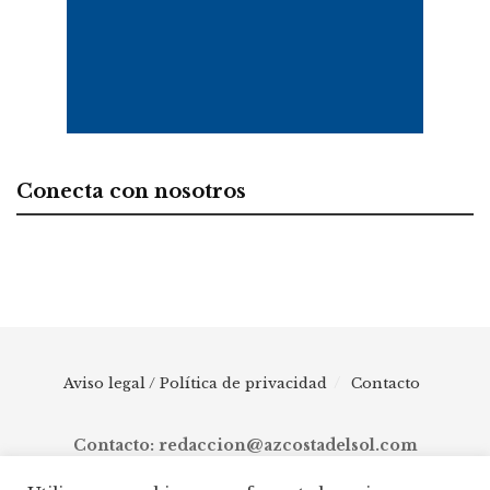
Conecta con nosotros
Aviso legal / Política de privacidad
Contacto
Contacto: redaccion@azcostadelsol.com