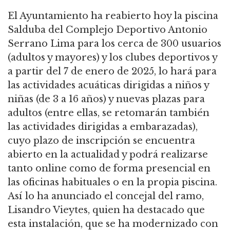
El Ayuntamiento ha reabierto hoy la piscina
Salduba del Complejo Deportivo Antonio
Serrano Lima para los cerca de 300 usuarios
(adultos y mayores) y los clubes deportivos y
a partir del 7 de enero de 2025, lo hará para
las actividades acuáticas dirigidas a niños y
niñas (de 3 a 16 años) y nuevas plazas para
adultos (entre ellas, se retomarán también
las actividades dirigidas a embarazadas),
cuyo plazo de inscripción se encuentra
abierto en la actualidad y podrá realizarse
tanto online como de forma presencial en
las oficinas habituales o en la propia piscina.
Así lo ha anunciado el concejal del ramo,
Lisandro Vieytes, quien ha destacado que
esta instalación, que se ha modernizado con