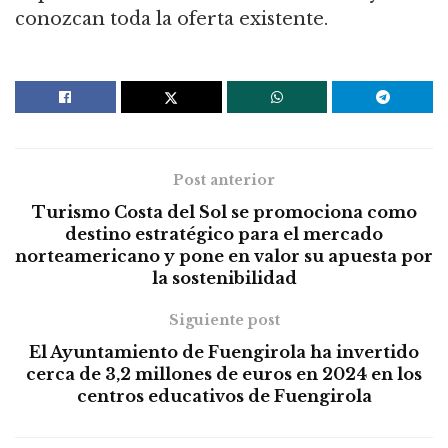
conozcan toda la oferta existente.
Post anterior
Turismo Costa del Sol se promociona como
destino estratégico para el mercado
norteamericano y pone en valor su apuesta por
la sostenibilidad
Siguiente post
El Ayuntamiento de Fuengirola ha invertido
cerca de 3,2 millones de euros en 2024 en los
centros educativos de Fuengirola