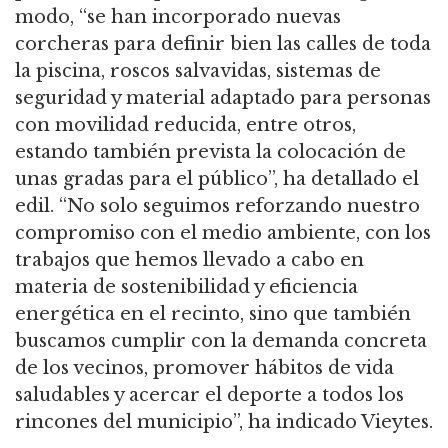
modo, “se han incorporado nuevas
corcheras para definir bien las calles de toda
la piscina, roscos salvavidas, sistemas de
seguridad y material adaptado para personas
con movilidad reducida, entre otros,
estando también prevista la colocación de
unas gradas para el público”, ha detallado el
edil. “No solo seguimos reforzando nuestro
compromiso con el medio ambiente, con los
trabajos que hemos llevado a cabo en
materia de sostenibilidad y eficiencia
energética en el recinto, sino que también
buscamos cumplir con la demanda concreta
de los vecinos, promover hábitos de vida
saludables y acercar el deporte a todos los
rincones del municipio”, ha indicado Vieytes.