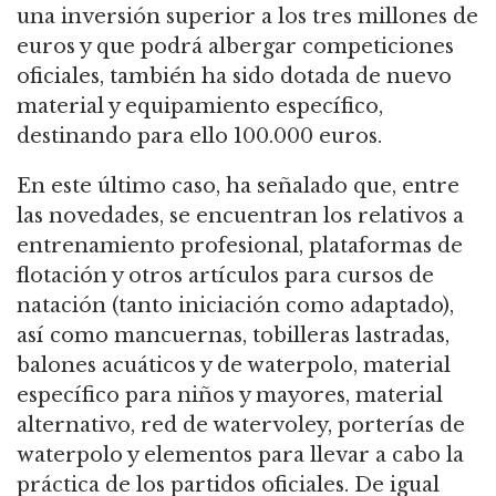
una inversión superior a los tres millones de
euros y que podrá albergar competiciones
oficiales, también ha sido dotada de nuevo
material y equipamiento específico,
destinando para ello 100.000 euros.
En este último caso, ha señalado que, entre
las novedades, se encuentran los relativos a
entrenamiento profesional, plataformas de
flotación y otros artículos para cursos de
natación (tanto iniciación como adaptado),
así como mancuernas, tobilleras lastradas,
balones acuáticos y de waterpolo, material
específico para niños y mayores, material
alternativo, red de watervoley, porterías de
waterpolo y elementos para llevar a cabo la
práctica de los partidos oficiales. De igual