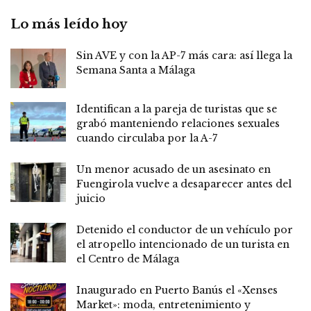
Lo más leído hoy
Sin AVE y con la AP-7 más cara: así llega la
Semana Santa a Málaga
Identifican a la pareja de turistas que se
grabó manteniendo relaciones sexuales
cuando circulaba por la A-7
Un menor acusado de un asesinato en
Fuengirola vuelve a desaparecer antes del
juicio
Detenido el conductor de un vehículo por
el atropello intencionado de un turista en
el Centro de Málaga
Inaugurado en Puerto Banús el «Xenses
Market»: moda, entretenimiento y