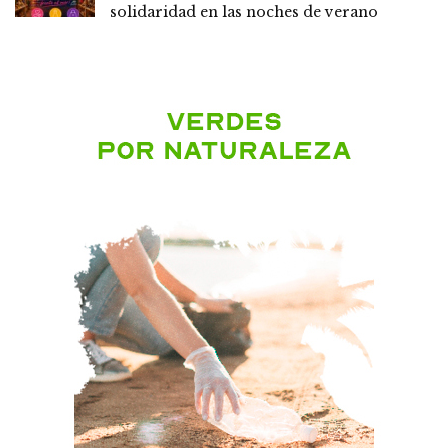
solidaridad en las noches de verano