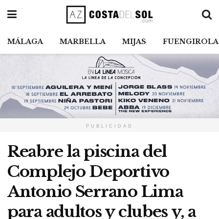
MÁLAGA
MARBELLA
MIJAS
FUENGIROLA
PUBLICIDAD
Reabre la piscina del
Complejo Deportivo
Antonio Serrano Lima
para adultos y clubes y, a