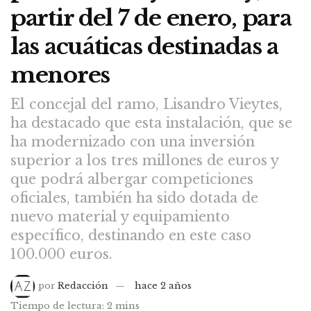
partir del 7 de enero, para
las acuáticas destinadas a
menores
El concejal del ramo, Lisandro Vieytes,
ha destacado que esta instalación, que se
ha modernizado con una inversión
superior a los tres millones de euros y
que podrá albergar competiciones
oficiales, también ha sido dotada de
nuevo material y equipamiento
específico, destinando en este caso
100.000 euros.
por
Redacción
hace 2 años
Tiempo de lectura: 2 mins