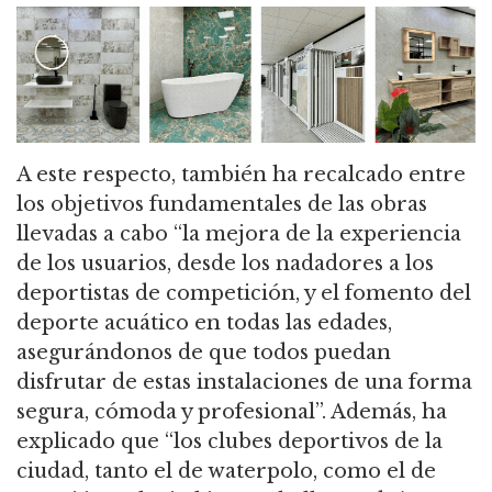
A este respecto, también ha recalcado entre
los objetivos fundamentales de las obras
llevadas a cabo “la mejora de la experiencia
de los usuarios, desde los nadadores a los
deportistas de competición, y el fomento del
deporte acuático en todas las edades,
asegurándonos de que todos puedan
disfrutar de estas instalaciones de una forma
segura, cómoda y profesional”. Además, ha
explicado que “los clubes deportivos de la
ciudad, tanto el de waterpolo, como el de