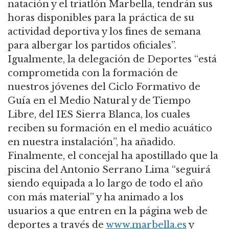
natación y el triatlón Marbella, tendrán sus
horas disponibles para la práctica de su
actividad deportiva y los fines de semana
para albergar los partidos oficiales”.
Igualmente, la delegación de Deportes “está
comprometida con la formación de
nuestros jóvenes del Ciclo Formativo de
Guía en el Medio Natural y de Tiempo
Libre, del IES Sierra Blanca, los cuales
reciben su formación en el medio acuático
en nuestra instalación”, ha añadido.
Finalmente, el concejal ha apostillado que la
piscina del Antonio Serrano Lima “seguirá
siendo equipada a lo largo de todo el año
con más material” y ha animado a los
usuarios a que entren en la página web de
deportes a través de
www.marbella.es
y